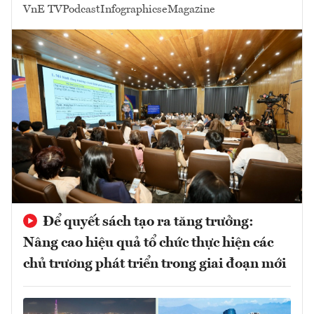
VnE TV
Podcast
Infographics
eMagazine
Để quyết sách tạo ra tăng trưởng:
Nâng cao hiệu quả tổ chức thực hiện các
chủ trương phát triển trong giai đoạn mới