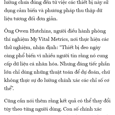
lường chưa đúng đến từ việc các thiết bị này sử
dụng cảm biến và phương pháp thu thập dữ
liệu tương đối đơn giản.
Ông Owen Hutchins, người điều hành phòng
thí nghiệm My Vital Metrics, nơi thực hiện các
thử nghiệm, nhận định: “Thiết bị đeo ngày
càng phổ biến vì nhiều người tin rằng nó cung
cấp dữ liệu cá nhân hóa. Nhưng đáng tiếc phần
lớn chỉ dùng những thuật toán để dự đoán, chứ
không thực sự đo lường chính xác các chỉ số cơ
thể”.
Cũng cần nói thêm rằng kết quả có thể thay đổi
tùy theo từng người dùng. Con số chính xác