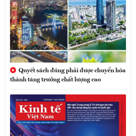
Quyết sách đúng phải được chuyển hóa
thành tăng trưởng chất lượng cao