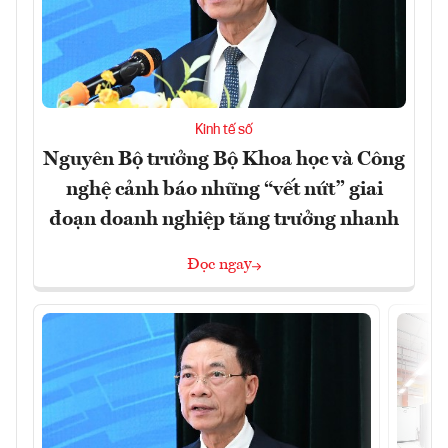
Kinh tế số
Nguyên Bộ trưởng Bộ Khoa học và Công
nghệ cảnh báo những “vết nứt” giai
đoạn doanh nghiệp tăng trưởng nhanh
Đọc ngay