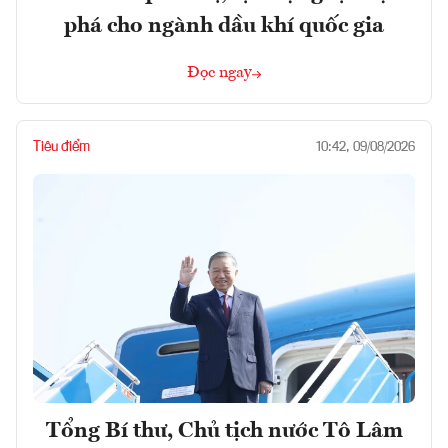
phá cho ngành dầu khí quốc gia
Đọc ngay
Tiêu điểm
10:42, 09/08/2026
Tổng Bí thư, Chủ tịch nước Tô Lâm