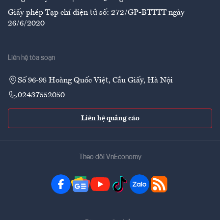
Giấy phép Tạp chí điện tử số: 272/GP-BTTTT ngày
26/6/2020
Liên hệ tòa soạn
Số 96-98 Hoàng Quốc Việt, Cầu Giấy, Hà Nội
02437552050
Liên hệ quảng cáo
Theo dõi VnEconomy