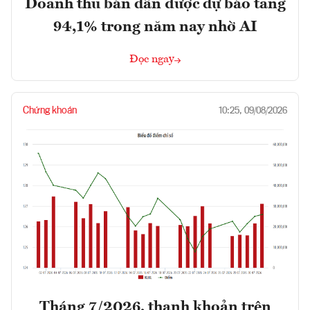
Doanh thu bán dẫn được dự báo tăng
94,1% trong năm nay nhờ AI
Đọc ngay
Chứng khoán
10:25, 09/08/2026
Tháng 7/2026, thanh khoản trên