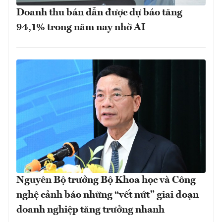
Doanh thu bán dẫn được dự báo tăng
94,1% trong năm nay nhờ AI
Nguyên Bộ trưởng Bộ Khoa học và Công
nghệ cảnh báo những “vết nứt” giai đoạn
doanh nghiệp tăng trưởng nhanh