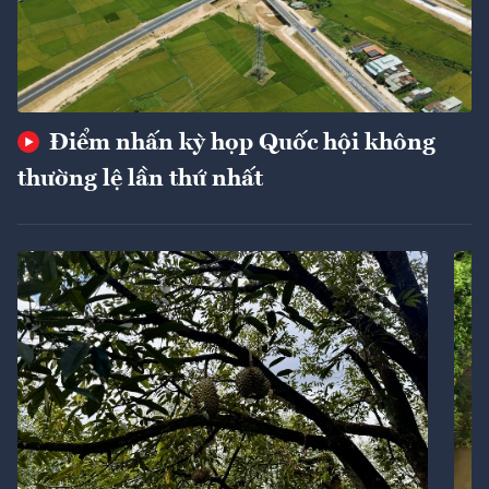
Điểm nhấn kỳ họp Quốc hội không
thường lệ lần thứ nhất