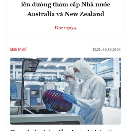
lên đường thăm cấp Nhà nước
Australia và New Zealand
Đọc ngay
Kinh tế số
10:25, 09/08/2026