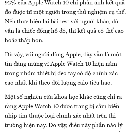
92% của Apple Watch 10 chỉ phản ánh kết quả
đo được từ một người trong thử nghiệm cụ thể.
Nếu thực hiện lại bài test với người khác, dù
vẫn là chiếc đồng hồ đó, thì kết quả có thể cao
hoặc thấp hơn.
Dù vậy, với người dùng Apple, đây vẫn là một
tin đáng mừng vì Apple Watch 10 hiện nằm
trong nhóm thiết bị đeo tay có độ chính xác
cao nhất khi theo dõi lượng calo tiêu hao.
Một số nghiên cứu khoa học khác cũng chỉ ra
rằng Apple Watch 10 được trang bị cảm biến
nhịp tim thuộc loại chính xác nhất trên thị
trường hiện nay. Do vậy, điều này phần nào lý