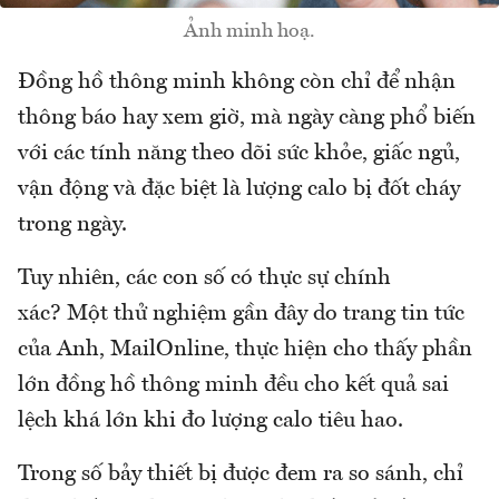
Ảnh minh hoạ.
Đồng hồ thông minh không còn chỉ để nhận
thông báo hay xem giờ, mà ngày càng phổ biến
với các tính năng theo dõi sức khỏe, giấc ngủ,
vận động và đặc biệt là lượng calo bị đốt cháy
trong ngày.
Tuy nhiên, các con số có thực sự chính
xác? Một thử nghiệm gần đây do trang tin tức
của Anh, MailOnline, thực hiện cho thấy phần
lớn đồng hồ thông minh đều cho kết quả sai
lệch khá lớn khi đo lượng calo tiêu hao.
Trong số bảy thiết bị được đem ra so sánh, chỉ