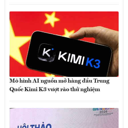
Mô hình AI nguồn mở hàng đầu Trung
Quốc Kimi K3 vượt rào thử nghiệm