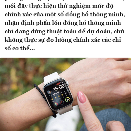
mới đây thực hiện thử nghiệm mức độ
chính xác của một số đồng hồ thông minh,
nhận định phần lớn đồng hồ thông minh
chỉ đang dùng thuật toán để dự đoán, chứ
không thực sự đo lường chính xác các chỉ
số cơ thể…