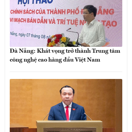
Đà Nẵng: Khát vọng trở thành Trung tâm
công nghệ cao hàng đầu Việt Nam