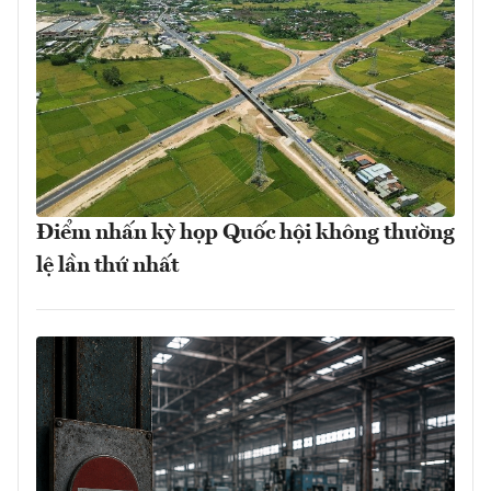
Điểm nhấn kỳ họp Quốc hội không thường
lệ lần thứ nhất