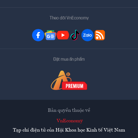
Theo dõi VnEconomy
Đặt mua ấn phẩm
Bản quyền thuộc về
VnEconomy
Tạp chí điện tử của Hội Khoa học Kinh tế Việt Nam