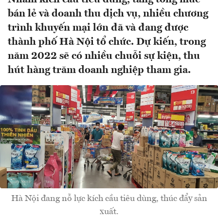
bán lẻ và doanh thu dịch vụ, nhiều chương
trình khuyến mại lớn đã và đang được
thành phố Hà Nội tổ chức. Dự kiến, trong
năm 2022 sẽ có nhiều chuỗi sự kiện, thu
hút hàng trăm doanh nghiệp tham gia.
Hà Nội đang nỗ lực kích cầu tiêu dùng, thúc đẩy sản
xuất.