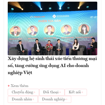
Xây dựng hệ sinh thái xúc tiến thương mại
số, tăng cường ứng dụng AI cho doanh
nghiệp Việt
Xem thêm
Chuyển động
Đối thoại
Kết nối
Doanh nhân
Doanh nghiệp