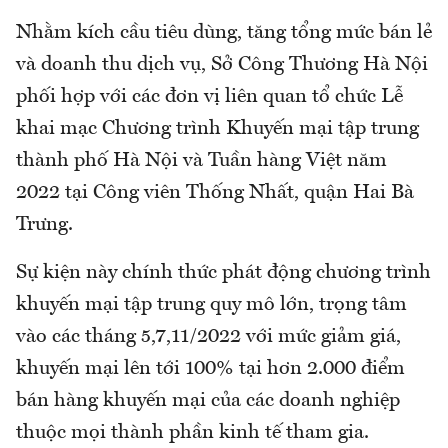
Nhằm kích cầu tiêu dùng, tăng tổng mức bán lẻ
và doanh thu dịch vụ, Sở Công Thương Hà Nội
phối hợp với các đơn vị liên quan tổ chức Lễ
khai mạc Chương trình Khuyến mại tập trung
thành phố Hà Nội và Tuần hàng Việt năm
2022 tại Công viên Thống Nhất, quận Hai Bà
Trưng.
Sự kiện này chính thức phát động chương trình
khuyến mại tập trung quy mô lớn, trọng tâm
vào các tháng 5,7,11/2022 với mức giảm giá,
khuyến mại lên tới 100% tại hơn 2.000 điểm
bán hàng khuyến mại của các doanh nghiệp
thuộc mọi thành phần kinh tế tham gia.