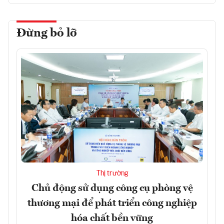
Đừng bỏ lỡ
Thị trường
Chủ động sử dụng công cụ phòng vệ
thương mại để phát triển công nghiệp
hóa chất bền vững