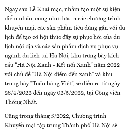
Ngay sau Lễ Khai mạc, nhằm tạo một sự kiện
điểm nhấn, cũng như đưa ra các chương trình
khuyến mại, các sản phẩm tiêu dùng gắn với du
lịch để tạo cơ hội thúc đẩy sự phục hồi của du
lịch nội địa và các sản phẩm dịch vụ phục vụ
ngành du lịch tại Hà Nội, khu trưng bày kích
cầu “Hà Nội Xanh - Kết nối Xanh” năm 2022
với chủ đề “Hà Nội điểm đến xanh” và khu
trưng bày “Tuần hàng Việt”, sẽ diễn ra từ ngày
28/4/2022 đến ngày 02/5/2022, tại Công viên
Thống Nhất.
Cũng trong tháng 5/2022, Chương trình
Khuyến mại tập trung Thành phố Hà Nội sẽ