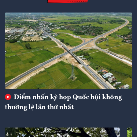
Điểm nhấn kỳ họp Quốc hội không
thường lệ lần thứ nhất