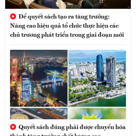
Để quyết sách tạo ra tăng trưởng:
Nâng cao hiệu quả tổ chức thực hiện các
chủ trương phát triển trong giai đoạn mới
Quyết sách đúng phải được chuyển hóa