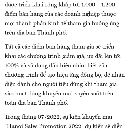
được triển khai rộng khắp tới 1.000 – 1.200
điểm bán hàng của các doanh nghiệp thuộc
mọi thành phần kinh tế tham gia hưởng ứng
trên địa bàn Thành phố.
Tất cả các điểm bán hàng tham gia sẽ triển
khai các chương trình giảm giá, ưu đãi lên tới
100% và sử dụng dấu hiệu nhận biết của
chương trình để tạo hiệu ứng đồng bộ, dễ nhận
diện dành cho người tiêu dùng khi tham gia
vào hoạt động khuyến mại xuyên suốt trên
toàn địa bàn Thành phố.
Trong tháng 07/2022, sự kiện khuyến mại
“Hanoi Sales Promotion 2022” dự kiến sẽ diễn