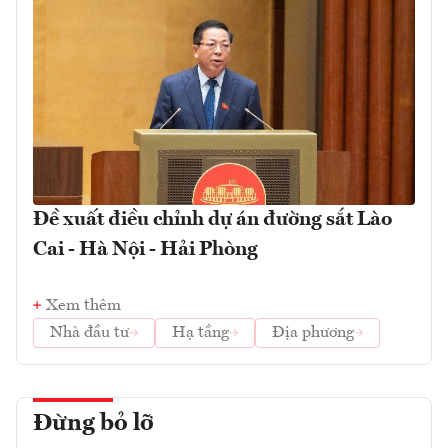
Đề xuất điều chỉnh dự án đường sắt Lào
Cai - Hà Nội - Hải Phòng
Xem thêm
Nhà đầu tư
Hạ tầng
Địa phương
Đừng bỏ lỡ