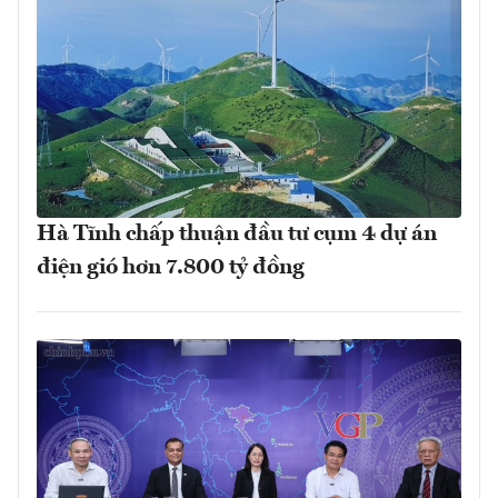
Hà Tĩnh chấp thuận đầu tư cụm 4 dự án
điện gió hơn 7.800 tỷ đồng