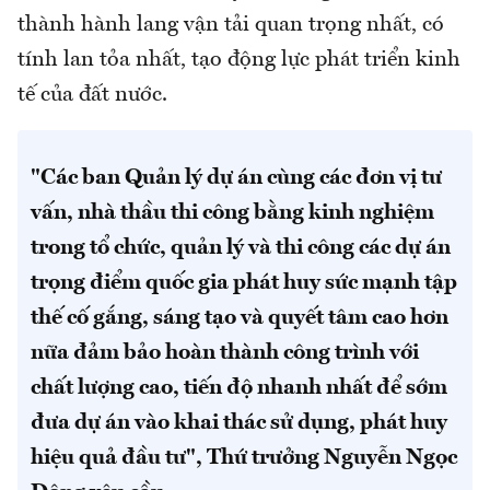
thành hành lang vận tải quan trọng nhất, có
tính lan tỏa nhất, tạo động lực phát triển kinh
tế của đất nước.
"Các ban Quản lý dự án cùng các đơn vị tư
vấn, nhà thầu thi công bằng kinh nghiệm
trong tổ chức, quản lý và thi công các dự án
trọng điểm quốc gia phát huy sức mạnh tập
thế cố gắng, sáng tạo và quyết tâm cao hơn
nữa đảm bảo hoàn thành công trình với
chất lượng cao, tiến độ nhanh nhất để sớm
đưa dự án vào khai thác sử dụng, phát huy
hiệu quả đầu tư",
Thứ trưởng Nguyễn Ngọc