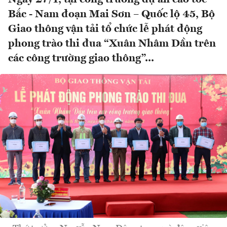
Bắc - Nam đoạn Mai Sơn – Quốc lộ 45, Bộ
Giao thông vận tải tổ chức lễ phát động
phong trào thi đua “Xuân Nhâm Dần trên
các công trường giao thông”...