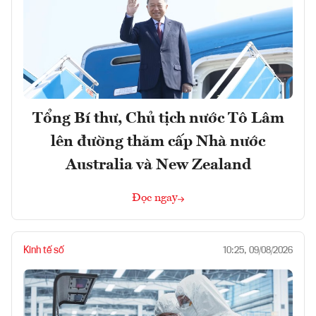
Tổng Bí thư, Chủ tịch nước Tô Lâm
lên đường thăm cấp Nhà nước
Australia và New Zealand
Đọc ngay
Kinh tế số
10:25, 09/08/2026