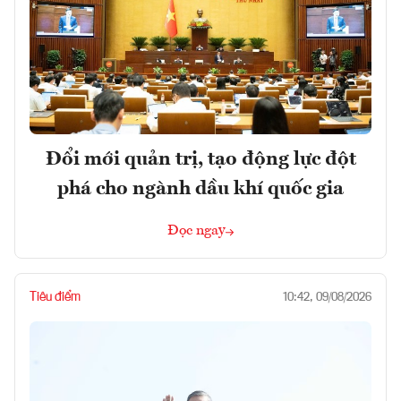
Đổi mới quản trị, tạo động lực đột
phá cho ngành dầu khí quốc gia
Đọc ngay
Tiêu điểm
10:42, 09/08/2026