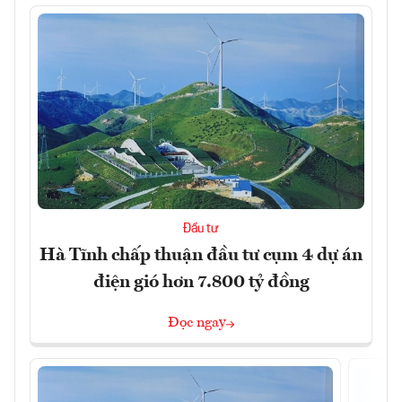
Đầu tư
Hà Tĩnh chấp thuận đầu tư cụm 4 dự án
điện gió hơn 7.800 tỷ đồng
Đọc ngay