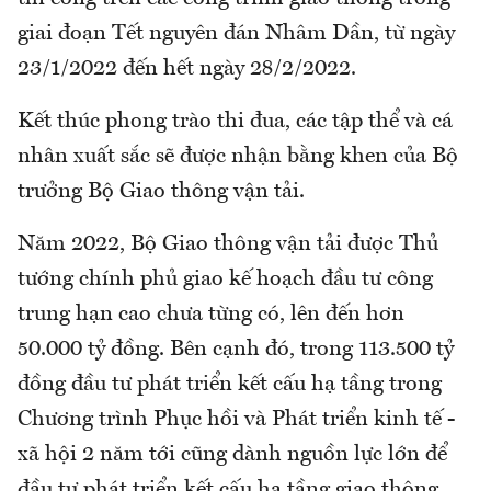
giai đoạn Tết nguyên đán Nhâm Dần, từ ngày
23/1/2022 đến hết ngày 28/2/2022.
Kết thúc phong trào thi đua, các tập thể và cá
nhân xuất sắc sẽ được nhận bằng khen của Bộ
trưởng Bộ Giao thông vận tải.
Năm 2022, Bộ Giao thông vận tải được Thủ
tướng chính phủ giao kế hoạch đầu tư công
trung hạn cao chưa từng có, lên đến hơn
50.000 tỷ đồng. Bên cạnh đó, trong 113.500 tỷ
đồng đầu tư phát triển kết cấu hạ tầng trong
Chương trình Phục hồi và Phát triển kinh tế -
xã hội 2 năm tới cũng dành nguồn lực lớn để
đầu tư phát triển kết cấu hạ tầng giao thông.