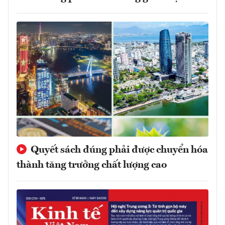
Quyết sách đúng phải được chuyển hóa
thành tăng trưởng chất lượng cao