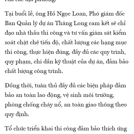
Tại buổi lễ, ông Hồ Ngọc Loan, Phó giám đốc
Ban Quản lý dự án Thăng Long cam kết sẽ chỉ
đạo nhà thầu thi công và tư vấn giám sát kiểm
soát chặt chẽ tiến độ, chất lượng các hạng mục
thi công, thực hiện đúng, đầy đủ các quy trình,
quy phạm, chi dần kỹ thuật của dự án, đảm bảo
chất lượng công trình.
Đồng thời, tuân thủ đầy đủ các biện pháp đảm
bảo an toàn lao động, vệ sinh môi trường,
phòng chống cháy nổ, an toàn giao thông theo
quy định.
Tổ chức triển khai thi công đảm bảo thích ứng