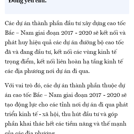
Đông yêu cầu.
Các dự án thành phần đầu tư xây dựng cao tốc
Bắc – Nam giai đoạn 2017 - 2020 sẽ kết nối và
phát huy hiệu quả các dự án đường bộ cao tốc
đã và đang đầu tư, kết nối các vùng kinh tế
trọng điểm, kết nối liên hoàn hạ tầng kinh tế
các địa phương nơi dự án đi qua.
Với vai trò đó, các dự án thành phần thuộc dự
án cao tốc Bắc – Nam giai đoạn 2017 - 2020 sẽ
tạo động lực cho các tỉnh nơi dự án đi qua phát
triển kinh tế - xã hội, thu hút đầu tư và góp
phần khai thác hết các tiềm năng và thế mạnh
của các địa phương.