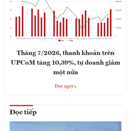
Tháng 7/2026, thanh khoản trên
UPCoM tăng 10,39%, tự doanh giảm
một nửa
Đọc ngay
Đọc tiếp