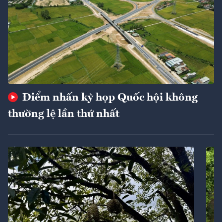
Điểm nhấn kỳ họp Quốc hội không
thường lệ lần thứ nhất