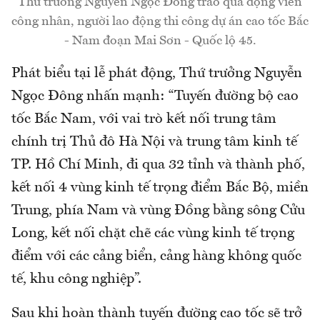
Thứ trưởng Nguyễn Ngọc Đông trao quà động viên
công nhân, người lao động thi công dự án cao tốc Bắc
- Nam đoạn Mai Sơn - Quốc lộ 45.
Phát biểu tại lễ phát động, Thứ trưởng Nguyễn
Ngọc Đông nhấn mạnh: “Tuyến đường bộ cao
tốc Bắc Nam, với vai trò kết nối trung tâm
chính trị Thủ đô Hà Nội và trung tâm kinh tế
TP. Hồ Chí Minh, đi qua 32 tỉnh và thành phố,
kết nối 4 vùng kinh tế trọng điểm Bắc Bộ, miền
Trung, phía Nam và vùng Đồng bằng sông Cửu
Long, kết nối chặt chẽ các vùng kinh tế trọng
điểm với các cảng biển, cảng hàng không quốc
tế, khu công nghiệp”.
Sau khi hoàn thành tuyến đường cao tốc sẽ trở