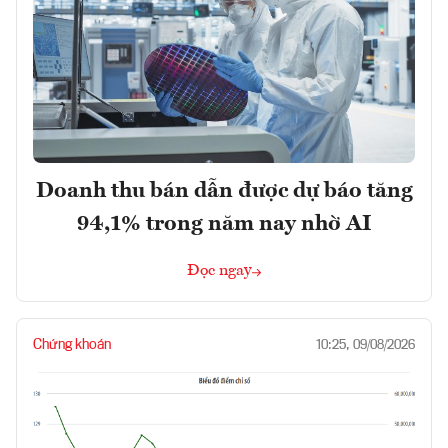
Doanh thu bán dẫn được dự báo tăng
94,1% trong năm nay nhờ AI
Đọc ngay
Chứng khoán
10:25, 09/08/2026