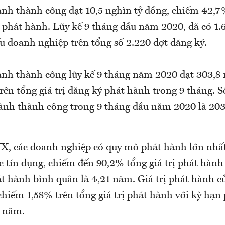
hành thành công đạt 10,5 nghìn tỷ đồng, chiếm 42,7
ý phát hành. Lũy kế 9 tháng đầu năm 2020, đã có 1.
u doanh nghiệp trên tổng số 2.220 đợt đăng ký.
hành thành công lũy kế 9 tháng năm 2020 đạt 303,8 
rên tổng giá trị đăng ký phát hành trong 9 tháng. 
ành thành công trong 9 tháng đầu năm 2020 là 20
, các doanh nghiệp có quy mô phát hành lớn nhất
ức tín dụng, chiếm đến 90,2% tổng giá trị phát hàn
t hành bình quân là 4,21 năm. Giá trị phát hành c
hiếm 1,58% trên tổng giá trị phát hành với kỳ hạn
1 năm.