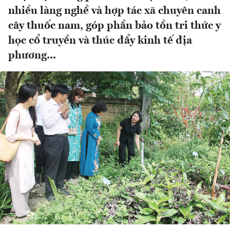
nhiều làng nghề và hợp tác xã chuyên canh
cây thuốc nam, góp phần bảo tồn tri thức y
học cổ truyền và thúc đẩy kinh tế địa
phương...