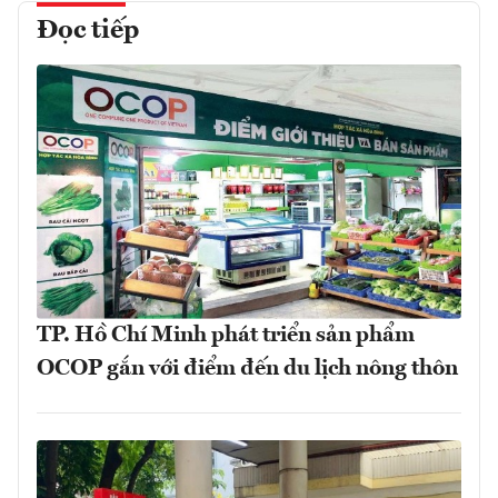
Đọc tiếp
TP. Hồ Chí Minh phát triển sản phẩm
OCOP gắn với điểm đến du lịch nông thôn