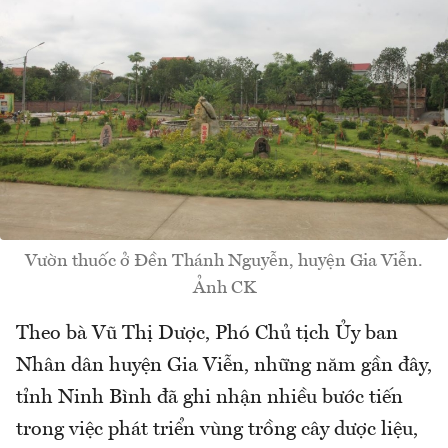
Vườn thuốc ở Đền Thánh Nguyễn, huyện Gia Viễn.
Ảnh CK
Theo bà Vũ Thị Dược, Phó Chủ tịch Ủy ban
Nhân dân huyện Gia Viễn, những năm gần đây,
tỉnh Ninh Bình đã ghi nhận nhiều bước tiến
trong việc phát triển vùng trồng cây dược liệu,