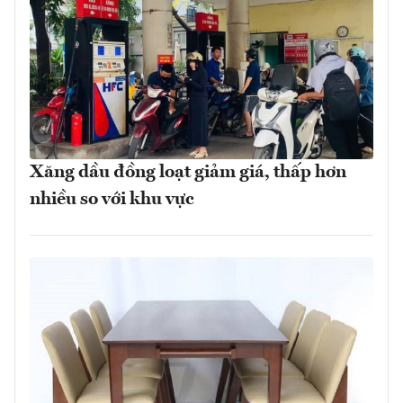
Xăng dầu đồng loạt giảm giá, thấp hơn
nhiều so với khu vực