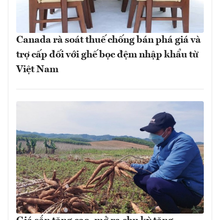
Canada rà soát thuế chống bán phá giá và
trợ cấp đối với ghế bọc đệm nhập khẩu từ
Việt Nam