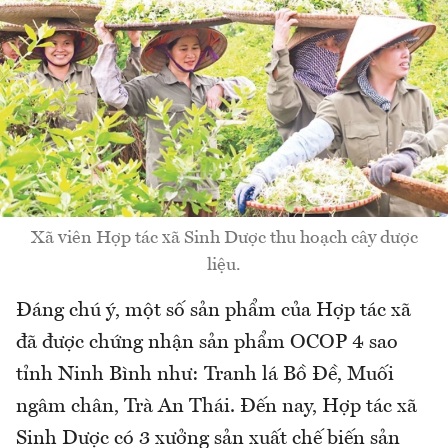
Xã viên Hợp tác xã Sinh Dược thu hoạch cây dược
liệu.
Đáng chú ý, một số sản phẩm của Hợp tác xã
đã được chứng nhận sản phẩm OCOP 4 sao
tỉnh Ninh Bình như: Tranh lá Bồ Đề, Muối
ngâm chân, Trà An Thái. Đến nay, Hợp tác xã
Sinh Dược có 3 xưởng sản xuất chế biến sản