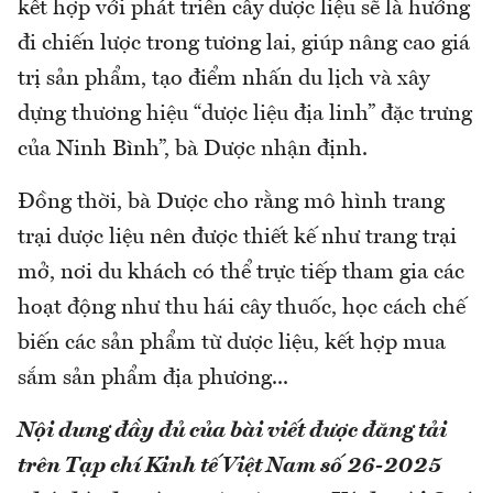
kết hợp với phát triển cây dược liệu sẽ là hướng
đi chiến lược trong tương lai, giúp nâng cao giá
trị sản phẩm, tạo điểm nhấn du lịch và xây
dựng thương hiệu “dược liệu địa linh” đặc trưng
của Ninh Bình”, bà Dược nhận định.
Đồng thời, bà Dược cho rằng mô hình trang
trại dược liệu nên được thiết kế như trang trại
mở, nơi du khách có thể trực tiếp tham gia các
hoạt động như thu hái cây thuốc, học cách chế
biến các sản phẩm từ dược liệu, kết hợp mua
sắm sản phẩm địa phương...
Nội dung đầy đủ của bài viết được đăng tải
trên Tạp chí Kinh tế Việt Nam số 26-2025