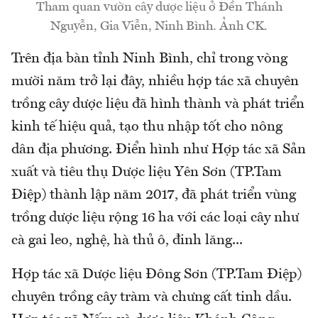
Tham quan vườn cây dược liệu ở Đền Thánh
Nguyễn, Gia Viễn, Ninh Bình. Ảnh CK.
Trên địa bàn tỉnh Ninh Bình, chỉ trong vòng
mười năm trở lại đây, nhiều hợp tác xã chuyên
trồng cây dược liệu đã hình thành và phát triển
kinh tế hiệu quả, tạo thu nhập tốt cho nông
dân địa phương. Điển hình như Hợp tác xã Sản
xuất và tiêu thụ Dược liệu Yên Sơn (TP.Tam
Điệp) thành lập năm 2017, đã phát triển vùng
trồng dược liệu rộng 16 ha với các loại cây như
cà gai leo, nghệ, hà thủ ô, đinh lăng...
Hợp tác xã Dược liệu Đông Sơn (TP.Tam Điệp)
chuyên trồng cây tràm và chưng cất tinh dầu.