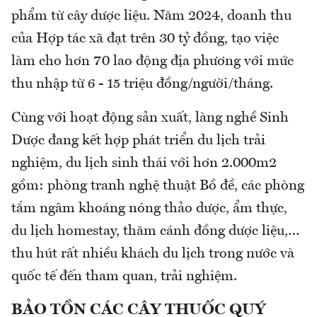
phẩm từ cây dược liệu. Năm 2024, doanh thu
của Hợp tác xã đạt trên 30 tỷ đồng, tạo việc
làm cho hơn 70 lao động địa phương với mức
thu nhập từ 6 - 15 triệu đồng/người/tháng.
Cùng với hoạt động sản xuất, làng nghề Sinh
Dược đang kết hợp phát triển du lịch trải
nghiệm, du lịch sinh thái với hơn 2.000m2
gồm: phòng tranh nghệ thuật Bồ đề, các phòng
tắm ngâm khoáng nóng thảo dược, ẩm thực,
du lịch homestay, thăm cánh đồng dược liệu,…
thu hút rất nhiều khách du lịch trong nước và
quốc tế đến tham quan, trải nghiệm.
BẢO TỒN CÁC CÂY THUỐC QUÝ