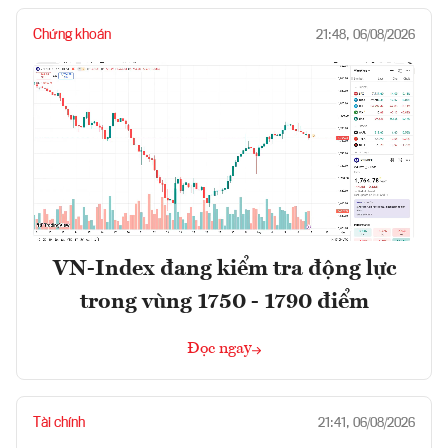
Chứng khoán
21:48, 06/08/2026
VN-Index đang kiểm tra động lực
trong vùng 1750 - 1790 điểm
Đọc ngay
Tài chính
21:41, 06/08/2026