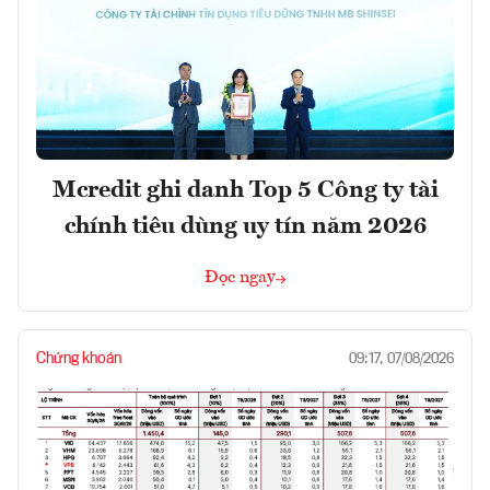
Mcredit ghi danh Top 5 Công ty tài
chính tiêu dùng uy tín năm 2026
Đọc ngay
Chứng khoán
09:17, 07/08/2026