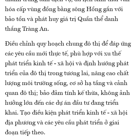
hóa cấp vùng đồng bằng sông Hồng gắn với
bảo tồn và phát huy giá trị Quần thể danh
thắng Tràng An.
Điều chỉnh quy hoạch chung đô thị để đáp ứng
các yêu cầu mới thực tế, phù hợp với xu thế
phát triển kinh tế - xã hội và định hướng phát
triển của đô thị trong tương lai, nâng cao chất
lượng môi trường sống, cơ sở hạ tầng và cảnh
quan đô thị; bảo đảm tính kế thừa, không ảnh
hưởng lớn đến các dự án đầu tư đang triển
khai. Tạo điều kiện phát triển kinh tế - xã hội
địa phương và các yêu cầu phát triển ở giai
đoạn tiếp theo.