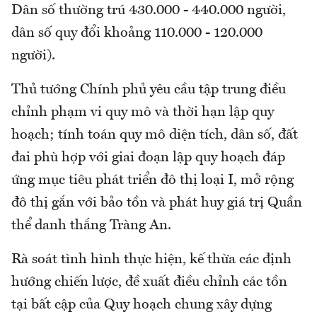
Dân số thường trú 430.000 - 440.000 người,
dân số quy đổi khoảng 110.000 - 120.000
người).
Thủ tướng Chính phủ yêu cầu tập trung điều
chỉnh phạm vi quy mô và thời hạn lập quy
hoạch; tính toán quy mô diện tích, dân số, đất
đai phù hợp với giai đoạn lập quy hoạch đáp
ứng mục tiêu phát triển đô thị loại I, mở rộng
đô thị gắn với bảo tồn và phát huy giá trị Quần
thể danh thắng Tràng An.
Rà soát tình hình thực hiện, kế thừa các định
hướng chiến lược, đề xuất điều chỉnh các tồn
tại bất cập của Quy hoạch chung xây dựng