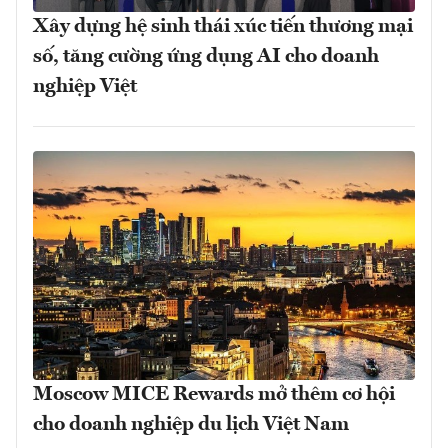
Xây dựng hệ sinh thái xúc tiến thương mại
số, tăng cường ứng dụng AI cho doanh
nghiệp Việt
Moscow MICE Rewards mở thêm cơ hội
cho doanh nghiệp du lịch Việt Nam