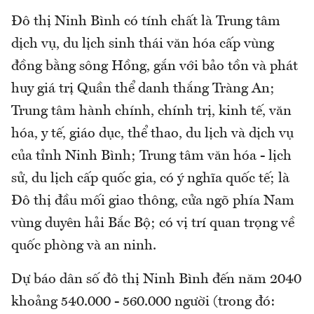
Đô thị Ninh Bình có tính chất là Trung tâm
dịch vụ, du lịch sinh thái văn hóa cấp vùng
đồng bằng sông Hồng, gắn với bảo tồn và phát
huy giá trị Quần thể danh thắng Tràng An;
Trung tâm hành chính, chính trị, kinh tế, văn
hóa, y tế, giáo dục, thể thao, du lịch và dịch vụ
của tỉnh Ninh Bình; Trung tâm văn hóa - lịch
sử, du lịch cấp quốc gia, có ý nghĩa quốc tế; là
Đô thị đầu mối giao thông, cửa ngõ phía Nam
vùng duyên hải Bắc Bộ; có vị trí quan trọng về
quốc phòng và an ninh.
Dự báo dân số đô thị Ninh Bình đến năm 2040
khoảng 540.000 - 560.000 người (trong đó: