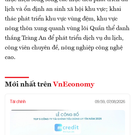
lịch và ổn định an sinh xã hội khu vực; khai
thác phát triển khu vực vùng đệm, khu vực
nông thôn xung quanh vùng lõi Quần thể danh
thắng Tràng An để phát triển dịch vụ du lịch,
công viên chuyên đề, nông nghiệp công nghệ
cao.
Mới nhất trên
VnEconomy
Tài chính
09:59, 07/08/2026