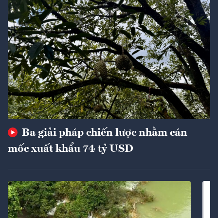
Ba giải pháp chiến lược nhằm cán
mốc xuất khẩu 74 tỷ USD