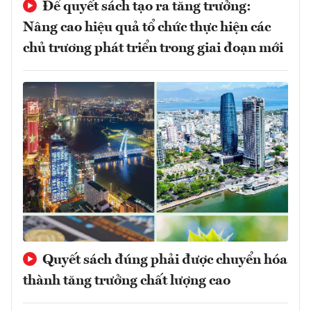
Để quyết sách tạo ra tăng trưởng:
Nâng cao hiệu quả tổ chức thực hiện các
chủ trương phát triển trong giai đoạn mới
Quyết sách đúng phải được chuyển hóa
thành tăng trưởng chất lượng cao