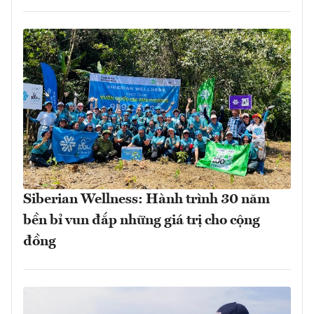
Siberian Wellness: Hành trình 30 năm
bền bỉ vun đắp những giá trị cho cộng
đồng