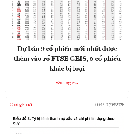
Dự báo 9 cổ phiếu mới nhất được
thêm vào rổ FTSE GEIS, 5 cổ phiếu
khác bị loại
Đọc ngay
Chứng khoán
09:17, 07/08/2026