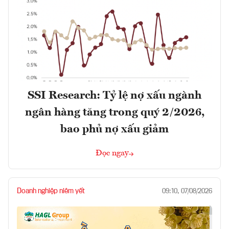
SSI Research: Tỷ lệ nợ xấu ngành
ngân hàng tăng trong quý 2/2026,
bao phủ nợ xấu giảm
Đọc ngay
Doanh nghiệp niêm yết
09:10, 07/08/2026