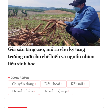
Giá sắn tăng cao, mở ra chu kỳ tăng
trưởng mới cho chế biến và nguồn nhiên
liệu sinh học
Xem thêm
Chuyển động
Đối thoại
Kết nối
Doanh nhân
Doanh nghiệp