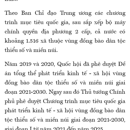
Theo Ban Chỉ đạo Trung ương các chương
trình mục tiêu quốc gia, sau sắp xếp bộ máy
chính quyền địa phương 2 cấp, cả nước có
khoảng 1.516 xã thuộc vùng đồng bào dân tộc
thiểu số và miền núi.
Năm 2019 và 2020, Quốc hội đã phê duyệt Đề
án tổng thể phát triển kinh tế - xã hội vùng
đồng bào dân tộc thiểu số và miền núi giai
đoạn 2021-2030. Ngay sau đó Thủ tướng Chính
phủ phê duyệt Chương trình mục tiêu quốc gia
phát triển kinh tế - xã hội vùng đồng bào dân
tộc thiểu số và miền núi giai đoạn 2021-2030,
giai đoạn I từ năm 2021 đến năm 2025.