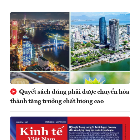
Quyết sách đúng phải được chuyển hóa
thành tăng trưởng chất lượng cao