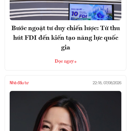
Bước ngoặt tư duy chiến lược: Từ thu
hút FDI đến kiến tạo năng lực quốc
gia
Đọc ngay
Nhà đầu tư
22:18, 07/08/2026