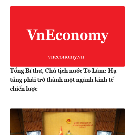
Tổng Bí thư, Chủ tịch nước Tô Lâm: Hạ
tầng phải trở thành một ngành kinh tế
chiến lược