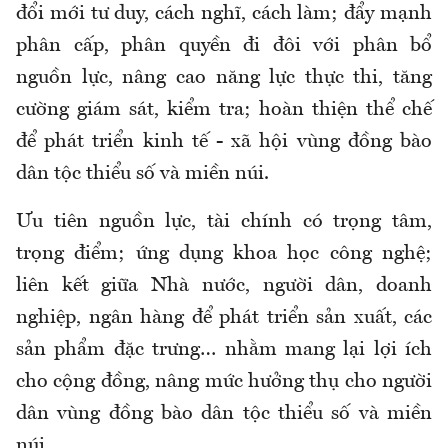
đổi mới tư duy, cách nghĩ, cách làm; đẩy mạnh
phân cấp, phân quyền đi đôi với phân bổ
nguồn lực, nâng cao năng lực thực thi, tăng
cường giám sát, kiểm tra; hoàn thiện thể chế
để phát triển kinh tế - xã hội vùng đồng bào
dân tộc thiểu số và miền núi.
Ưu tiên nguồn lực, tài chính có trọng tâm,
trọng điểm; ứng dụng khoa học công nghệ;
liên kết giữa Nhà nước, người dân, doanh
nghiệp, ngân hàng để phát triển sản xuất, các
sản phẩm đặc trưng… nhằm mang lại lợi ích
cho cộng đồng, nâng mức hưởng thụ cho người
dân vùng đồng bào dân tộc thiểu số và miền
núi…