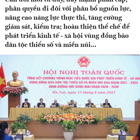
phân quyền đi đôi với phân bổ nguồn lực,
nâng cao năng lực thực thi, tăng cường
giám sát, kiểm tra; hoàn thiện thể chế để
phát triển kinh tế - xã hội vùng đồng bào
dân tộc thiểu số và miền núi...