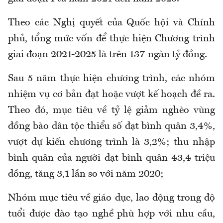
Theo các Nghị quyết của Quốc hội và Chính
phủ, tổng mức vốn để thực hiện Chương trình
giai đoạn 2021-2025 là trên 137 ngàn tỷ đồng.
Sau 5 năm thực hiện chương trình, các nhóm
nhiệm vụ cơ bản đạt hoặc vượt kế hoạch đề ra.
Theo đó, mục tiêu về tỷ lệ giảm nghèo vùng
đồng bào dân tộc thiểu số đạt bình quân 3,4%,
vượt dự kiến chương trình là 3,2%; thu nhập
bình quân của người đạt bình quân 43,4 triệu
đồng, tăng 3,1 lần so với năm 2020;
Nhóm mục tiêu về giáo dục, lao động trong độ
tuổi được đào tạo nghề phù hợp với nhu cầu,