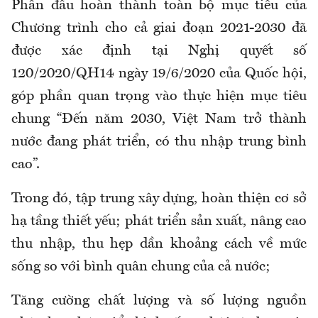
Phấn đấu hoàn thành toàn bộ mục tiêu của
Chương trình cho cả giai đoạn 2021-2030 đã
được xác định tại Nghị quyết số
120/2020/QH14 ngày 19/6/2020 của Quốc hội,
góp phần quan trọng vào thực hiện mục tiêu
chung “Đến năm 2030, Việt Nam trở thành
nước đang phát triển, có thu nhập trung bình
cao”.
Trong đó, tập trung xây dựng, hoàn thiện cơ sở
hạ tầng thiết yếu; phát triển sản xuất, nâng cao
thu nhập, thu hẹp dần khoảng cách về mức
sống so với bình quân chung của cả nước;
Tăng cường chất lượng và số lượng nguồn