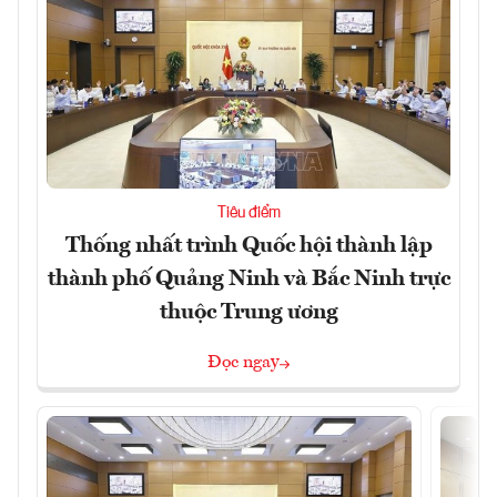
Tiêu điểm
Thống nhất trình Quốc hội thành lập
thành phố Quảng Ninh và Bắc Ninh trực
thuộc Trung ương
Đọc ngay