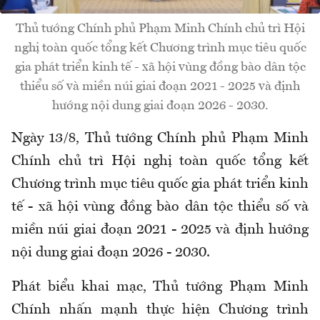
Thủ tướng Chính phủ Phạm Minh Chính chủ trì Hội
nghị toàn quốc tổng kết Chương trình mục tiêu quốc
gia phát triển kinh tế - xã hội vùng đồng bào dân tộc
thiểu số và miền núi giai đoạn 2021 - 2025 và định
hướng nội dung giai đoạn 2026 - 2030.
Ngày 13/8, Thủ tướng Chính phủ Phạm Minh
Chính chủ trì Hội nghị toàn quốc tổng kết
Chương trình mục tiêu quốc gia phát triển kinh
tế - xã hội vùng đồng bào dân tộc thiểu số và
miền núi giai đoạn 2021 - 2025 và định hướng
nội dung giai đoạn 2026 - 2030.
Phát biểu khai mạc, Thủ tướng Phạm Minh
Chính nhấn mạnh thực hiện Chương trình