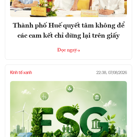
Thành phố Huế quyết tâm không để
các cam kết chỉ dừng lại trên giấy
Đọc ngay
Kinh tế xanh
22:38, 07/08/2026