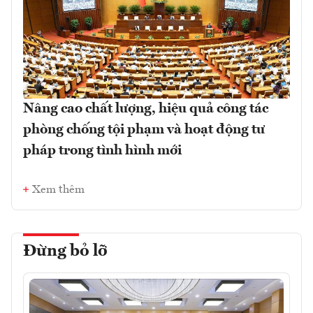
Nâng cao chất lượng, hiệu quả công tác
phòng chống tội phạm và hoạt động tư
pháp trong tình hình mới
Xem thêm
Đừng bỏ lỡ