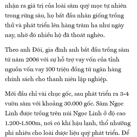
nhận ra giá trị của loài sâm quý mọc tự nhiên
trong rừng sâu, họ bắt đầu nhân giống trồng
thử và phát triển lên hàng trăm ha như ngày
nay, nhờ đó nhiều hộ đã thoát nghèo.
Theo anh Đôi, gia đình anh bắt đầu trồng sâm
từ năm 2006 với sự hỗ trợ vay vốn của tỉnh
nguồn vốn vay 100 triệu đồng từ ngân hàng
chính sách cho thanh niên lập nghiệp.
Mới đầu chỉ vài chục gốc, sau phát triển ra 3-4
vườn sâm với khoảng 30.000 gốc. Sâm Ngọc
Linh được trồng trên núi Ngọc Linh ở độ cao
1.200-1.500m, nơi có khí hậu lạnh, thổ nhưỡng
phì nhiêu cho loài dược liệu quý phát triển. Để