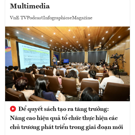
Multimedia
VnE TV
Podcast
Infographics
eMagazine
Để quyết sách tạo ra tăng trưởng:
Nâng cao hiệu quả tổ chức thực hiện các
chủ trương phát triển trong giai đoạn mới