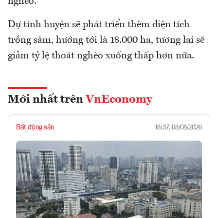
nghèo.
Dự tính huyện sẽ phát triển thêm diện tích
trồng sâm, hướng tới là 18.000 ha, tương lai sẽ
giảm tỷ lệ thoát nghèo xuống thấp hơn nữa.
Mới nhất trên
VnEconomy
Bất động sản
18:37, 08/08/2026