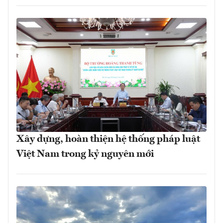
Xây dựng, hoàn thiện hệ thống pháp luật
Việt Nam trong kỷ nguyên mới