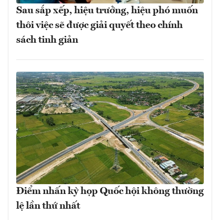
Sau sắp xếp, hiệu trưởng, hiệu phó muốn
thôi việc sẽ được giải quyết theo chính
sách tinh giản
Điểm nhấn kỳ họp Quốc hội không thường
lệ lần thứ nhất