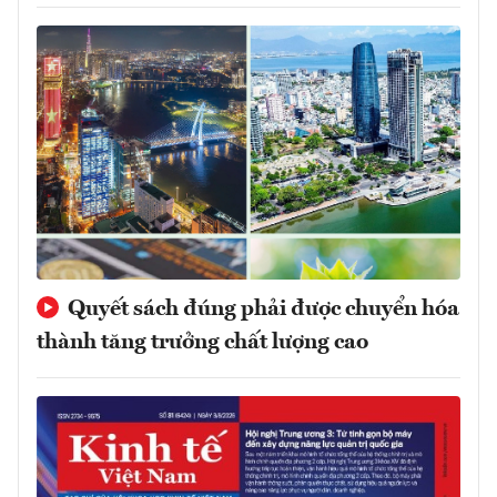
Quyết sách đúng phải được chuyển hóa
thành tăng trưởng chất lượng cao