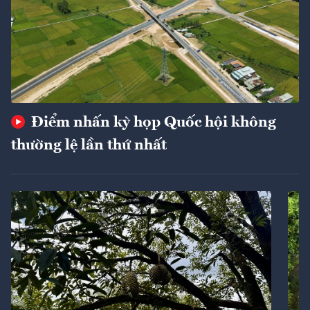
Điểm nhấn kỳ họp Quốc hội không
thường lệ lần thứ nhất