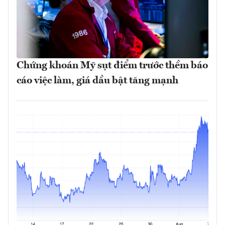
Chứng khoán Mỹ sụt điểm trước thềm báo
cáo việc làm, giá dầu bật tăng mạnh