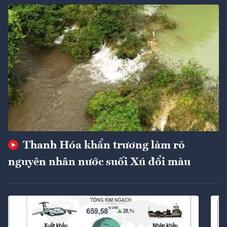
Thanh Hóa khẩn trương làm rõ
nguyên nhân nước suối Xú đổi màu