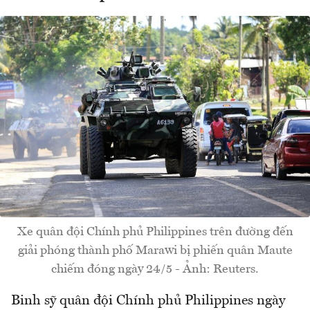
Xe quân đội Chính phủ Philippines trên đường đến
giải phóng thành phố Marawi bị phiến quân Maute
chiếm đóng ngày 24/5 - Ảnh: Reuters.
Binh sỹ quân đội Chính phủ Philippines ngày