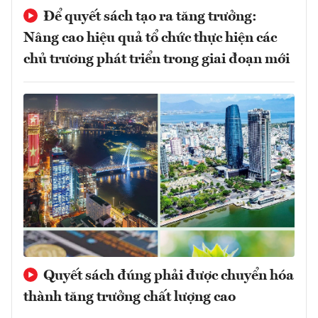
Để quyết sách tạo ra tăng trưởng:
Nâng cao hiệu quả tổ chức thực hiện các
chủ trương phát triển trong giai đoạn mới
Quyết sách đúng phải được chuyển hóa
thành tăng trưởng chất lượng cao