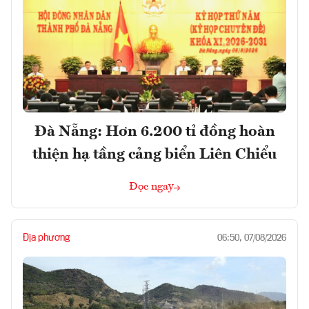
Đà Nẵng: Hơn 6.200 tỉ đồng hoàn
thiện hạ tầng cảng biển Liên Chiểu
Đọc ngay
Địa phương
06:50, 07/08/2026