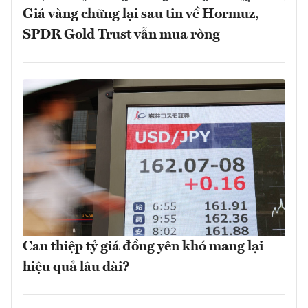
Giá vàng chững lại sau tin về Hormuz,
SPDR Gold Trust vẫn mua ròng
Can thiệp tỷ giá đồng yên khó mang lại
hiệu quả lâu dài?