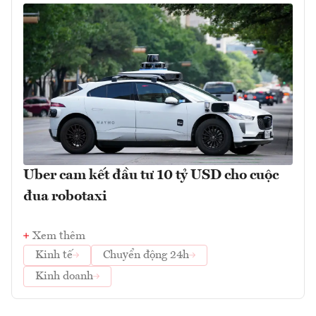
Uber cam kết đầu tư 10 tỷ USD cho cuộc
đua robotaxi
Xem thêm
Kinh tế
Chuyển động 24h
Kinh doanh