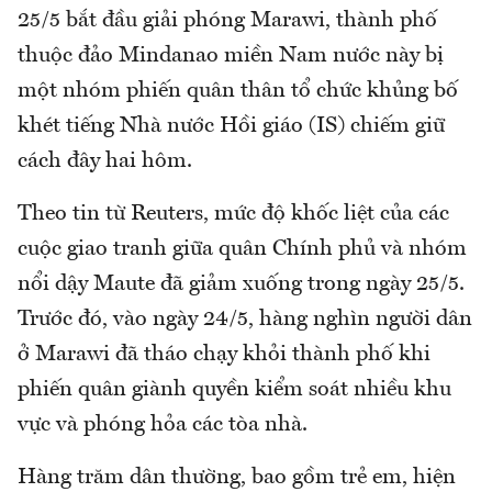
25/5 bắt đầu giải phóng Marawi, thành phố
thuộc đảo Mindanao miền Nam nước này bị
một nhóm phiến quân thân tổ chức khủng bố
khét tiếng Nhà nước Hồi giáo (IS) chiếm giữ
cách đây hai hôm.
Theo tin từ Reuters, mức độ khốc liệt của các
cuộc giao tranh giữa quân Chính phủ và nhóm
nổi dậy Maute đã giảm xuống trong ngày 25/5.
Trước đó, vào ngày 24/5, hàng nghìn người dân
ở Marawi đã tháo chạy khỏi thành phố khi
phiến quân giành quyền kiểm soát nhiều khu
vực và phóng hỏa các tòa nhà.
Hàng trăm dân thường, bao gồm trẻ em, hiện