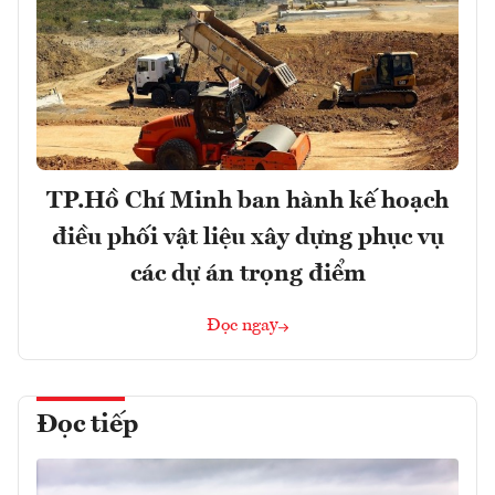
TP.Hồ Chí Minh ban hành kế hoạch
điều phối vật liệu xây dựng phục vụ
các dự án trọng điểm
Đọc ngay
Đọc tiếp