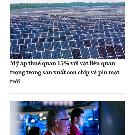
Mỹ áp thuế quan 15% với vật liệu quan
trọng trong sản xuất con chip và pin mặt
trời