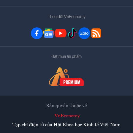
Theo dõi VnEconomy
Đặt mua ấn phẩm
Bản quyền thuộc về
VnEconomy
Tạp chí điện tử của Hội Khoa học Kinh tế Việt Nam