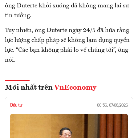
ông Duterte khởi xướng đã không mang lại sự
tin tưởng.
Tuy nhiên, ông Duterte ngày 24/5 đã hứa rằng
lực lượng chấp pháp sẽ không lạm dụng quyền
lực. “Các bạn không phải lo về chúng tôi”, ông
nói.
Mới nhất trên
VnEconomy
Đầu tư
06:56, 07/08/2026