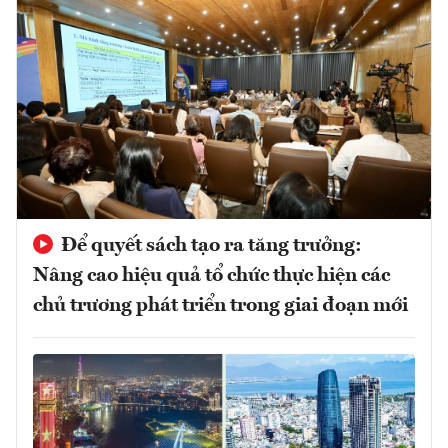
Để quyết sách tạo ra tăng trưởng:
Nâng cao hiệu quả tổ chức thực hiện các
chủ trương phát triển trong giai đoạn mới