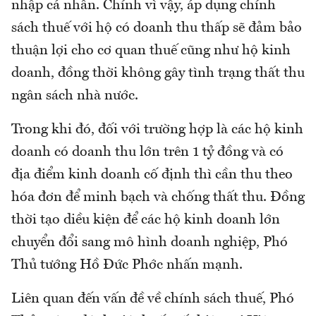
nhập cá nhân. Chính vì vậy, áp dụng chính
sách thuế với hộ có doanh thu thấp sẽ đảm bảo
thuận lợi cho cơ quan thuế cũng như hộ kinh
doanh, đồng thời không gây tình trạng thất thu
ngân sách nhà nước.
Trong khi đó, đối với trường hợp là các hộ kinh
doanh có doanh thu lớn trên 1 tỷ đồng và có
địa điểm kinh doanh cố định thì cần thu theo
hóa đơn để minh bạch và chống thất thu. Đồng
thời tạo diều kiện để các hộ kinh doanh lớn
chuyển đổi sang mô hình doanh nghiệp, Phó
Thủ tướng Hồ Đức Phớc nhấn mạnh.
Liên quan đến vấn đề về chính sách thuế, Phó