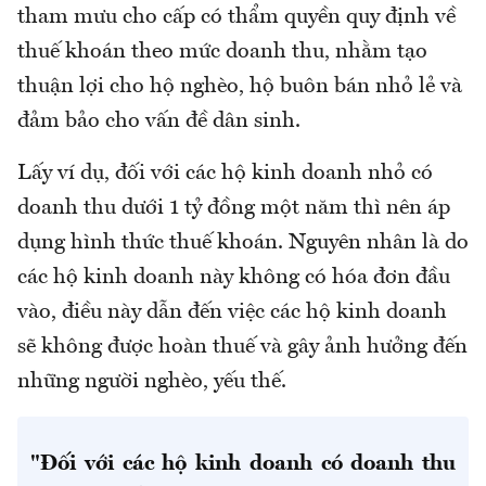
tham mưu cho cấp có thẩm quyền quy định về
thuế khoán theo mức doanh thu, nhằm tạo
thuận lợi cho hộ nghèo, hộ buôn bán nhỏ lẻ và
đảm bảo cho vấn đề dân sinh.
Lấy ví dụ, đối với các hộ kinh doanh nhỏ có
doanh thu dưới 1 tỷ đồng một năm thì nên áp
dụng hình thức thuế khoán. Nguyên nhân là do
các hộ kinh doanh này không có hóa đơn đầu
vào, điều này dẫn đến việc các hộ kinh doanh
sẽ không được hoàn thuế và gây ảnh hưởng đến
những người nghèo, yếu thế.
"Đối với các hộ kinh doanh có doanh thu