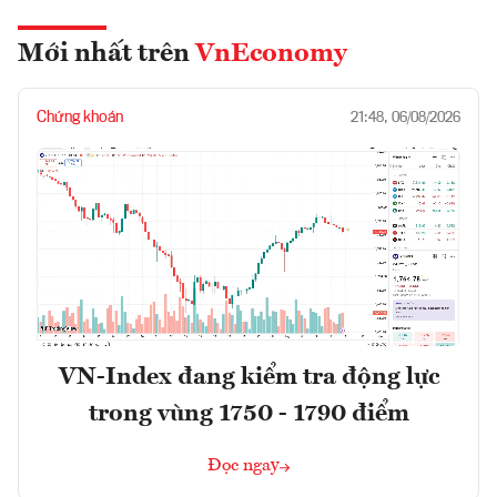
Mới nhất trên
VnEconomy
Chứng khoán
21:48, 06/08/2026
VN-Index đang kiểm tra động lực
trong vùng 1750 - 1790 điểm
Đọc ngay