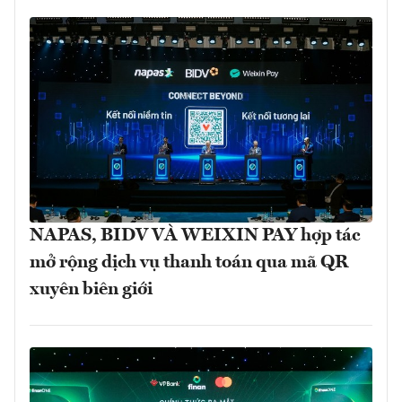
NAPAS, BIDV VÀ WEIXIN PAY hợp tác
mở rộng dịch vụ thanh toán qua mã QR
xuyên biên giới