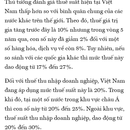
Thủ tướng đánh giá thuế suất hiện tại Việt
Nam thấp hơn so với bình quân chung của các
nước khác trên thế giới. Theo đó, thuế giá trị
gia tăng trước đây là 10% nhưung trong vòng 5
năm qua, con số này đã giảm 2% đối với một
số hàng hóa, dịch vụ về còn 8%. Tuy nhiên, nếu
so sánh với các quốc gia khác thì mức thuế này
dao động từ 17% đến 27%.
Đối với thuế thu nhập doanh nghiệp, Việt Nam
đang áp dụng mức thuế suất này là 20%. Trong
khi đó, tại một số nước trong khu vực châu Á
thì con số này từ 20% đến 25%. Ngoài khu vực,
thuế suất thu nhập doanh nghiệp, dao động từ
20% đến 30%.