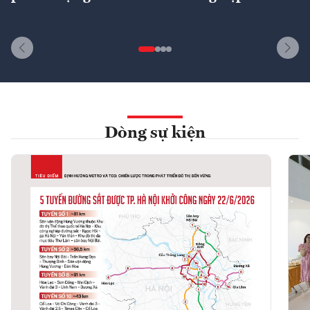
Dòng sự kiện