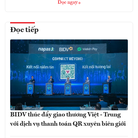
Đọc ngay
Đọc tiếp
BIDV thúc đẩy giao thương Việt - Trung
với dịch vụ thanh toán QR xuyên biên giới