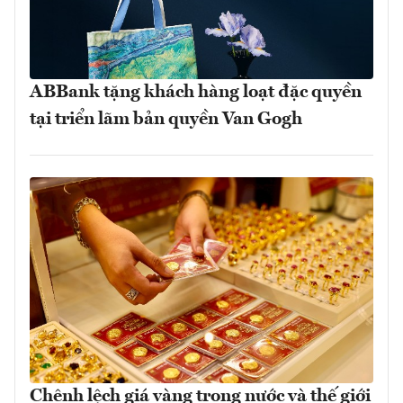
ABBank tặng khách hàng loạt đặc quyền
tại triển lãm bản quyền Van Gogh
Chênh lệch giá vàng trong nước và thế giới