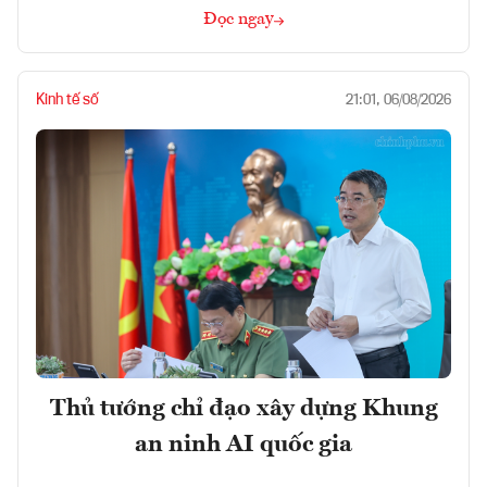
Đọc ngay
Kinh tế số
21:01, 06/08/2026
Thủ tướng chỉ đạo xây dựng Khung
an ninh AI quốc gia