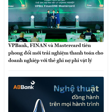
VPBank, FINAN và Mastercard tiên
phong đổi mới trải nghiệm thanh toán cho
doanh nghiệp với thẻ ghi nợ phi vật lý