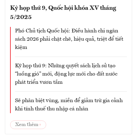
Kỳ họp thứ 9, Quốc hội khóa XV tháng
5/2025
Phó Chủ tịch Quốc hội: Điều hành chi ngân
sách 2026 phải chặt chẽ, hiệu quả, triệt để tiết
kiệm
Kỳ họp thứ 9: Những quyết sách lịch sử tạo
“luồng gió” mới, động lực mới cho đất nước
phát triển vươn tầm
Sẽ phân biệt vùng, miền để giảm trừ gia cảnh
khi tính thuế thu nhập cá nhân
Xem thêm