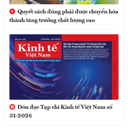
Quyết sách đúng phải được chuyển hóa
thành tăng trưởng chất lượng cao
Đón đọc Tạp chí Kinh tế Việt Nam số
31-2026