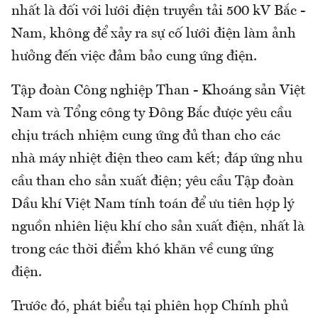
nhất là đối với lưới điện truyền tải 500 kV Bắc -
Nam, không để xảy ra sự cố lưới điện làm ảnh
hưởng đến việc đảm bảo cung ứng điện.
Tập đoàn Công nghiệp Than - Khoáng sản Việt
Nam và Tổng công ty Đông Bắc được yêu cầu
chịu trách nhiệm cung ứng đủ than cho các
nhà máy nhiệt điện theo cam kết; đáp ứng nhu
cầu than cho sản xuất điện; yêu cầu Tập đoàn
Dầu khí Việt Nam tính toán để ưu tiên hợp lý
nguồn nhiên liệu khí cho sản xuất điện, nhất là
trong các thời điểm khó khăn về cung ứng
điện.
Trước đó, phát biểu tại phiên họp Chính phủ