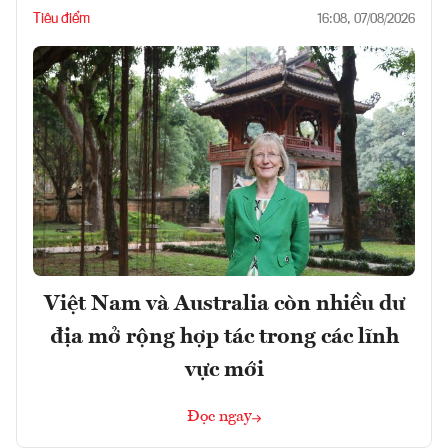
Tiêu điểm
16:08, 07/08/2026
Việt Nam và Australia còn nhiều dư
địa mở rộng hợp tác trong các lĩnh
vực mới
Đọc ngay