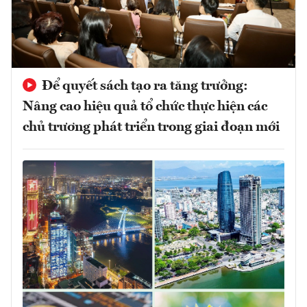
Để quyết sách tạo ra tăng trưởng:
Nâng cao hiệu quả tổ chức thực hiện các
chủ trương phát triển trong giai đoạn mới