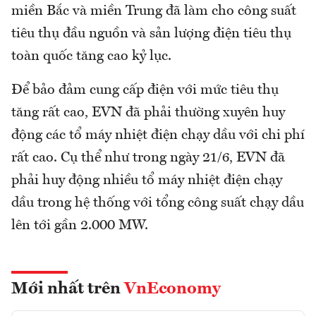
miền Bắc và miền Trung đã làm cho công suất
tiêu thụ đầu nguồn và sản lượng điện tiêu thụ
toàn quốc tăng cao kỷ lục.
Để bảo đảm cung cấp điện với mức tiêu thụ
tăng rất cao, EVN đã phải thường xuyên huy
động các tổ máy nhiệt điện chạy dầu với chi phí
rất cao. Cụ thể như trong ngày 21/6, EVN đã
phải huy động nhiều tổ máy nhiệt điện chạy
dầu trong hệ thống với tổng công suất chạy dầu
lên tới gần 2.000 MW.
Mới nhất trên
VnEconomy