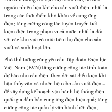
Phó thủ tướng chỉ đạo việc đảm bảo, ưu tiên
nguồn nhiên liệu khí cho sản xuất điện, nhất là
trong các thời điểm khó khăn về cung ứng
điện; tăng cường công tác tuyên truyền tiết
kiệm điện trong phạm vi cả nước, nhất là đối
với các khu vực có mức tiêu thụ điện cho sản
xuất và sinh hoạt lớn.
Phó thủ tướng cũng yêu cầu Tập đoàn Điện lực
Việt Nam (EVN) tăng cường công tác tính toán
dự báo nhu cầu điện, theo dõi sát điều kiện khí
hậu thủy văn và nhiên liệu cho sản xuất điện...
để xây dựng kế hoạch vận hành hệ thống điện
quốc gia đảm bảo cung ứng điện hiệu quả; tăng
cường công tác quản lý vận hành lưới điện,