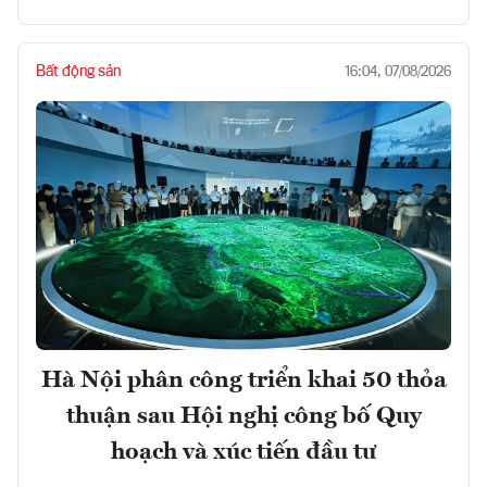
Bất động sản
16:04, 07/08/2026
Hà Nội phân công triển khai 50 thỏa
thuận sau Hội nghị công bố Quy
hoạch và xúc tiến đầu tư