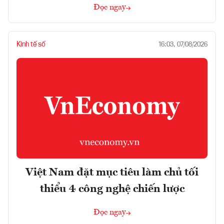
Đọc ngay
Kinh tế số
16:03, 07/08/2026
Việt Nam đặt mục tiêu làm chủ tối
thiểu 4 công nghệ chiến lược
Đọc ngay