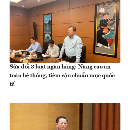
Sửa đổi 3 luật ngân hàng: Nâng cao an
toàn hệ thống, tiệm cận chuẩn mực quốc
tế