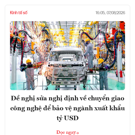
Kinh tế số
16:05, 07/08/2026
Đề nghị sửa nghị định về chuyển giao
công nghệ để bảo vệ ngành xuất khẩu
tỷ USD
Đọc ngay