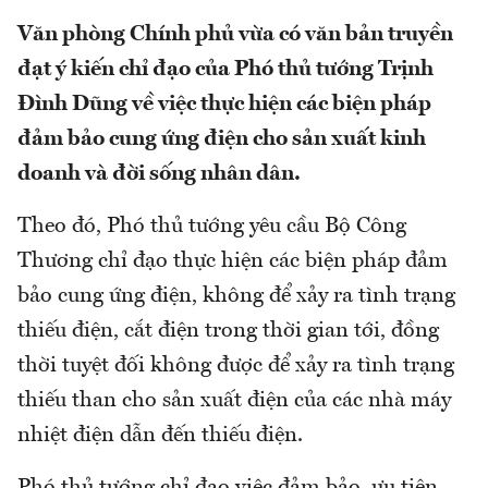
Văn phòng Chính phủ vừa có văn bản truyền
đạt ý kiến chỉ đạo của Phó thủ tướng Trịnh
Đình Dũng về việc thực hiện các biện pháp
đảm bảo cung ứng điện cho sản xuất kinh
doanh và đời sống nhân dân.
Theo đó, Phó thủ tướng yêu cầu Bộ Công
Thương chỉ đạo thực hiện các biện pháp đảm
bảo cung ứng điện, không để xảy ra tình trạng
thiếu điện, cắt điện trong thời gian tới, đồng
thời tuyệt đối không được để xảy ra tình trạng
thiếu than cho sản xuất điện của các nhà máy
nhiệt điện dẫn đến thiếu điện.