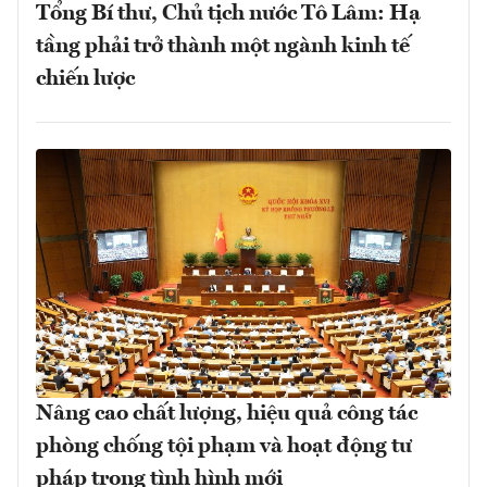
Tổng Bí thư, Chủ tịch nước Tô Lâm: Hạ
tầng phải trở thành một ngành kinh tế
chiến lược
Nâng cao chất lượng, hiệu quả công tác
phòng chống tội phạm và hoạt động tư
pháp trong tình hình mới