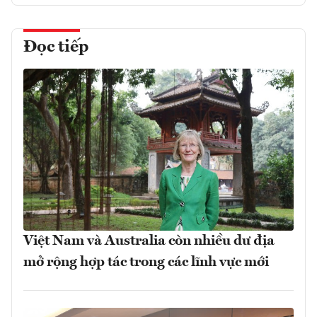
Đọc tiếp
Việt Nam và Australia còn nhiều dư địa
mở rộng hợp tác trong các lĩnh vực mới