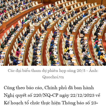
Các đại biểu tham dự phiên họp sáng 20/5 - Ảnh:
Quochoi.vn
Cũng theo báo cáo, Chính phủ đã ban hành
Nghị quyết số 220/NQ-CP ngày 22/12/2023 về
Kế hoạch tổ chức thực hiện Thông báo số 23-