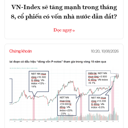
VN-Index sẽ tăng mạnh trong tháng
8, cổ phiếu có vốn nhà nước dẫn dắt?
Đọc ngay
Chứng khoán
10:20, 10/08/2026