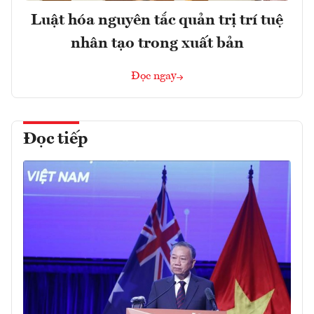
Luật hóa nguyên tắc quản trị trí tuệ
nhân tạo trong xuất bản
Đọc ngay
Đọc tiếp