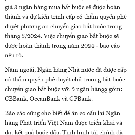
giá 3 ngân hàng mua bắt buộc sẽ được hoàn
thành và dự kiến trình cấp có thẩm quyền phê
duyệt phương án chuyển giao bắt buộc trong
tháng 5/2024. Việc chuyển giao bắt buộc sẽ
được hoàn thành trong năm 2024 - báo cáo
nêu rõ.
Năm ngoái, Ngân hàng Nhà nước đã được cấp
có thẩm quyền phê duyệt chủ trương bắt buộc
chuyển giao bắt buộc với 3 ngân hàngg gồm:
CBBank, OceanBank và GPBank.
Báo cáo cũng cho biết đề án cơ cấu lại Ngân
hàng Phát triển Việt Nam được triển khai và
đạt kết quả bước đầu. Tình hình tài chính đã