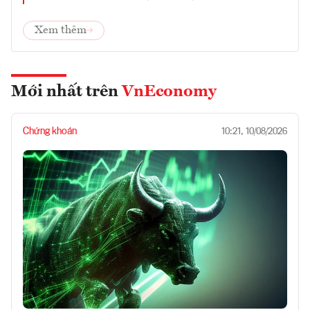
Xem thêm
Mới nhất trên
VnEconomy
Chứng khoán
10:21, 10/08/2026