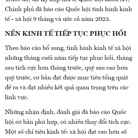
Chính phủ đã báo cáo Quốc hội tình hình kinh
tế - xã hội 9 tháng và ước cả năm 2023.
NỀN KINH TẾ TIẾP TỤC PHỤC HỒI
Theo báo cáo bổ sung, tình hình kinh tế xã hội
những tháng cuối năm tiếp tục phục hồi, tháng
sau tích cực hơn tháng trước, quý sau cao hơn
quý trước, cơ bản đạt được mục tiêu tổng quát
đề ra và đạt nhiều kết quả quan trọng trên các
lĩnh vực.
Những nhận định, đánh giá đã báo cáo Quốc
hội cơ bản phù hợp, có nhiều thay đổi tích cực.
Một số chỉ tiêu kinh tế- xã hội đạt cao hơn số