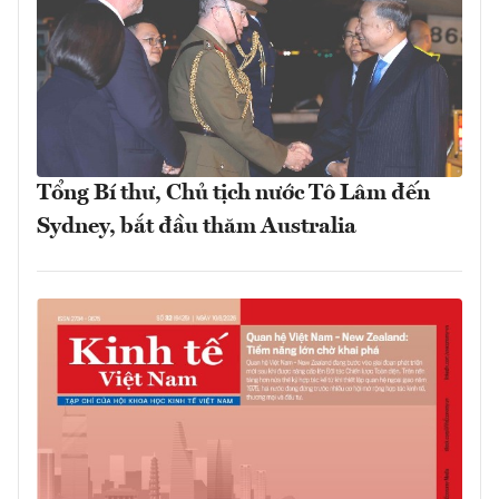
Tổng Bí thư, Chủ tịch nước Tô Lâm đến
Sydney, bắt đầu thăm Australia