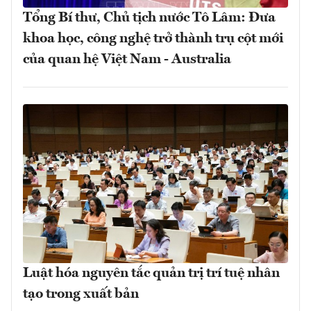
Tổng Bí thư, Chủ tịch nước Tô Lâm: Đưa
khoa học, công nghệ trở thành trụ cột mới
của quan hệ Việt Nam - Australia
Luật hóa nguyên tắc quản trị trí tuệ nhân
tạo trong xuất bản