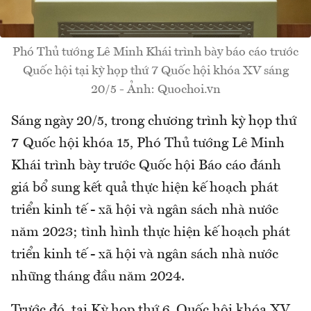
Phó Thủ tướng Lê Minh Khái trình bày báo cáo trước
Quốc hội tại kỳ họp thứ 7 Quốc hội khóa XV sáng
20/5 - Ảnh: Quochoi.vn
Sáng ngày 20/5, trong chương trình kỳ họp thứ
7 Quốc hội khóa 15,
Phó Thủ tướng Lê Minh
Khái trình bày trước Quốc hội
Báo cáo đánh
giá bổ sung kết quả thực hiện kế hoạch phát
triển kinh tế - xã hội và ngân sách nhà nước
năm 2023; tình hình thực hiện kế hoạch phát
triển kinh tế - xã hội và ngân sách nhà nước
những tháng đầu năm 2024.
Trước đó, tại Kỳ họp thứ 6, Quốc hội khóa XV,