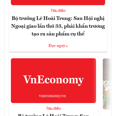
Tiêu điểm
Bộ trưởng Lê Hoài Trung: Sau Hội nghị
Ngoại giao lần thứ 33, phải khẩn trương
tạo ra sản phẩm cụ thể
Đọc ngay
Tiêu điểm