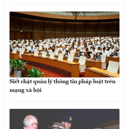
Siết chặt quản lý thông tin pháp luật trên
mạng xã hội