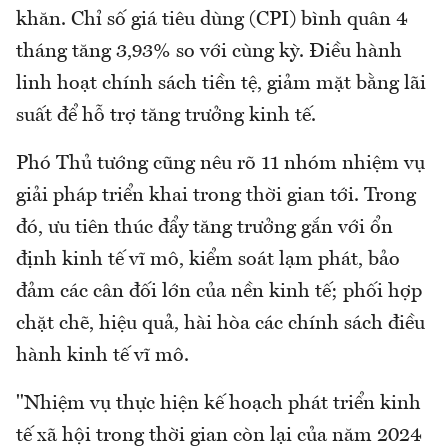
khăn. Chỉ số giá tiêu dùng (CPI) bình quân 4
tháng tăng 3,93% so với cùng kỳ. Điều hành
linh hoạt chính sách tiền tệ, giảm mặt bằng lãi
suất để hỗ trợ tăng trưởng kinh tế.
Phó Thủ tướng cũng nêu rõ 11 nhóm nhiệm vụ
giải pháp triển khai trong thời gian tới. Trong
đó, ưu tiên thúc đẩy tăng trưởng gắn với ổn
định kinh tế vĩ mô, kiểm soát lạm phát, bảo
đảm các cân đối lớn của nền kinh tế; phối hợp
chặt chẽ, hiệu quả, hài hòa các chính sách điều
hành kinh tế vĩ mô.
"Nhiệm vụ thực hiện kế hoạch phát triển kinh
tế xã hội trong thời gian còn lại của năm 2024