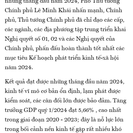
những tháng đầu năm 2024, Phó Thủ tướng
Chính phủ Lê Minh Khái nhấn mạnh, Chính
phủ, Thủ tướng Chính phủ đã chỉ đạo các cấp,
các ngành, các địa phương tập trung triển khai
Nghị quyết số 01, 02 và các Nghị quyết của
Chính phủ, phấn đấu hoàn thành tốt nhất các
mục tiêu Kế hoạch phát triển kinh tế-xã hội
năm 2024.
Kết quả đạt được những tháng đầu năm 2024,
kinh tế vĩ mô cơ bản ổn định, lạm phát được
kiểm soát, các cân đối lớn được bảo đảm. Tăng
trưởng GDP quý 1/2024 đạt 5,66% , cao nhất
trong giai đoạn 2020 - 2023; đây là nỗ lực lớn
trong bối cảnh nền kinh tế gặp rất nhiều khó