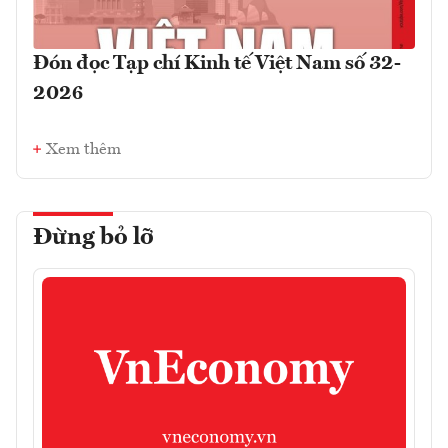
Đón đọc Tạp chí Kinh tế Việt Nam số 32-
2026
Xem thêm
Đừng bỏ lỡ