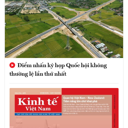
Điểm nhấn kỳ họp Quốc hội không
thường lệ lần thứ nhất