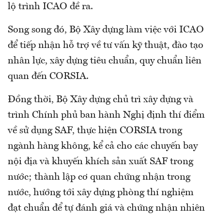
lộ trình ICAO đề ra.
Song song đó, Bộ Xây dựng làm việc với ICAO
để tiếp nhận hỗ trợ về tư vấn kỹ thuật, đào tạo
nhân lực, xây dựng tiêu chuẩn, quy chuẩn liên
quan đến CORSIA.
Đồng thời, Bộ Xây dựng chủ trì xây dựng và
trình Chính phủ ban hành Nghị định thí điểm
về sử dụng SAF, thực hiện CORSIA trong
ngành hàng không, kể cả cho các chuyến bay
nội địa và khuyến khích sản xuất SAF trong
nước; thành lập cơ quan chứng nhận trong
nước, hướng tới xây dựng phòng thí nghiệm
đạt chuẩn để tự đánh giá và chứng nhận nhiên