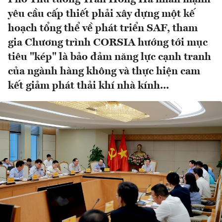
yêu cầu cấp thiết phải xây dựng một kế
hoạch tổng thể về phát triển SAF, tham
gia Chương trình CORSIA hướng tới mục
tiêu "kép" là bảo đảm năng lực cạnh tranh
của ngành hàng không và thực hiện cam
kết giảm phát thải khí nhà kính...