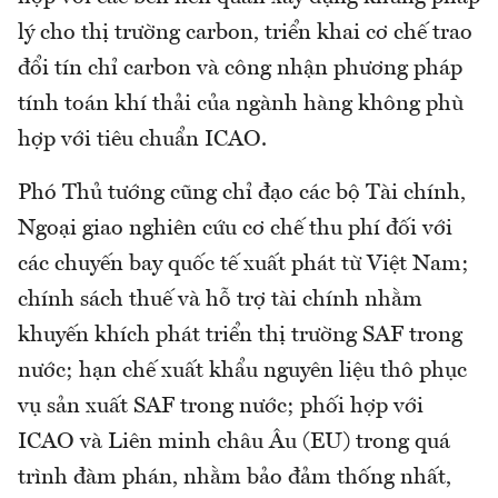
lý cho thị trường carbon, triển khai cơ chế trao
đổi tín chỉ carbon và công nhận phương pháp
tính toán khí thải của ngành hàng không phù
hợp với tiêu chuẩn ICAO.
Phó Thủ tướng cũng chỉ đạo các bộ Tài chính,
Ngoại giao nghiên cứu cơ chế thu phí đối với
các chuyến bay quốc tế xuất phát từ Việt Nam;
chính sách thuế và hỗ trợ tài chính nhằm
khuyến khích phát triển thị trường SAF trong
nước; hạn chế xuất khẩu nguyên liệu thô phục
vụ sản xuất SAF trong nước; phối hợp với
ICAO và Liên minh châu Âu (EU) trong quá
trình đàm phán, nhằm bảo đảm thống nhất,