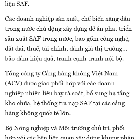
liệu SAF.
Các doanh nghiệp sản xuất, chế biến xăng dầu
trong nước chủ động xây dựng đề án phát triển
sản xuất SAF trong nước, bao gồm công nghệ,
đất đai, thuế, tài chính, đánh giá thị trường…
bảo đảm hiệu quả, tránh cạnh tranh nội bộ.
Tổng công ty Cảng hàng không Việt Nam
(ACV) được giao phối hợp với các doanh
nghiệp nhiên liệu bay rà soát, bổ sung hạ tầng
kho chứa, hệ thống tra nạp SAF tại các cảng
hàng không quốc tế lớn.
Bộ Nông nghiệp và Môi trường chủ trì, phối
hợp với các bên liên quan xây dựng khung pháp