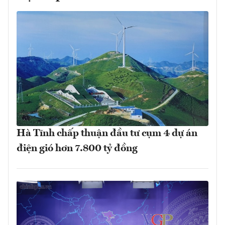
Hà Tĩnh chấp thuận đầu tư cụm 4 dự án
điện gió hơn 7.800 tỷ đồng