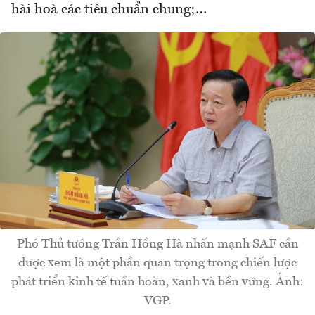
hài hoà các tiêu chuẩn chung;…
Phó Thủ tướng Trần Hồng Hà nhấn mạnh SAF cần
được xem là một phần quan trọng trong chiến lược
phát triển kinh tế tuần hoàn, xanh và bền vững. Ảnh:
VGP.