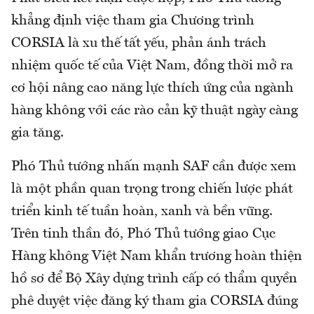
khẳng định việc tham gia Chương trình
CORSIA là xu thế tất yếu, phản ánh trách
nhiệm quốc tế của Việt Nam, đồng thời mở ra
cơ hội nâng cao năng lực thích ứng của ngành
hàng không với các rào cản kỹ thuật ngày càng
gia tăng.
Phó Thủ tướng nhấn mạnh SAF cần được xem
là một phần quan trọng trong chiến lược phát
triển kinh tế tuần hoàn, xanh và bền vững.
Trên tinh thần đó, Phó Thủ tướng giao Cục
Hàng không Việt Nam khẩn trương hoàn thiện
hồ sơ để Bộ Xây dựng trình cấp có thẩm quyền
phê duyệt việc đăng ký tham gia CORSIA đúng