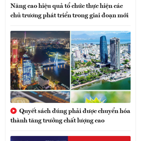
Nâng cao hiệu quả tổ chức thực hiện các
chủ trương phát triển trong giai đoạn mới
Quyết sách đúng phải được chuyển hóa
thành tăng trưởng chất lượng cao