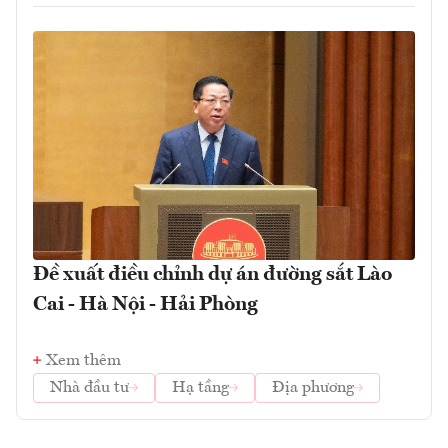
Đề xuất điều chỉnh dự án đường sắt Lào
Cai - Hà Nội - Hải Phòng
Xem thêm
Nhà đầu tư
Hạ tầng
Địa phương