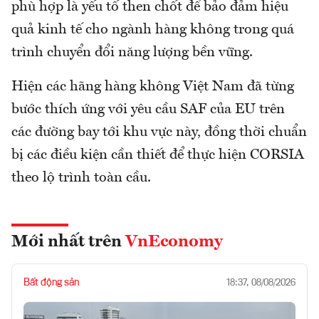
phù hợp là yếu tố then chốt để bảo đảm hiệu
quả kinh tế cho ngành hàng không trong quá
trình chuyển đổi năng lượng bền vững.
Hiện các hãng hàng không Việt Nam đã từng
bước thích ứng với yêu cầu SAF của EU trên
các đường bay tới khu vực này, đồng thời chuẩn
bị các điều kiện cần thiết để thực hiện CORSIA
theo lộ trình toàn cầu.
Mới nhất trên
VnEconomy
Bất động sản
18:37, 08/08/2026