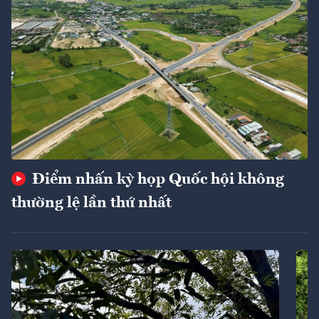
Điểm nhấn kỳ họp Quốc hội không
thường lệ lần thứ nhất