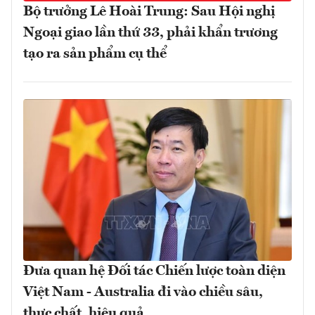
Bộ trưởng Lê Hoài Trung: Sau Hội nghị
Ngoại giao lần thứ 33, phải khẩn trương
tạo ra sản phẩm cụ thể
Đưa quan hệ Đối tác Chiến lược toàn diện
Việt Nam - Australia đi vào chiều sâu,
thực chất, hiệu quả