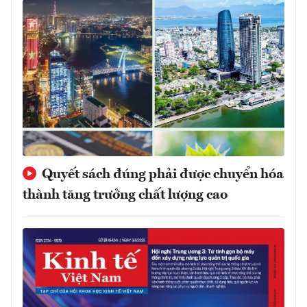
Quyết sách đúng phải được chuyển hóa
thành tăng trưởng chất lượng cao