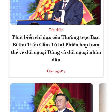
Tiêu điểm
Phát biểu chỉ đạo của Thường trực Ban
Bí thư Trần Cẩm Tú tại Phiên họp toàn
thể về đối ngoại Đảng và đối ngoại nhân
dân
Đọc ngay