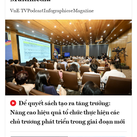
VnE TV
Podcast
Infographics
eMagazine
Để quyết sách tạo ra tăng trưởng:
Nâng cao hiệu quả tổ chức thực hiện các
chủ trương phát triển trong giai đoạn mới