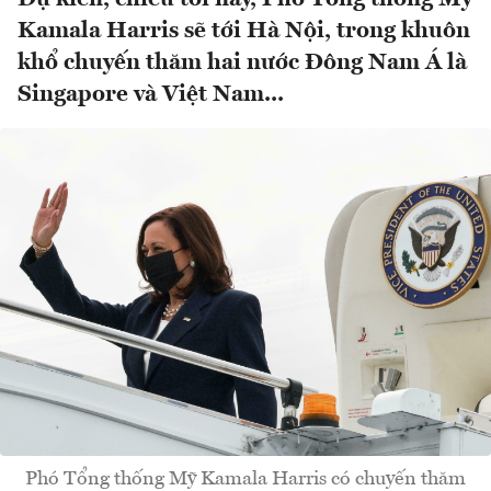
Kamala Harris sẽ tới Hà Nội, trong khuôn
khổ chuyến thăm hai nước Đông Nam Á là
Singapore và Việt Nam...
Phó Tổng thống Mỹ Kamala Harris có chuyến thăm