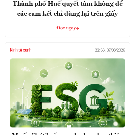
Thành phố Huế quyết tâm không để
các cam kết chỉ dừng lại trên giấy
Đọc ngay
Kinh tế xanh
22:38, 07/08/2026