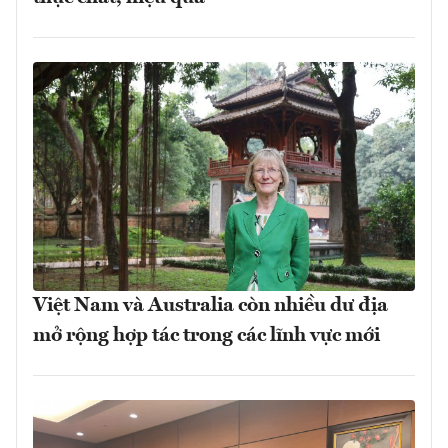
Việt Nam và Australia còn nhiều dư địa
mở rộng hợp tác trong các lĩnh vực mới