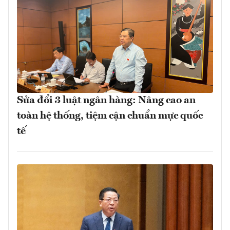
Sửa đổi 3 luật ngân hàng: Nâng cao an
toàn hệ thống, tiệm cận chuẩn mực quốc
tế