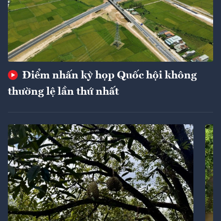
Điểm nhấn kỳ họp Quốc hội không
thường lệ lần thứ nhất