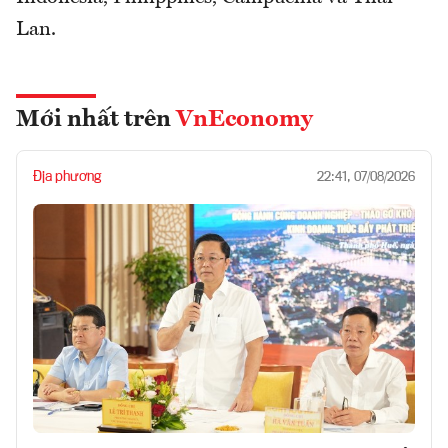
Lan.
Mới nhất trên
VnEconomy
Địa phương
22:41, 07/08/2026