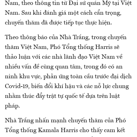
Nam, theo thông tin từ Đại sứ quán Mỹ tại Việt
Nam. Sau khi đánh giá một cách cẩn trọng,
chuyến thăm đã được tiếp tục thực hiện.
Theo thông báo của Nhà Trắng, trong chuyến
thăm Việt Nam, Phó Tổng thống Harris sẽ
thảo luận với các nhà lãnh đạo Việt Nam về
nhiều vấn đề cùng quan tâm, trong đó có an
ninh khu vực, phản ứng toàn cầu trước đại dịch
Covid-19, biến đổi khí hậu và các nỗ lực chung
nhằm thúc đẩy trật tự quốc tế dựa trên luật
pháp.
Nhà Trắng nhấn mạnh chuyến thăm của Phó
Tổng thống Kamala Harris cho thấy cam kết