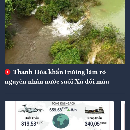
Thanh Hóa khẩn trương làm rõ
nguyên nhân nước suối Xú đổi màu