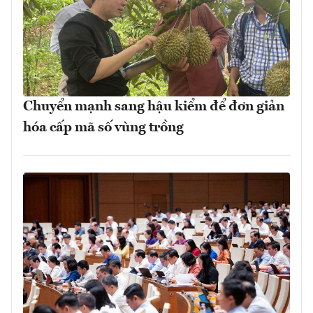
Chuyển mạnh sang hậu kiểm để đơn giản
hóa cấp mã số vùng trồng