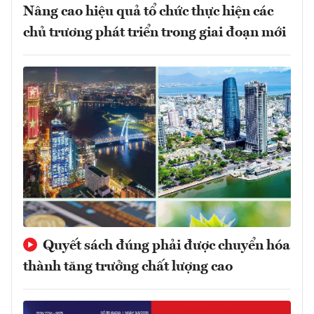
Nâng cao hiệu quả tổ chức thực hiện các
chủ trương phát triển trong giai đoạn mới
Quyết sách đúng phải được chuyển hóa
thành tăng trưởng chất lượng cao