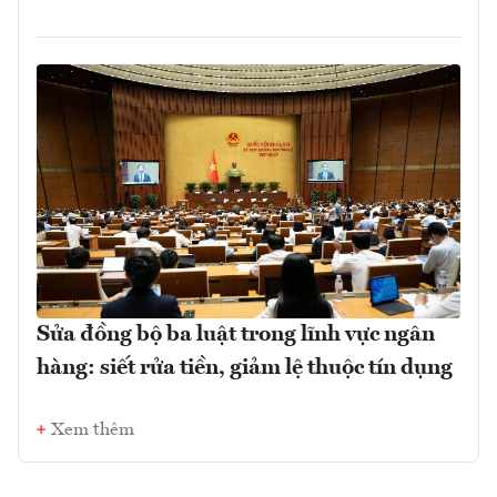
Sửa đồng bộ ba luật trong lĩnh vực ngân
hàng: siết rửa tiền, giảm lệ thuộc tín dụng
Xem thêm