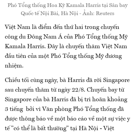
Phó Tổng thống Hoa Kỳ Kamala Harris tại Sân bay
Quốc tế Nội Bài, Hà Nội - Ảnh: Reuters
Việt Nam là điểm đến thứ hai trong chuyến
công du Đông Nam Á của Phó Tổng thống Mỹ
Kamala Harris. Đây là chuyến thăm Việt Nam
đầu tiên của một Phó Tổng thống Mỹ đương
nhiệm.
Chiều tối cùng ngày, bà Harris đã rời Singapore
sau chuyến thăm từ ngày 22/8. Chuyến bay từ
Singapore của bà Harris đã bị trì hoãn khoảng
3 tiếng bởi vì Văn phòng Phó Tổng thống đã
được thông báo về một báo cáo về một sự việc y
tế "có thể là bất thường" tại Hà Nội - Việt