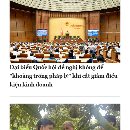
Đại biểu Quốc hội đề nghị không để
"khoảng trống pháp lý" khi cắt giảm điều
kiện kinh doanh