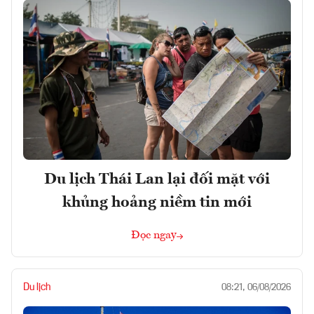
Du lịch Thái Lan lại đối mặt với
khủng hoảng niềm tin mới
Đọc ngay
Du lịch
08:21, 06/08/2026