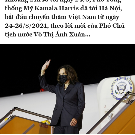
thống Mỹ Kamala Harris đã tới Hà Nội,
bắt đầu chuyến thăm Việt Nam từ ngày
24-26/8/2021, theo lời mời của Phó Chủ
tịch nước Võ Thị Ánh Xuân...