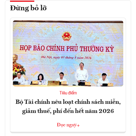
Đừng bỏ lỡ
Tiêu điểm
Bộ Tài chính nêu loạt chính sách miễn,
giảm thuế, phí đến hết năm 2026
Đọc ngay