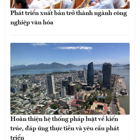
Phát triển xuất bản trở thành ngành công
nghiệp văn hóa
Hoàn thiện hệ thống pháp luật về kiến
trúc, đáp ứng thực tiễn và yêu cầu phát
triển