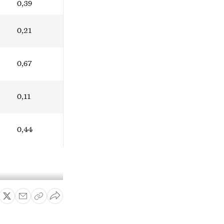
0,39
0,21
0,67
0,11
0,44