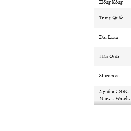
Hồng Kông
Trung Quốc
Đài Loan
Hàn Quốc
Singapore
Nguồn: CNBC,
Market Watch.