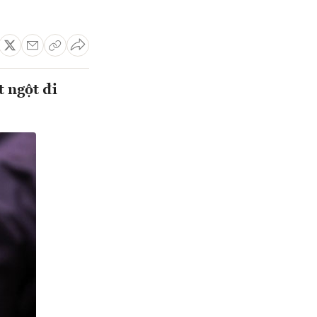
t ngột đi