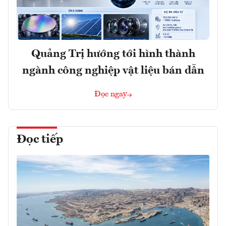
Quảng Trị hướng tới hình thành
ngành công nghiệp vật liệu bán dẫn
Đọc ngay
Đọc tiếp