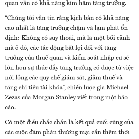
quan vẫn có khả năng kìm hãm tăng trưởng.
“Chúng tôi vẫn tin rằng kịch bản có khả năng
cao nhất là tăng trưởng chậm và lạm phát ổn
định: Không có suy thoái, mà là một bối cảnh
mà ở đó, các tác động bất lợi đối với tăng
trưởng của thuế quan và kiểm soát nhập cư sẽ
lớn hơn sự thúc đẩy tăng trưởng có được từ việc
nới lỏng các quy chế giám sát, giảm thuế và
tăng chi tiêu tài khóa”, chiến lược gia Michael
Zezas của Morgan Stanley viết trong một báo
cáo.
Có một điều chắc chắn là kết quả cuối cùng của
các cuộc đàm phán thương mại cần thêm thời