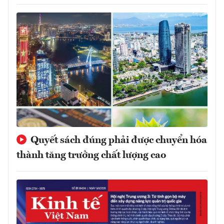
Quyết sách đúng phải được chuyển hóa
thành tăng trưởng chất lượng cao