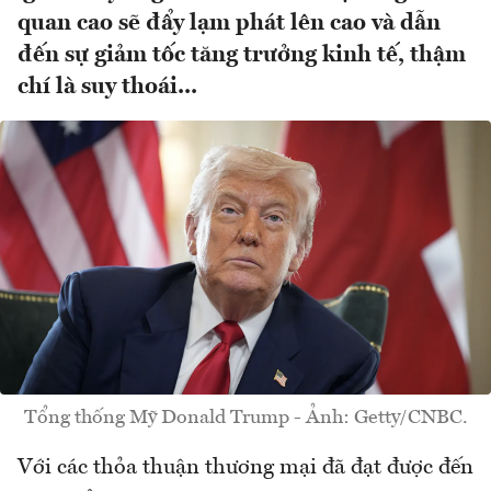
quan cao sẽ đẩy lạm phát lên cao và dẫn
đến sự giảm tốc tăng trưởng kinh tế, thậm
chí là suy thoái...
Tổng thống Mỹ Donald Trump - Ảnh: Getty/CNBC.
Với các thỏa thuận thương mại đã đạt được đến