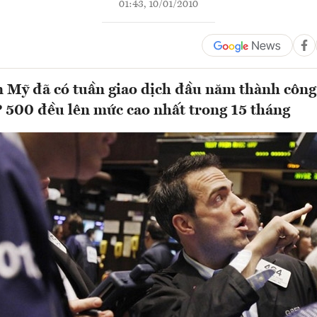
01:43, 10/01/2010
 Mỹ đã có tuần giao dịch đầu năm thành công
 500 đều lên mức cao nhất trong 15 tháng