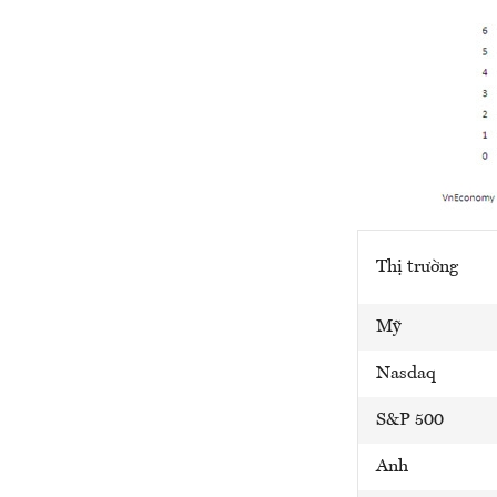
Thị trường
Mỹ
Nasdaq
S&P 500
Anh