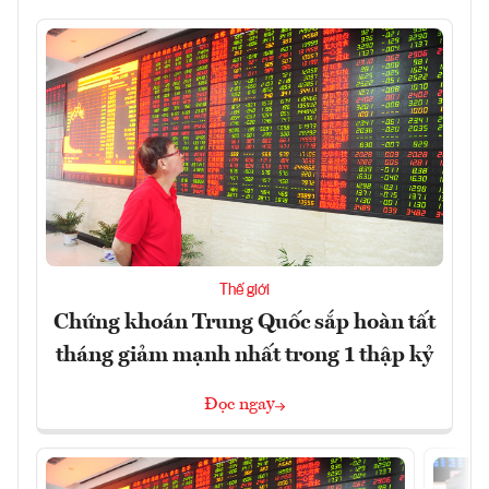
Thế giới
Chứng khoán Trung Quốc sắp hoàn tất
tháng giảm mạnh nhất trong 1 thập kỷ
Đọc ngay