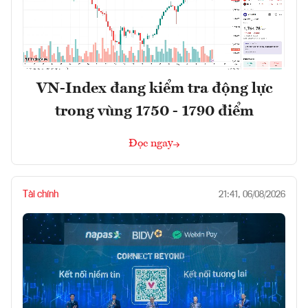
VN-Index đang kiểm tra động lực
trong vùng 1750 - 1790 điểm
Đọc ngay
Tài chính
21:41, 06/08/2026