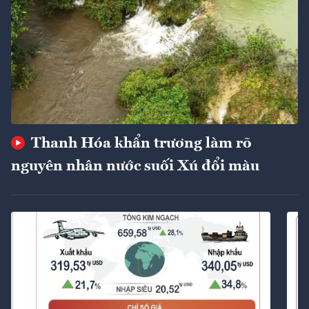
Thanh Hóa khẩn trương làm rõ
nguyên nhân nước suối Xú đổi màu