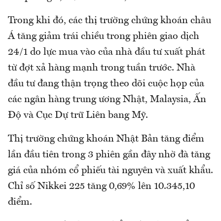
Trong khi đó, các thị trường chứng khoán châu
Á tăng giảm trái chiều trong phiên giao dịch
24/1 do lực mua vào của nhà đầu tư xuất phát
từ đợt xả hàng mạnh trong tuần trước. Nhà
đầu tư đang thận trọng theo dõi cuộc họp của
các ngân hàng trung ương Nhật, Malaysia, Ấn
Độ và Cục Dự trữ Liên bang Mỹ.
Thị trường chứng khoán Nhật Bản tăng điểm
lần đầu tiên trong 3 phiên gần đây nhờ đà tăng
giá của nhóm cổ phiếu tài nguyên và xuất khẩu.
Chỉ số Nikkei 225 tăng 0,69% lên 10.345,10
điểm.