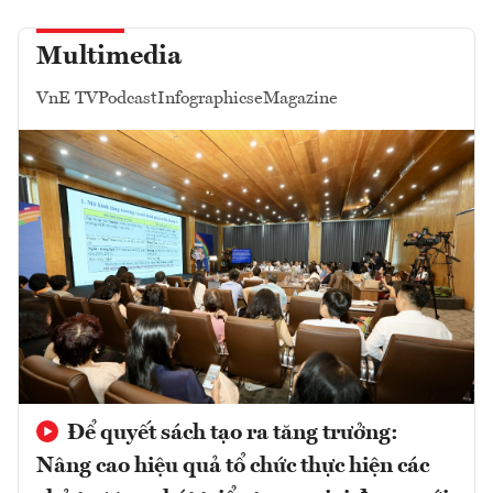
Multimedia
VnE TV
Podcast
Infographics
eMagazine
Để quyết sách tạo ra tăng trưởng:
Nâng cao hiệu quả tổ chức thực hiện các