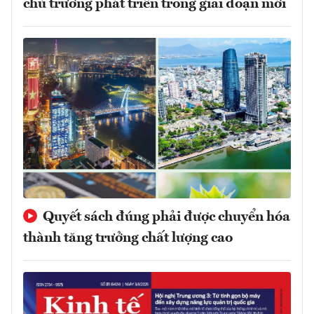
chủ trương phát triển trong giai đoạn mới
Quyết sách đúng phải được chuyển hóa
thành tăng trưởng chất lượng cao