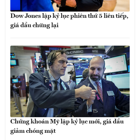
Dow Jones lập kỷ lục phiên thứ 5 liên tiếp,
giá dầu chững lại
Chứng khoán Mỹ lập kỷ lục mới, giá dầu
giảm chóng mặt