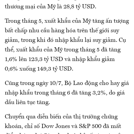
thương mại của Mỹ là 28,8 tỷ USD.
Trong tháng 5, xuất khẩu của Mỹ tăng ấn tượng
bất chấp nhu cầu hàng hóa trên thế giới suy
giảm, trong khi đó nhập khẩu lại suy giảm. Cụ
thể, xuất khẩu của Mỹ trong tháng 5 đã tăng
1,6% lên 123,3 tỷ USD và nhập khẩu giảm
0,6% xuống 149,3 tỷ USD.
Cũng trong ngày 10/7, Bộ Lao động cho hay giá
nhập khẩu trong tháng 6 đã tăng 3,2%, do giá
dầu liên tục tăng.
Chuyển qua diễn biến của thị trường chứng
khoán, chỉ số Dow Jones và S&P 500 đã mất