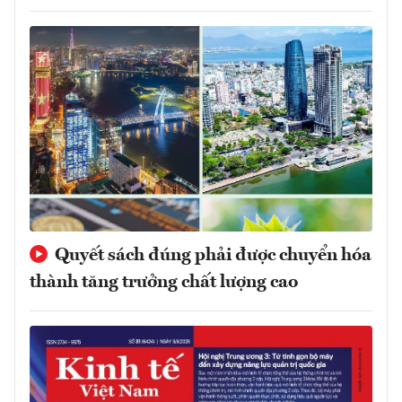
Quyết sách đúng phải được chuyển hóa
thành tăng trưởng chất lượng cao