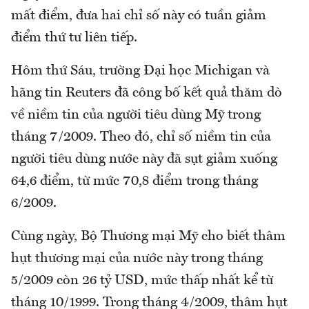
mất điểm, đưa hai chỉ số này có tuần giảm
điểm thứ tư liên tiếp.
Hôm thứ Sáu, trường Đại học Michigan và
hãng tin Reuters đã công bố kết quả thăm dò
về niềm tin của người tiêu dùng Mỹ trong
tháng 7/2009. Theo đó, chỉ số niềm tin của
người tiêu dùng nước này đã sụt giảm xuống
64,6 điểm, từ mức 70,8 điểm trong tháng
6/2009.
Cùng ngày, Bộ Thương mại Mỹ cho biết thâm
hụt thương mại của nước này trong tháng
5/2009 còn 26 tỷ USD, mức thấp nhất kể từ
tháng 10/1999. Trong tháng 4/2009, thâm hụt