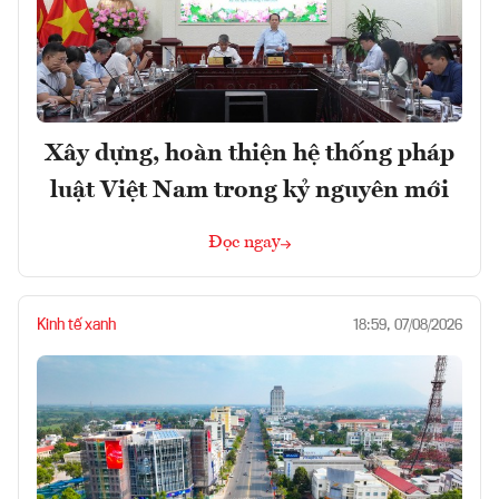
Xây dựng, hoàn thiện hệ thống pháp
luật Việt Nam trong kỷ nguyên mới
Đọc ngay
Kinh tế xanh
18:59, 07/08/2026