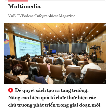
Multimedia
VnE TV
Podcast
Infographics
eMagazine
Để quyết sách tạo ra tăng trưởng:
Nâng cao hiệu quả tổ chức thực hiện các
chủ trương phát triển trong giai đoạn mới