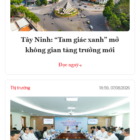
Tây Ninh: “Tam giác xanh” mở
không gian tăng trưởng mới
Đọc ngay
Thị trường
18:59, 07/08/2026