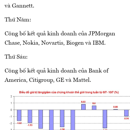
và Gannett.
Thứ Năm:
Công bố kết quả kinh doanh của JPMorgan
Chase, Nokia, Novartis, Biogen và IBM.
Thứ Sáu:
Công bố kết quả kinh doanh của Bank of
America, Citigroup, GE và Mattel.