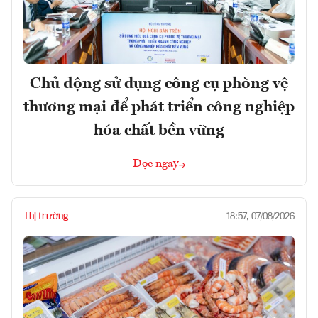
Chủ động sử dụng công cụ phòng vệ
thương mại để phát triển công nghiệp
hóa chất bền vững
Đọc ngay
Thị trường
18:57, 07/08/2026