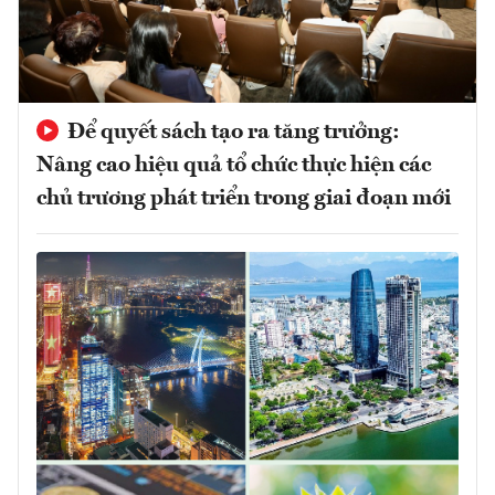
Để quyết sách tạo ra tăng trưởng:
Nâng cao hiệu quả tổ chức thực hiện các
chủ trương phát triển trong giai đoạn mới