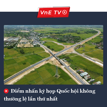
Điểm nhấn kỳ họp Quốc hội không
thường lệ lần thứ nhất