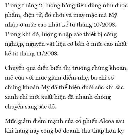
Trong tháng 2, lượng hàng tiêu dùng như dược
phẩm, điện tử, đồ chơi và may mặc mà Mỹ
nhập ở mức cao nhất kể từ tháng 10/2008.
Trong khi đó, lượng nhập các thiết bị công
nghiệp, nguyên vật liệu cơ bản ở mức cao nhất
kể từ tháng 11/2008.
Chuyển qua diễn biến thị trường chứng khoán,
mở cửa với mức giảm điểm nhẹ, ba chỉ số
chứng khoán Mỹ đã thể hiện đuối sức khi sắc
xanh chỉ mới xuất hiện đã nhanh chóng
chuyển sang sắc đỏ.
Mức giảm điểm mạnh của cổ phiếu Alcoa sau
khi hãng này công bố doanh thu thấp hơn kỳ