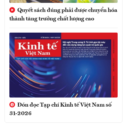
Quyết sách đúng phải được chuyển hóa
thành tăng trưởng chất lượng cao
Đón đọc Tạp chí Kinh tế Việt Nam số
31-2026