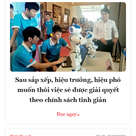
Sau sắp xếp, hiệu trưởng, hiệu phó
muốn thôi việc sẽ được giải quyết
theo chính sách tinh giản
Đọc ngay