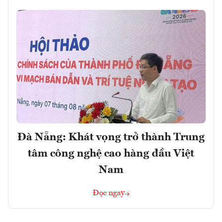
Đà Nẵng: Khát vọng trở thành Trung
tâm công nghệ cao hàng đầu Việt
Nam
Đọc ngay