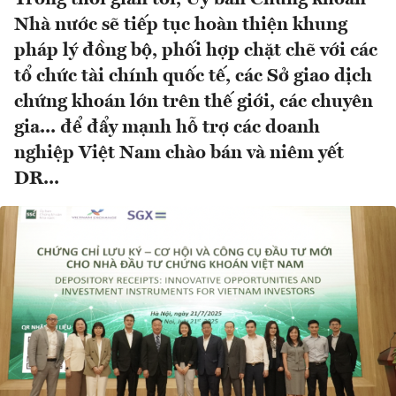
Nhà nước sẽ tiếp tục hoàn thiện khung
pháp lý đồng bộ, phối hợp chặt chẽ với các
tổ chức tài chính quốc tế, các Sở giao dịch
chứng khoán lớn trên thế giới, các chuyên
gia... để đẩy mạnh hỗ trợ các doanh
nghiệp Việt Nam chào bán và niêm yết
DR...