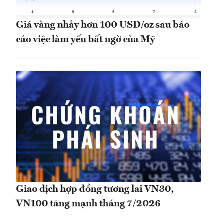
Giá vàng nhảy hơn 100 USD/oz sau báo
cáo việc làm yếu bất ngờ của Mỹ
Giao dịch hợp đồng tương lai VN30,
VN100 tăng mạnh tháng 7/2026