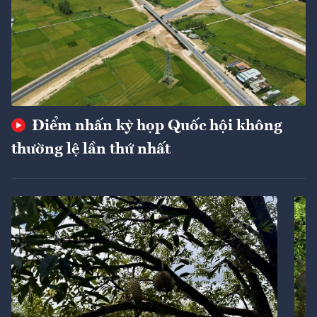
Điểm nhấn kỳ họp Quốc hội không
thường lệ lần thứ nhất