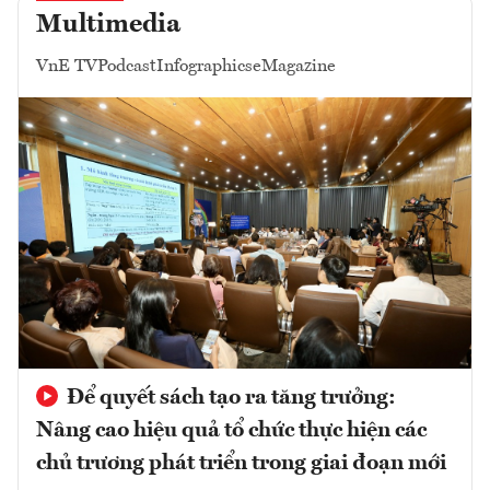
Multimedia
VnE TV
Podcast
Infographics
eMagazine
Để quyết sách tạo ra tăng trưởng:
Nâng cao hiệu quả tổ chức thực hiện các
chủ trương phát triển trong giai đoạn mới