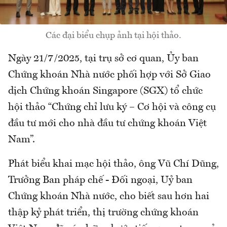
Các đại biểu chụp ảnh tại hội thảo.
Ngày 21/7/2025, tại trụ sở cơ quan, Ủy ban
Chứng khoán Nhà nước phối hợp với Sở Giao
dịch Chứng khoán Singapore (SGX) tổ chức
hội thảo “Chứng chỉ lưu ký – Cơ hội và công cụ
đầu tư mới cho nhà đầu tư chứng khoán Việt
Nam”.
Phát biểu khai mạc hội thảo, ông Vũ Chí Dũng,
Trưởng Ban pháp chế - Đối ngoại, Uỷ ban
Chứng khoán Nhà nước, cho biết sau hơn hai
thập kỷ phát triển, thị trường chứng khoán