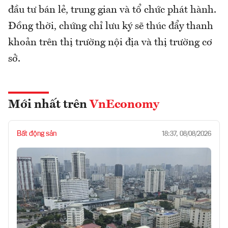
đầu tư bán lẻ, trung gian và tổ chức phát hành.
Đồng thời, chứng chỉ lưu ký sẽ thúc đẩy thanh
khoản trên thị trường nội địa và thị trường cơ
sở.
Mới nhất trên
VnEconomy
Bất động sản
18:37, 08/08/2026