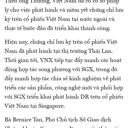
Theo ông Thương, Việt Nam đã có cơ sở pháp
lý cho việc phát hành và niêm yết chứng chỉ lưu
ký trên cổ phiếu Việt Nam tại nước ngoài và
thực tế bước đầu đã triển khai thành công.
Hiện nay, chứng chỉ lưu ký trên cổ phiếu Việt
Nam đã phát hành tại thị trường Thái Lan.
Thời gian tới, VNX tiếp tục đẩy mạnh các hoạt
động hợp tác song phương với SGX, trong đó
đẩy mạnh hợp tác chia sẻ kinh nghiệm về phát
triển các sản phẩm, công nghệ mới và phối hợp
với SGX triển khai phát hành DR trên cổ phiếu
Việt Nam tại Singapore.
Bà Bernice Tan, Phó Chủ tịch Sở Giao dịch