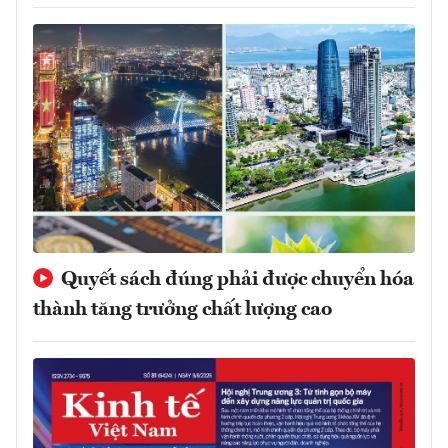
Quyết sách đúng phải được chuyển hóa
thành tăng trưởng chất lượng cao