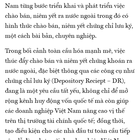
Nam từng bước triển khai và phát triển việc
chào bán, niêm yết ra nước ngoài trong đó có
hình thức chào bán, niêm yết chứng chỉ lưu ký,
một cách bài bản, chuyên nghiệp.
Trong bối cảnh toàn cầu hóa mạnh mẽ, việc
thúc đẩy chào bán và niêm yết chứng khoán ra
nước ngoài, đặc biệt thông qua các công cụ như
chứng chỉ lưu ký (Depository Reciept – DR),
đang là một yêu cầu tất yếu, không chỉ để mở
rộng kênh huy động vốn quốc tế mà còn giúp
các doanh nghiệp Việt Nam nâng cao vị thế
trên thị trường tài chính quốc tế; đồng thời,
tạo điều kiện cho các nhà đầu tư toàn cầu tiếp