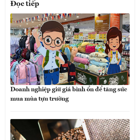
Đọc tiếp
Doanh nghiệp giữ giá bình ổn để tăng sức
mua mùa tựu trường