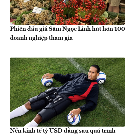
Phiên đấu giá Sâm Ngọc Linh hút hơn 100
doanh nghiệp tham gia
Nền kinh tế tỷ USD đằng sau quá trình