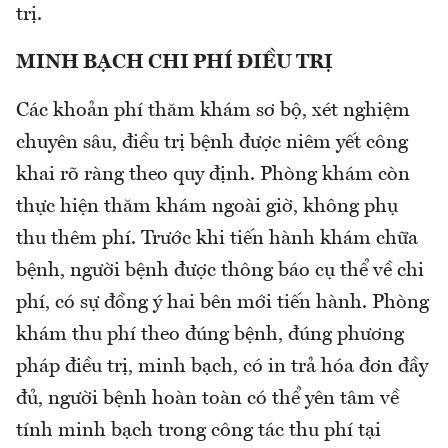
trị.
MINH BẠCH CHI PHÍ ĐIỀU TRỊ
Các khoản phí thăm khám sơ bộ, xét nghiệm
chuyên sâu, điều trị bệnh được niêm yết công
khai rõ ràng theo quy định. Phòng khám còn
thực hiện thăm khám ngoài giờ, không phụ
thu thêm phí. Trước khi tiến hành khám chữa
bệnh, người bệnh được thông báo cụ thể về chi
phí, có sự đồng ý hai bên mới tiến hành. Phòng
khám thu phí theo đúng bệnh, đúng phương
pháp điều trị, minh bạch, có in trả hóa đơn đầy
đủ, người bệnh hoàn toàn có thể yên tâm về
tính minh bạch trong công tác thu phí tại