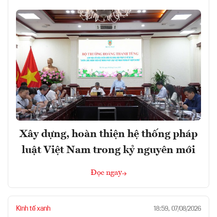
Xây dựng, hoàn thiện hệ thống pháp
luật Việt Nam trong kỷ nguyên mới
Đọc ngay
Kinh tế xanh
18:59, 07/08/2026