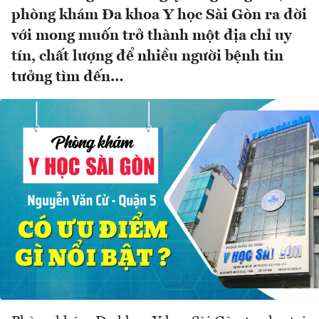
phòng khám Đa khoa Y học Sài Gòn ra đời
với mong muốn trở thành một địa chỉ uy
tín, chất lượng để nhiều người bệnh tin
tưởng tìm đến…