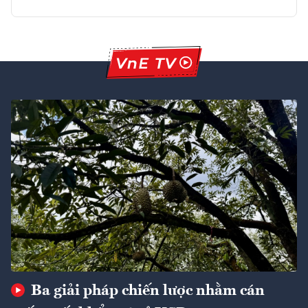
Ba giải pháp chiến lược nhằm cán