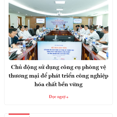
Chủ động sử dụng công cụ phòng vệ
thương mại để phát triển công nghiệp
hóa chất bền vững
Đọc ngay