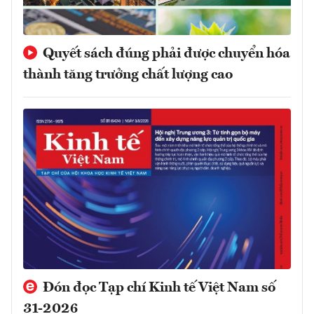
Quyết sách đúng phải được chuyển hóa
thành tăng trưởng chất lượng cao
Đón đọc Tạp chí Kinh tế Việt Nam số
31-2026