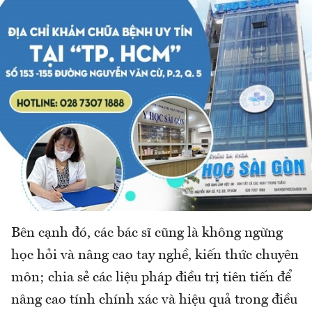
Bên cạnh đó, các bác sĩ cũng là không ngừng
học hỏi và nâng cao tay nghề, kiến thức chuyên
môn; chia sẻ các liệu pháp điều trị tiên tiến để
nâng cao tính chính xác và hiệu quả trong điều