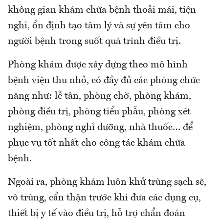
không gian khám chữa bệnh thoải mái, tiện
nghi, ổn định tạo tâm lý và sự yên tâm cho
người bệnh trong suốt quá trình điều trị.
Phòng khám được xây dựng theo mô hình
bệnh viện thu nhỏ, có đầy đủ các phòng chức
năng như: lễ tân, phòng chờ, phòng khám,
phòng điều trị, phòng tiểu phẫu, phòng xét
nghiệm, phòng nghỉ dưỡng, nhà thuốc… để
phục vụ tốt nhất cho công tác khám chữa
bệnh.
Ngoài ra, phòng khám luôn khử trùng sạch sẽ,
vô trùng, cẩn thận trước khi đưa các dụng cụ,
thiết bị y tế vào điều trị, hỗ trợ chẩn đoán