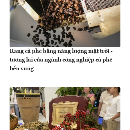
Rang cà phê bằng năng lượng mặt trời -
tương lai của ngành công nghiệp cà phê
bền vững