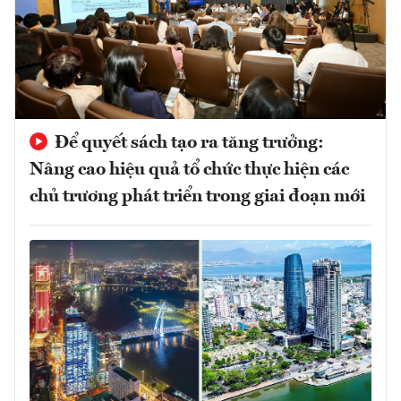
Để quyết sách tạo ra tăng trưởng:
Nâng cao hiệu quả tổ chức thực hiện các
chủ trương phát triển trong giai đoạn mới