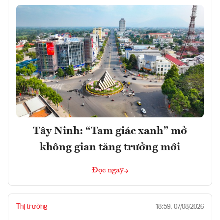
Tây Ninh: “Tam giác xanh” mở
không gian tăng trưởng mới
Đọc ngay
Thị trường
18:59, 07/08/2026