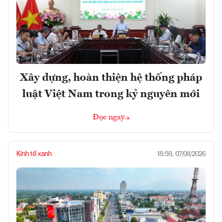
Xây dựng, hoàn thiện hệ thống pháp
luật Việt Nam trong kỷ nguyên mới
Đọc ngay
Kinh tế xanh
18:59, 07/08/2026