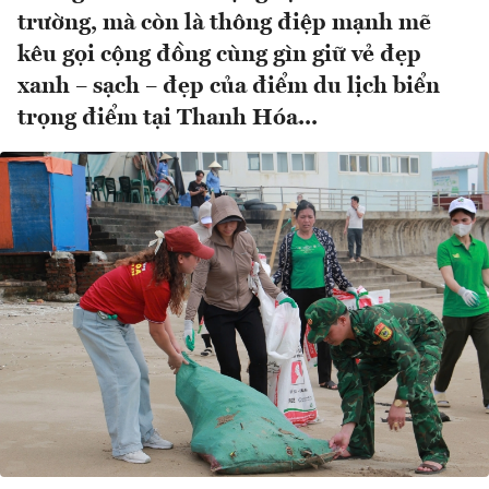
trường, mà còn là thông điệp mạnh mẽ
kêu gọi cộng đồng cùng gìn giữ vẻ đẹp
xanh – sạch – đẹp của điểm du lịch biển
trọng điểm tại Thanh Hóa...