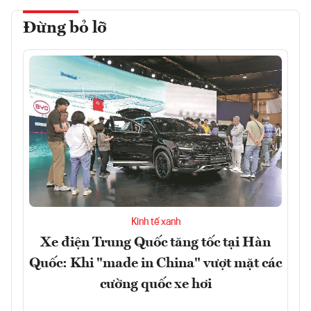
Đừng bỏ lỡ
Kinh tế xanh
Xe điện Trung Quốc tăng tốc tại Hàn
Quốc: Khi "made in China" vượt mặt các
cường quốc xe hơi