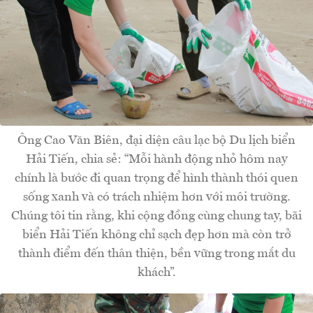
Ông Cao Văn Biên, đại diện câu lạc bộ Du lịch biển
Hải Tiến, chia sẻ: “Mỗi hành động nhỏ hôm nay
chính là bước đi quan trọng để hình thành thói quen
sống xanh và có trách nhiệm hơn với môi trường.
Chúng tôi tin rằng, khi cộng đồng cùng chung tay, bãi
biển Hải Tiến không chỉ sạch đẹp hơn mà còn trở
thành điểm đến thân thiện, bền vững trong mắt du
khách”.