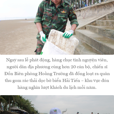
Ngay sau lễ phát động, hàng chục tình nguyện viên,
người dân địa phương cùng hơn 20 cán bộ, chiến sĩ
Đồn Biên phòng Hoằng Trường đã đồng loạt ra quân
thu gom rác thải dọc bờ biển Hải Tiến – khu vực đón
hàng nghìn lượt khách du lịch mỗi năm.