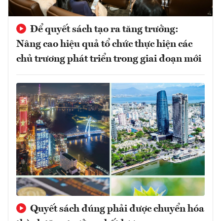
Để quyết sách tạo ra tăng trưởng:
Nâng cao hiệu quả tổ chức thực hiện các
chủ trương phát triển trong giai đoạn mới
Quyết sách đúng phải được chuyển hóa