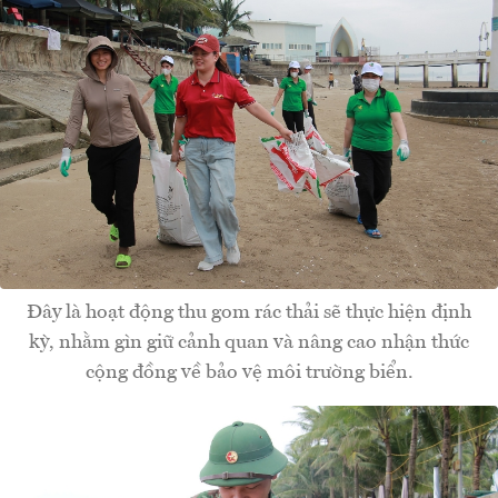
Đây là hoạt động thu gom rác thải sẽ thực hiện định
kỳ, nhằm gìn giữ cảnh quan và nâng cao nhận thức
cộng đồng về bảo vệ môi trường biển.