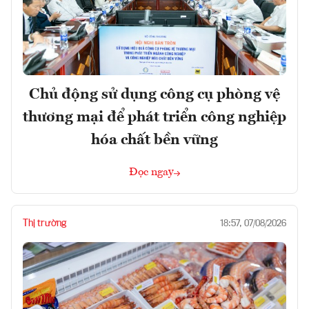
Chủ động sử dụng công cụ phòng vệ
thương mại để phát triển công nghiệp
hóa chất bền vững
Đọc ngay
Thị trường
18:57, 07/08/2026