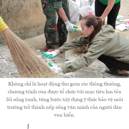
Không chỉ là hoạt động thu gom rác thông thường,
chương trình còn được tổ chức với mục tiêu lan tỏa
lối sống xanh, từng bước xây dựng ý thức bảo vệ môi
trường trở thành nếp sống văn minh của người dân
ven biển.