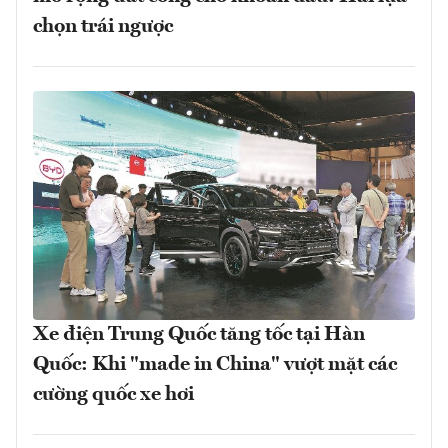
chọn trái ngược
Xe điện Trung Quốc tăng tốc tại Hàn
Quốc: Khi "made in China" vượt mặt các
cường quốc xe hơi