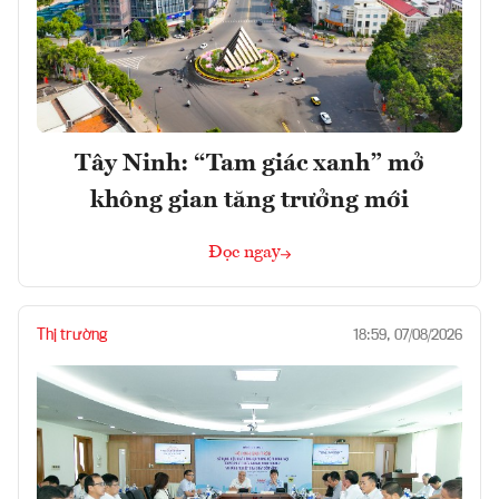
Tây Ninh: “Tam giác xanh” mở
không gian tăng trưởng mới
Đọc ngay
Thị trường
18:59, 07/08/2026