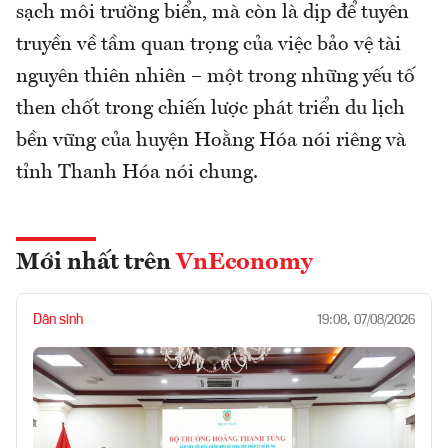
sạch môi trường biển, mà còn là dịp để tuyên
truyền về tầm quan trọng của việc bảo vệ tài
nguyên thiên nhiên – một trong những yếu tố
then chốt trong chiến lược phát triển du lịch
bền vững của huyện Hoằng Hóa nói riêng và
tỉnh Thanh Hóa nói chung.
Mới nhất trên
VnEconomy
Dân sinh
19:08, 07/08/2026