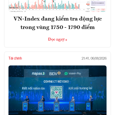
VN-Index đang kiểm tra động lực
trong vùng 1750 - 1790 điểm
Đọc ngay
Tài chính
21:41, 06/08/2026