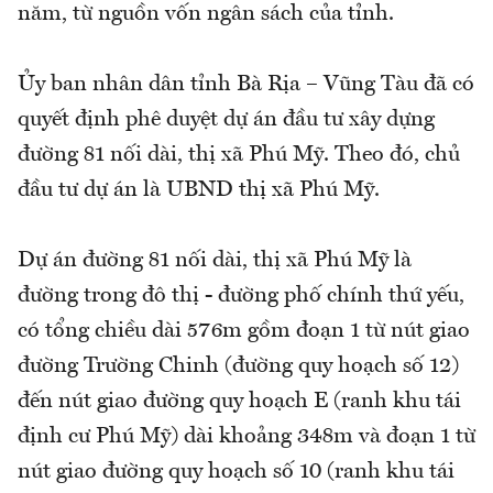
năm, từ nguồn vốn ngân sách của tỉnh.
Ủy ban nhân dân tỉnh Bà Rịa – Vũng Tàu đã có
quyết định phê duyệt dự án đầu tư xây dựng
đường 81 nối dài, thị xã Phú Mỹ. Theo đó, chủ
đầu tư dự án là UBND thị xã Phú Mỹ.
Dự án đường 81 nối dài, thị xã Phú Mỹ là
đường trong đô thị - đường phố chính thứ yếu,
có tổng chiều dài 576m gồm đoạn 1 từ nút giao
đường Trường Chinh (đường quy hoạch số 12)
đến nút giao đường quy hoạch E (ranh khu tái
định cư Phú Mỹ) dài khoảng 348m và đoạn 1 từ
nút giao đường quy hoạch số 10 (ranh khu tái