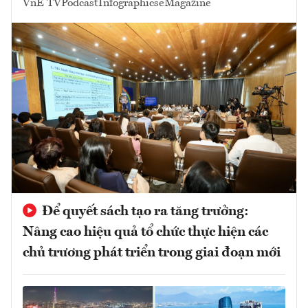
VnE TV
Podcast
Infographics
eMagazine
Để quyết sách tạo ra tăng trưởng:
Nâng cao hiệu quả tổ chức thực hiện các
chủ trương phát triển trong giai đoạn mới