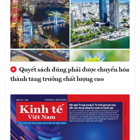
Quyết sách đúng phải được chuyển hóa
thành tăng trưởng chất lượng cao