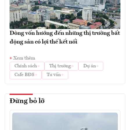
Dòng vốn hướng đến những thị trường bất
động sản có lợi thế kết nối
Xem thêm
Chính sách
Thị trường
Dự án
Cafe BĐS
Tư vấn
Đừng bỏ lỡ