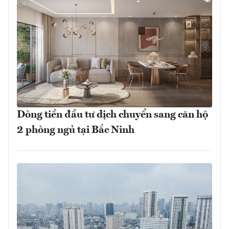
Dòng tiền đầu tư dịch chuyển sang căn hộ
2 phòng ngủ tại Bắc Ninh