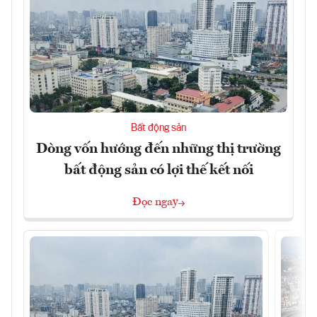
Bất động sản
Dòng vốn hướng đến những thị trường
bất động sản có lợi thế kết nối
Đọc ngay