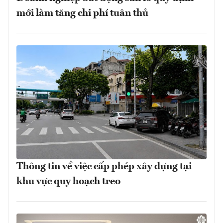
mới làm tăng chi phí tuân thủ
Thông tin về việc cấp phép xây dựng tại
khu vực quy hoạch treo