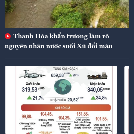
Thanh Hóa khẩn trương làm rõ
nguyên nhân nước suối Xú đổi màu