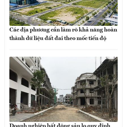
Các địa phương cần làm rõ khả năng hoàn
thành dữ liệu đất đai theo mốc tiến độ
Doanh nghiệp bất động sản lo quy định