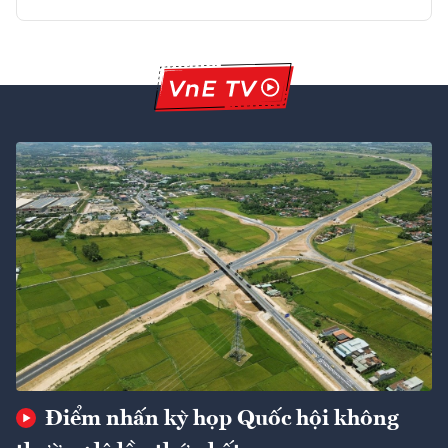
Điểm nhấn kỳ họp Quốc hội không