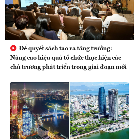
Để quyết sách tạo ra tăng trưởng:
Nâng cao hiệu quả tổ chức thực hiện các
chủ trương phát triển trong giai đoạn mới