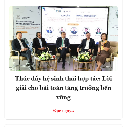
Thúc đẩy hệ sinh thái hợp tác: Lời
giải cho bài toán tăng trưởng bền
vững
Đọc ngay