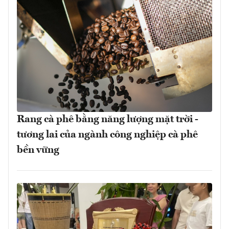
Rang cà phê bằng năng lượng mặt trời -
tương lai của ngành công nghiệp cà phê
bền vững