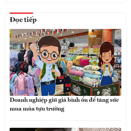
Đọc tiếp
Doanh nghiệp giữ giá bình ổn để tăng sức
mua mùa tựu trường