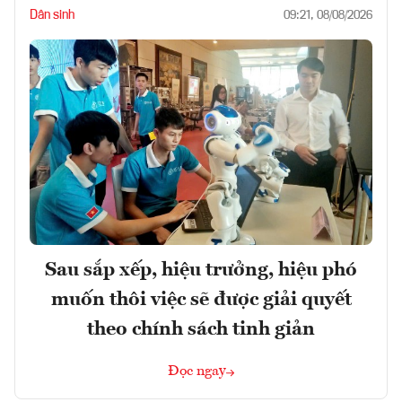
Dân sinh
09:21, 08/08/2026
Sau sắp xếp, hiệu trưởng, hiệu phó
muốn thôi việc sẽ được giải quyết
theo chính sách tinh giản
Đọc ngay