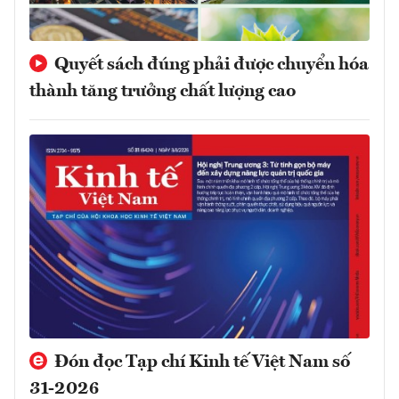
Quyết sách đúng phải được chuyển hóa
thành tăng trưởng chất lượng cao
Đón đọc Tạp chí Kinh tế Việt Nam số
31-2026