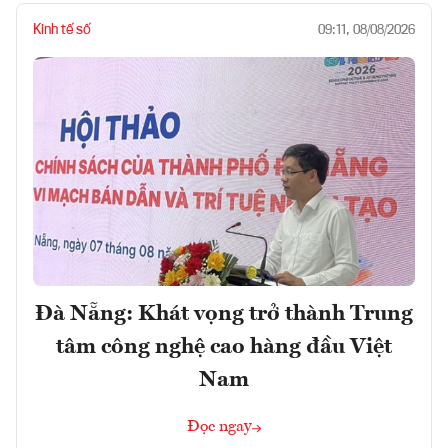
Kinh tế số
09:11, 08/08/2026
Đà Nẵng: Khát vọng trở thành Trung
tâm công nghệ cao hàng đầu Việt
Nam
Đọc ngay