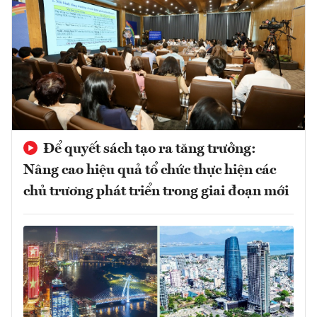
Để quyết sách tạo ra tăng trưởng:
Nâng cao hiệu quả tổ chức thực hiện các
chủ trương phát triển trong giai đoạn mới