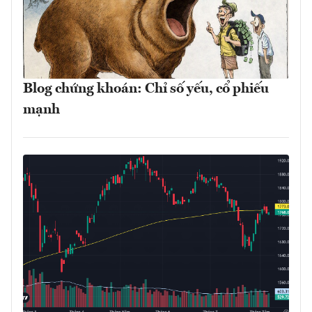
Blog chứng khoán: Chỉ số yếu, cổ phiếu
mạnh