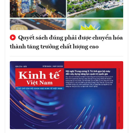
Quyết sách đúng phải được chuyển hóa
thành tăng trưởng chất lượng cao