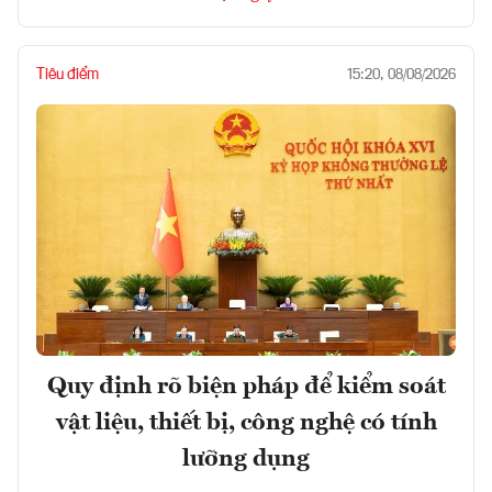
Tiêu điểm
15:20, 08/08/2026
Quy định rõ biện pháp để kiểm soát
vật liệu, thiết bị, công nghệ có tính
lưỡng dụng