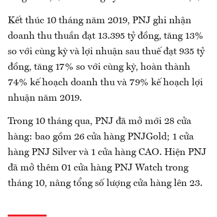
Kết thúc 10 tháng năm 2019, PNJ ghi nhận
doanh thu thuần đạt 13.395 tỷ đồng, tăng 13%
so với cùng kỳ và lợi nhuận sau thuế đạt 935 tỷ
đồng, tăng 17% so với cùng kỳ, hoàn thành
74% kế hoạch doanh thu và 79% kế hoạch lợi
nhuận năm 2019.
Trong 10 tháng qua, PNJ đã mở mới 28 cửa
hàng: bao gồm 26 cửa hàng PNJGold; 1 cửa
hàng PNJ Silver và 1 cửa hàng CAO. Hiện PNJ
đã mở thêm 01 cửa hàng PNJ Watch trong
tháng 10, nâng tổng số lượng cửa hàng lên 23.