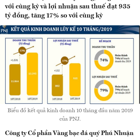
với cùng kỳ và lợi nhuận sau thuế đạt 935
tỷ đồng, tăng 17% so với cùng kỳ
Biểu đồ kết quả kinh doanh 10 tháng đầu năm 2019
của PNJ.
Công ty Cổ phần Vàng bạc đá quý Phú Nhuận