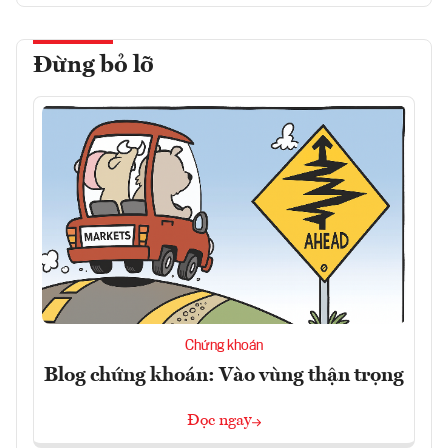
Đừng bỏ lỡ
Chứng khoán
Blog chứng khoán: Vào vùng thận trọng
Đọc ngay