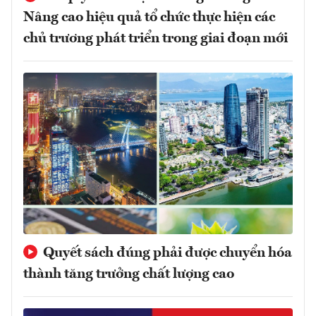
Nâng cao hiệu quả tổ chức thực hiện các
chủ trương phát triển trong giai đoạn mới
Quyết sách đúng phải được chuyển hóa
thành tăng trưởng chất lượng cao