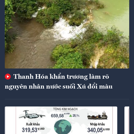
Thanh Hóa khẩn trương làm rõ
nguyên nhân nước suối Xú đổi màu