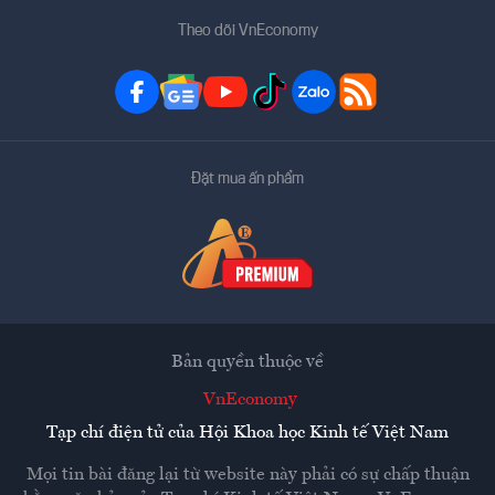
Theo dõi VnEconomy
Đặt mua ấn phẩm
Bản quyền thuộc về
VnEconomy
Tạp chí điện tử của Hội Khoa học Kinh tế Việt Nam
Mọi tin bài đăng lại từ website này phải có sự chấp thuận