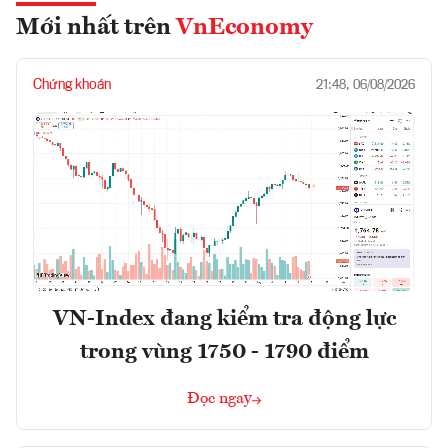
Mới nhất trên
VnEconomy
Chứng khoán
21:48, 06/08/2026
VN-Index đang kiểm tra động lực
trong vùng 1750 - 1790 điểm
Đọc ngay