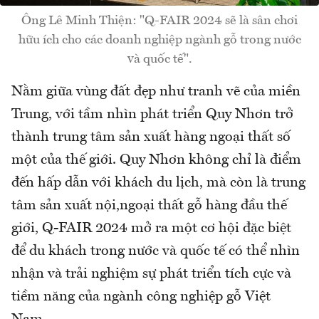
Ông Lê Minh Thiện: "Q-FAIR 2024 sẽ là sân chơi
hữu ích cho các doanh nghiệp ngành gỗ trong nước
và quốc tế".
Nằm giữa vùng đất đẹp như tranh vẽ của miền
Trung, với tầm nhìn phát triển Quy Nhơn trở
thành trung tâm sản xuất hàng ngoại thất số
một của thế giới. Quy Nhơn không chỉ là điểm
đến hấp dẫn với khách du lịch, mà còn là trung
tâm sản xuất nội,ngoại thất gỗ hàng đầu thế
giới, Q-FAIR 2024 mở ra một cơ hội đặc biệt
để du khách trong nước và quốc tế có thể nhìn
nhận và trải nghiệm sự phát triển tích cực và
tiềm năng của ngành công nghiệp gỗ Việt