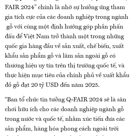
FAIR 2024” chính là nhờ sự hưởng ứng tham
gia tích cực của các doanh nghiệp trong ngành
gỗ với cùng một định hướng góp phần phấn
đấu để Việt Nam trở thành một trong những
quốc gia hàng đầu về sản xuất, chế biến, xuất
khẩu sản phẩm gỗ và lâm sản ngoài gỗ có
thương hiệu uy tín trên thị trường quốc tế, và
thực hiện mục tiêu của chính phủ về xuất khẩu
đồ gỗ đạt 20 tỷ USD đến năm 2025.
“Ban tổ chức tin tưởng Q-FAIR 2024 sẽ là sân
chơi hữu ích cho các doanh nghiệp ngành gỗ
trong nước và quốc tế, nhằm xúc tiến đưa các
sản phẩm, hàng hóa phong cách ngoài trời