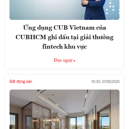
Ứng dụng CUB Vietnam của
CUBHCM ghi dấu tại giải thưởng
fintech khu vực
Đọc ngay
Bất động sản
10:30, 07/08/2026