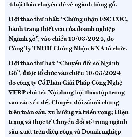
4 hội thảo chuyên đề về ngành hàng gỗ.
Hội thảo thứ nhất: “Chứng nhận FSC COC,
hành trang thiết yếu của doanh nghiệp
Ngành gỗ”, vào chiều 10/03/2024, do
Công Ty TNHH Chứng Nhận KNA tổ chức.
Hội thảo thứ hai: “Chuyển đổi số Ngành
Gỗ”, được tổ chức vào chiều 10/03/2024
do công ty Cổ Phần Giải Pháp Công Nghệ
VERP chủ trì. Nội dung hội thảo tập trung
vào các vấn đề: Chuyển đổi số nói chung
trên toàn cầu, xu hướng và triển vọng; Hiện
trạng và thực tế Chuyển đổi số trong ngành
sản xuất trên diện rộng và Doanh nghiệp