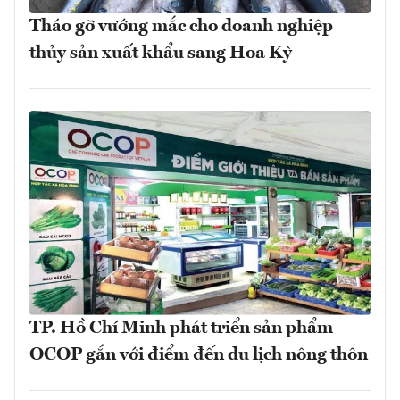
Tháo gỡ vướng mắc cho doanh nghiệp
thủy sản xuất khẩu sang Hoa Kỳ
TP. Hồ Chí Minh phát triển sản phẩm
OCOP gắn với điểm đến du lịch nông thôn