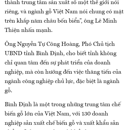
thành trung tâm sản xuất số một thế giới nói
riêng, và ngành gỗ Việt Nam nói chung có mặt
trên khắp năm châu bốn biển”, ông Lê Minh
Thiện nhấn mạnh.
Ông Nguyễn Tự Công Hoàng, Phó Chủ tịch
UBND tỉnh Bình Định, cho biết tỉnh không
chỉ quan tâm đến sự phát triển của doanh
nghiệp, mà còn hướng đến việc thăng tiến của
ngành công nghiệp chủ lực, đặc biệt là ngành
gỗ.
Bình Định là một trong những trung tâm chế
biến gỗ lớn của Việt Nam, với 130 doanh
nghiệp sản xuất chế biến gỗ và xuất khẩu sản