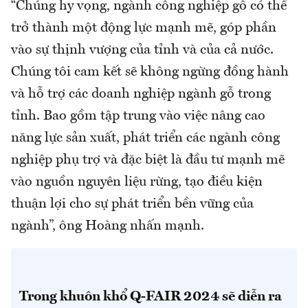
“Chúng hy vọng, ngành công nghiệp gỗ có thể
trở thành một động lực mạnh mẽ, góp phần
vào sự thịnh vượng của tỉnh và của cả nước.
Chúng tôi cam kết sẽ không ngừng đồng hành
và hỗ trợ các doanh nghiệp ngành gỗ trong
tỉnh. Bao gồm tập trung vào việc nâng cao
năng lực sản xuất, phát triển các ngành công
nghiệp phụ trợ và đặc biệt là đầu tư mạnh mẽ
vào nguồn nguyên liệu rừng, tạo điều kiện
thuận lợi cho sự phát triển bền vững của
ngành”, ông Hoàng nhấn mạnh.
Trong khuôn khổ Q-FAIR 2024 sẽ diễn ra