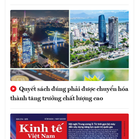
Quyết sách đúng phải được chuyển hóa
thành tăng trưởng chất lượng cao