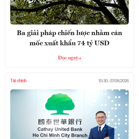
Ba giải pháp chiến lược nhằm cán
mốc xuất khẩu 74 tỷ USD
Đọc ngay
Tài chính
10:30, 07/08/2026