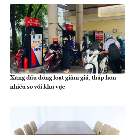
Xăng dầu đồng loạt giảm giá, thấp hơn
nhiều so với khu vực