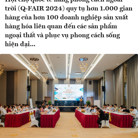
trời (Q-FAIR 2024) quy tụ hơn 1.000 gian
hàng của hơn 100 doanh nghiệp sản xuất
hàng hóa liên quan đến các sản phẩm
ngoại thất và phục vụ phong cách sống
hiện đại...