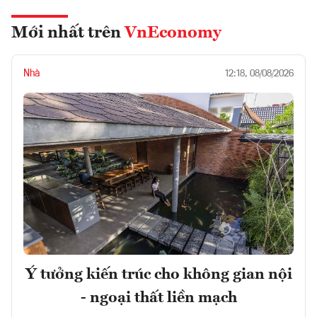
Mới nhất trên
VnEconomy
Nhà
12:18, 08/08/2026
Ý tưởng kiến trúc cho không gian nội
- ngoại thất liền mạch