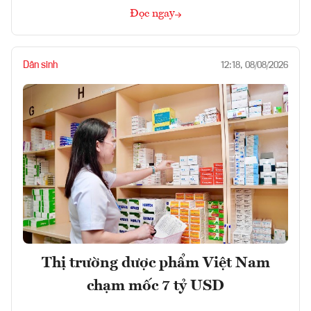
Đọc ngay
Dân sinh
12:18, 08/08/2026
Thị trường dược phẩm Việt Nam
chạm mốc 7 tỷ USD