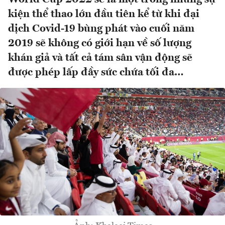
kiện thể thao lớn đầu tiên kể từ khi đại
dịch Covid-19 bùng phát vào cuối năm
2019 sẽ không có giới hạn về số lượng
khán giả và tất cả tám sân vận động sẽ
được phép lấp đầy sức chứa tối đa…