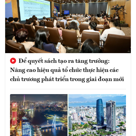
Để quyết sách tạo ra tăng trưởng:
Nâng cao hiệu quả tổ chức thực hiện các
chủ trương phát triển trong giai đoạn mới