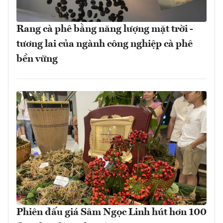
Rang cà phê bằng năng lượng mặt trời -
tương lai của ngành công nghiệp cà phê
bền vững
Phiên đấu giá Sâm Ngọc Linh hút hơn 100