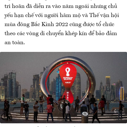
trì hoãn đã diễn ra vào năm ngoái nhưng chủ
yếu hạn chế với người hâm mộ và Thế vận hội
mùa đông Bắc Kinh 2022 cũng được tổ chức
theo các vòng di chuyển khép kín để bảo đảm
an toàn.