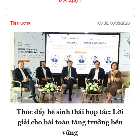
Đọc ngay
Thị trường
09:30, 08/08/2026
Thúc đẩy hệ sinh thái hợp tác: Lời
giải cho bài toán tăng trưởng bền
vững