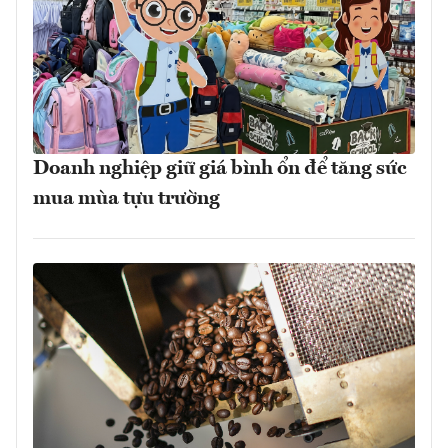
Doanh nghiệp giữ giá bình ổn để tăng sức
mua mùa tựu trường