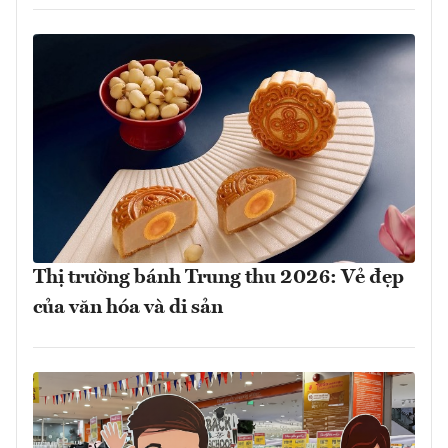
Thị trường bánh Trung thu 2026: Vẻ đẹp
của văn hóa và di sản