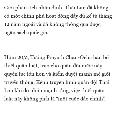
Giới phân tích nhận định, Thái Lan đã không
có một chính phủ hoạt động đầy đủ kể từ tháng
12 năm ngoái và đã không thông qua được
ngân sách quốc gia.
Hôm 20/5, Tướng Prayuth Chan-Ocha ban bố
thiết quân luật, trao cho quân đội nước này
quyền lực lớn hơn và kiểm duyệt mạnh mẽ giới
truyền thông. Kênh truyền hình quân đội Thái
Lan khi đó nhấn mạnh rằng, việc thiết quân
luật này không phải là “một cuộc đảo chính”.