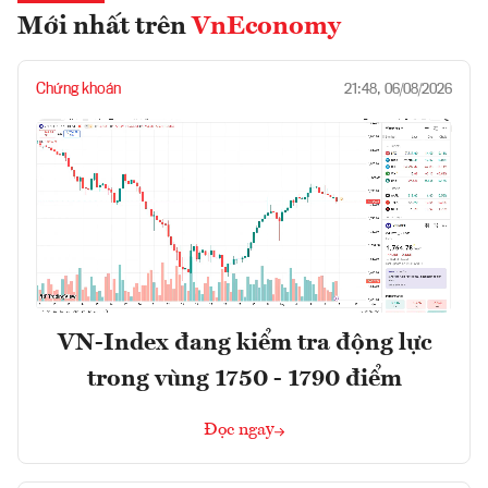
Mới nhất trên
VnEconomy
Chứng khoán
21:48, 06/08/2026
VN-Index đang kiểm tra động lực
trong vùng 1750 - 1790 điểm
Đọc ngay