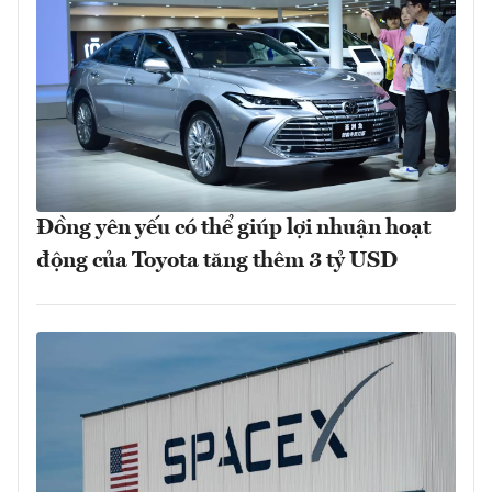
Đồng yên yếu có thể giúp lợi nhuận hoạt
động của Toyota tăng thêm 3 tỷ USD