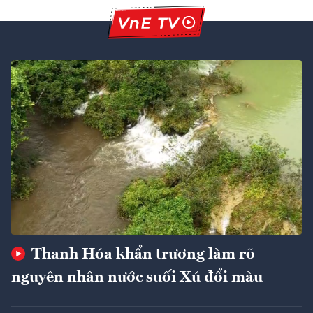
Thanh Hóa khẩn trương làm rõ
nguyên nhân nước suối Xú đổi màu