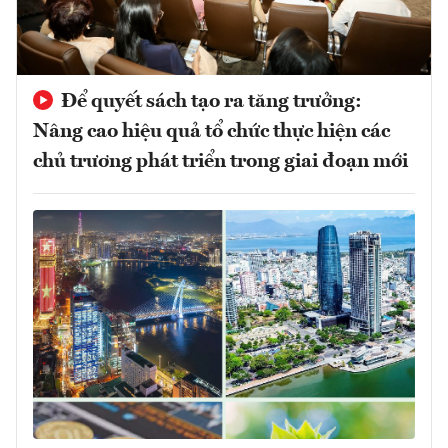
Để quyết sách tạo ra tăng trưởng:
Nâng cao hiệu quả tổ chức thực hiện các
chủ trương phát triển trong giai đoạn mới