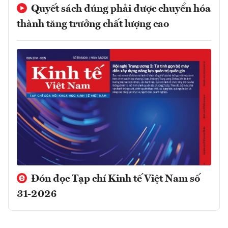
Quyết sách đúng phải được chuyển hóa
thành tăng trưởng chất lượng cao
Đón đọc Tạp chí Kinh tế Việt Nam số
31-2026