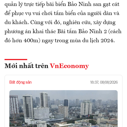
quản lý trực tiếp bãi biển Bảo Ninh san gạt cát
để phục vụ vui chơi tắm biển của người dân và
du khách. Cùng với đó, nghiên cứu, xây dựng
phương án khai thác Bãi tắm Bảo Ninh 2 (cách
đó hơn 400m) ngay trong mùa du lịch 2024.
Mới nhất trên
VnEconomy
Bất động sản
18:37, 08/08/2026