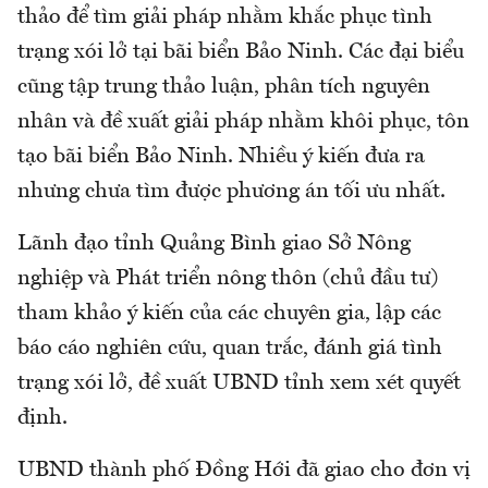
thảo để tìm giải pháp nhằm khắc phục tình
trạng xói lở tại bãi biển Bảo Ninh. Các đại biểu
cũng tập trung thảo luận, phân tích nguyên
nhân và đề xuất giải pháp nhằm khôi phục, tôn
tạo bãi biển Bảo Ninh. Nhiều ý kiến đưa ra
nhưng chưa tìm được phương án tối ưu nhất.
Lãnh đạo tỉnh Quảng Bình giao Sở Nông
nghiệp và Phát triển nông thôn (chủ đầu tư)
tham khảo ý kiến của các chuyên gia, lập các
báo cáo nghiên cứu, quan trắc, đánh giá tình
trạng xói lở, đề xuất UBND tỉnh xem xét quyết
định.
UBND thành phố Đồng Hới đã giao cho đơn vị