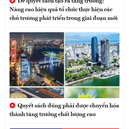
Để quyết sách tạo ra tăng trưởng:
Nâng cao hiệu quả tổ chức thực hiện các
chủ trương phát triển trong giai đoạn mới
Quyết sách đúng phải được chuyển hóa
thành tăng trưởng chất lượng cao