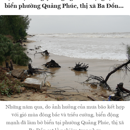
biển phường Quảng Phúc, thị xã Ba Đồn...
Những năm qua, do ảnh hưởng của mưa bão kết hợp
với gió mùa đông bắc và triều cường, biển động
mạnh đã làm bờ biển tại phường Quảng Phúc, thị xã