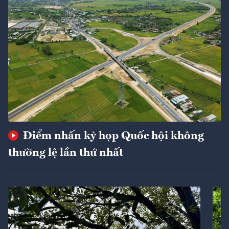
Điểm nhấn kỳ họp Quốc hội không
thường lệ lần thứ nhất