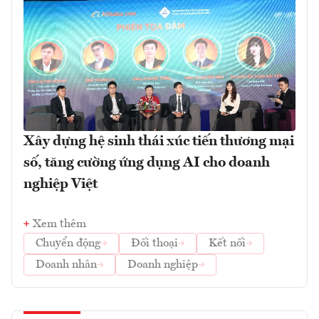
Xây dựng hệ sinh thái xúc tiến thương mại
số, tăng cường ứng dụng AI cho doanh
nghiệp Việt
Xem thêm
Chuyển động
Đối thoại
Kết nối
Doanh nhân
Doanh nghiệp