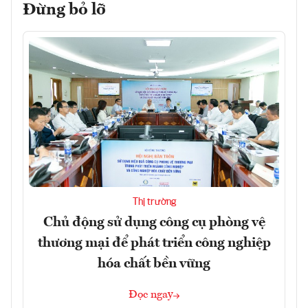
Đừng bỏ lỡ
Thị trường
Chủ động sử dụng công cụ phòng vệ
thương mại để phát triển công nghiệp
hóa chất bền vững
Đọc ngay