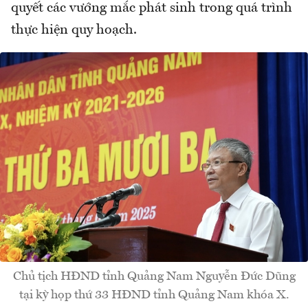
quyết các vướng mắc phát sinh trong quá trình
thực hiện quy hoạch.
Chủ tịch HĐND tỉnh Quảng Nam Nguyễn Đức Dũng
tại kỳ họp thứ 33 HĐND tỉnh Quảng Nam khóa X.