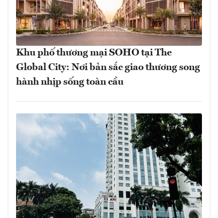
Khu phố thương mại SOHO tại The
Global City: Nơi bản sắc giao thương song
hành nhịp sống toàn cầu