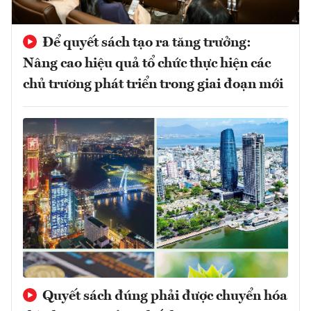
Để quyết sách tạo ra tăng trưởng:
Nâng cao hiệu quả tổ chức thực hiện các
chủ trương phát triển trong giai đoạn mới
Quyết sách đúng phải được chuyển hóa