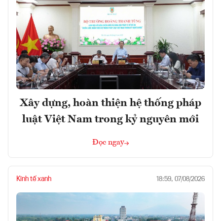
Xây dựng, hoàn thiện hệ thống pháp
luật Việt Nam trong kỷ nguyên mới
Đọc ngay
Kinh tế xanh
18:59, 07/08/2026