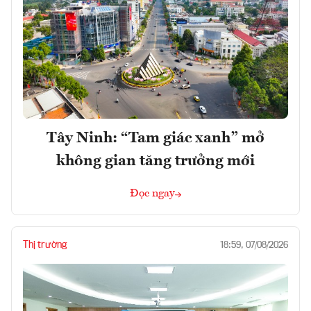
Tây Ninh: “Tam giác xanh” mở
không gian tăng trưởng mới
Đọc ngay
Thị trường
18:59, 07/08/2026