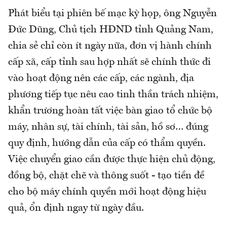
Phát biểu tại phiên bế mạc kỳ họp, ông Nguyễn
Đức Dũng, Chủ tịch HĐND tỉnh Quảng Nam,
chia sẻ chỉ còn ít ngày nữa, đơn vị hành chính
cấp xã, cấp tỉnh sau hợp nhất sẽ chính thức đi
vào hoạt động nên các cấp, các ngành, địa
phương tiếp tục nêu cao tinh thần trách nhiệm,
khẩn trương hoàn tất việc bàn giao tổ chức bộ
máy, nhân sự, tài chính, tài sản, hồ sơ… đúng
quy định, hướng dẫn của cấp có thẩm quyền.
Việc chuyển giao cần được thực hiện chủ động,
đồng bộ, chặt chẽ và thông suốt - tạo tiền đề
cho bộ máy chính quyền mới hoạt động hiệu
quả, ổn định ngay từ ngày đầu.