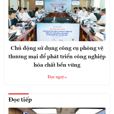
Chủ động sử dụng công cụ phòng vệ
thương mại để phát triển công nghiệp
hóa chất bền vững
Đọc ngay
Đọc tiếp