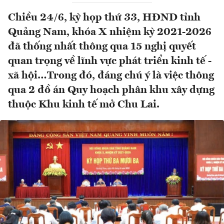
Chiều 24/6, kỳ họp thứ 33, HĐND tỉnh
Quảng Nam, khóa X nhiệm kỳ 2021-2026
đã thống nhất thông qua 15 nghị quyết
quan trọng về lĩnh vực phát triển kinh tế -
xã hội…Trong đó, đáng chú ý là việc thông
qua 2 đồ án Quy hoạch phân khu xây dựng
thuộc Khu kinh tế mở Chu Lai.