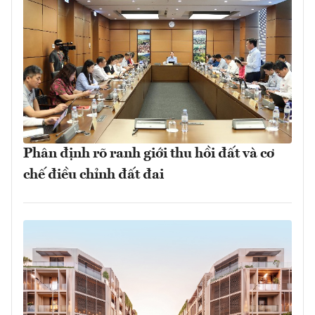
Phân định rõ ranh giới thu hồi đất và cơ
chế điều chỉnh đất đai