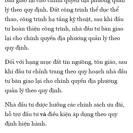
bàn giao lại cho chính quyền địa phương quản
lý theo quy định. Đất công trình thể dục thể
thao, công trình hạ tầng kỹ thuật, sau khi đầu
tư hoàn thiện công trình, nhà đầu tư bàn giao
lại cho chính quyền địa phương quản lý theo
quy định.
Đối với hạng mục đất tín ngưõng, tôn giáo, sau
khi đầu tư chỉnh trang theo quy hoạch nhà đầu
tư bàn giao lại cho chính quyền địa phương
quản lý theo quy định.
Nhà đầu tư được hưởng các chính sách ưu đãi,
hỗ trợ đầu tư
và
điều kiện áp dụng theo quy
định hiện hành.