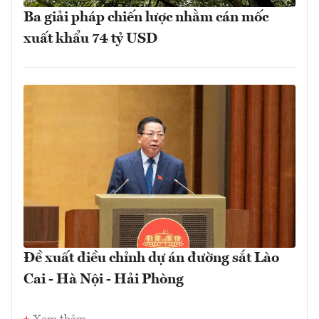
Ba giải pháp chiến lược nhằm cán mốc
xuất khẩu 74 tỷ USD
Đề xuất điều chỉnh dự án đường sắt Lào
Cai - Hà Nội - Hải Phòng