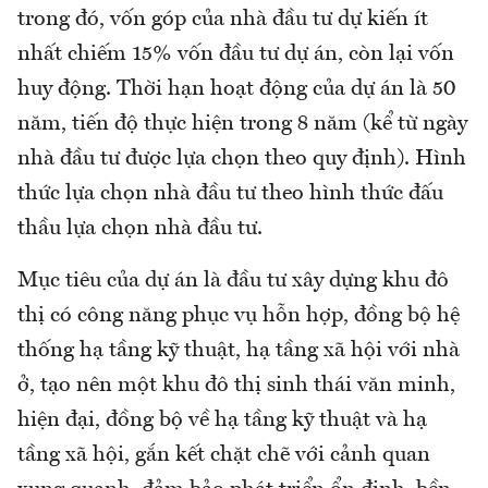
trong đó, vốn góp của nhà đầu tư dự kiến ít
nhất chiếm 15% vốn đầu tư dự án, còn lại vốn
huy động. Thời hạn hoạt động của dự án là 50
năm, tiến độ thực hiện trong 8 năm (kể từ ngày
nhà đầu tư được lựa chọn theo quy định). Hình
thức lựa chọn nhà đầu tư theo hình thức đấu
thầu lựa chọn nhà đầu tư.
Mục tiêu của dự án là đầu tư xây dựng khu đô
thị có công năng phục vụ hỗn hợp, đồng bộ hệ
thống hạ tầng kỹ thuật, hạ tầng xã hội với nhà
ở, tạo nên một khu đô thị sinh thái văn minh,
hiện đại, đồng bộ về hạ tầng kỹ thuật và hạ
tầng xã hội, gắn kết chặt chẽ với cảnh quan