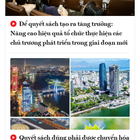
Để quyết sách tạo ra tăng trưởng:
Nâng cao hiệu quả tổ chức thực hiện các
chủ trương phát triển trong giai đoạn mới
Quyết sách đúng phải được chuyển hóa