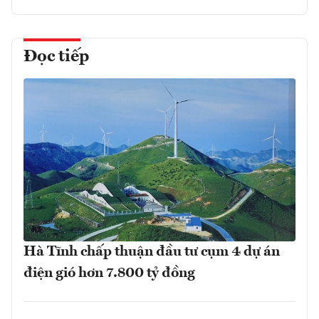
Đọc tiếp
Hà Tĩnh chấp thuận đầu tư cụm 4 dự án
điện gió hơn 7.800 tỷ đồng