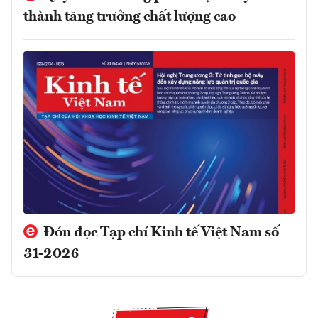
thành tăng trưởng chất lượng cao
Đón đọc Tạp chí Kinh tế Việt Nam số
31-2026