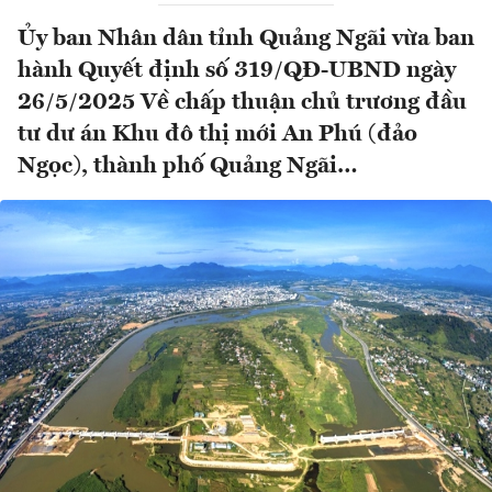
Ủy ban Nhân dân tỉnh Quảng Ngãi vừa ban
hành Quyết định số 319/QĐ-UBND ngày
26/5/2025 Về chấp thuận chủ trương đầu
tư dư án Khu đô thị mới An Phú (đảo
Ngọc), thành phố Quảng Ngãi…