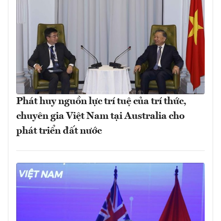
Phát huy nguồn lực trí tuệ của trí thức,
chuyên gia Việt Nam tại Australia cho
phát triển đất nước