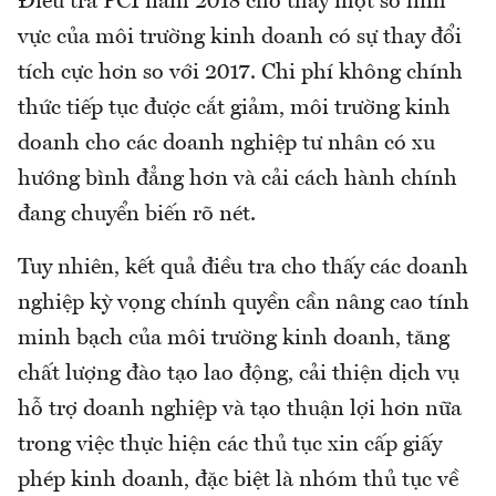
Điều tra PCI năm 2018 cho thấy một số lĩnh
vực của môi trường kinh doanh có sự thay đổi
tích cực hơn so với 2017. Chi phí không chính
thức tiếp tục được cắt giảm, môi trường kinh
doanh cho các doanh nghiệp tư nhân có xu
hướng bình đẳng hơn và cải cách hành chính
đang chuyển biến rõ nét.
Tuy nhiên, kết quả điều tra cho thấy các doanh
nghiệp kỳ vọng chính quyền cần nâng cao tính
minh bạch của môi trường kinh doanh, tăng
chất lượng đào tạo lao động, cải thiện dịch vụ
hỗ trợ doanh nghiệp và tạo thuận lợi hơn nữa
trong việc thực hiện các thủ tục xin cấp giấy
phép kinh doanh, đặc biệt là nhóm thủ tục về