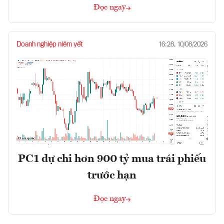
Đọc ngay
Doanh nghiệp niêm yết
16:28, 10/08/2026
PC1 dự chi hơn 900 tỷ mua trái phiếu
trước hạn
Đọc ngay