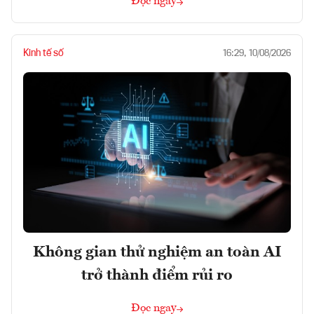
Đọc ngay
Kinh tế số
16:29, 10/08/2026
Không gian thử nghiệm an toàn AI
trở thành điểm rủi ro
Đọc ngay