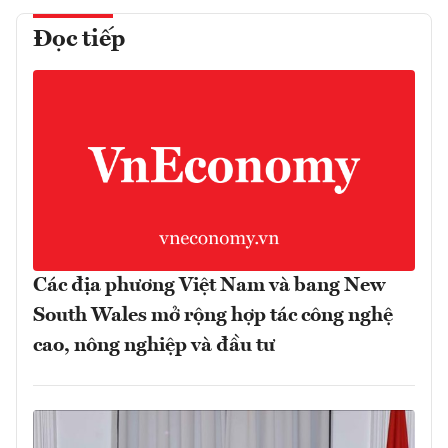
Đọc tiếp
Các địa phương Việt Nam và bang New
South Wales mở rộng hợp tác công nghệ
cao, nông nghiệp và đầu tư