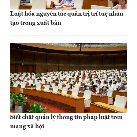
Luật hóa nguyên tắc quản trị trí tuệ nhân
tạo trong xuất bản
Siết chặt quản lý thông tin pháp luật trên
mạng xã hội