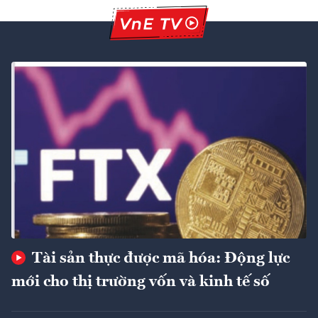
Tài sản thực được mã hóa: Động lực
mới cho thị trường vốn và kinh tế số