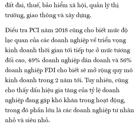
đất đai, thuế, bảo hiểm xã hội, quản lý thị
trường, giao thông và xây dựng.
Điều tra PCI năm 2018 cũng cho biết mức độ
lạc quan của các doanh nghiệp về triển vọng
kinh doanh thời gian tới tiếp tục ở mức tương
đối cao, 49% doanh nghiệp dân doanh và 56%
doanh nghiệp FDI cho biết sẽ mở rộng quy mô
kinh doanh trong 2 năm tới. Tuy nhiên, cũng
cho thấy dấu hiệu gia tăng của tỷ lệ doanh
nghiệp đang gặp khó khăn trong hoạt động,
trong đó phần lớn là các doanh nghiệp tư nhân
nhỏ và siêu nhỏ.