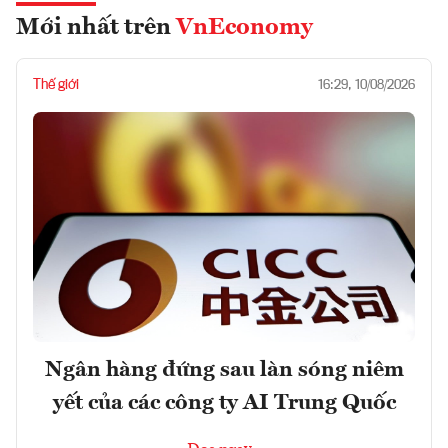
Mới nhất trên
VnEconomy
Thế giới
16:29, 10/08/2026
Ngân hàng đứng sau làn sóng niêm
yết của các công ty AI Trung Quốc