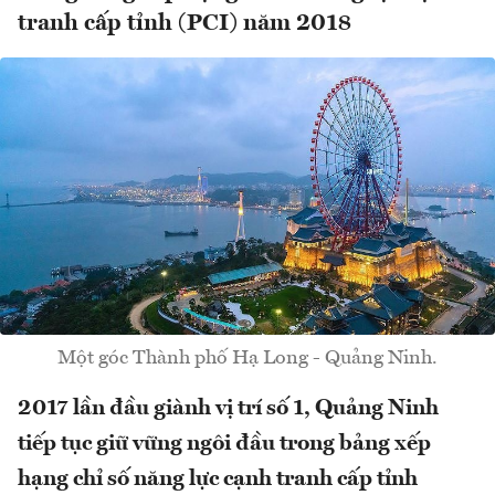
tranh cấp tỉnh (PCI) năm 2018
Một góc Thành phố Hạ Long - Quảng Ninh.
2017 lần đầu giành vị trí số 1, Quảng Ninh
tiếp tục giữ vững ngôi đầu trong bảng xếp
hạng chỉ số năng lực cạnh tranh cấp tỉnh