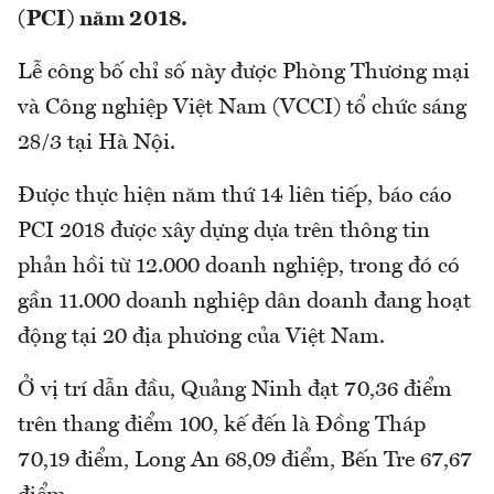
(PCI) năm 2018.
Lễ công bố chỉ số này được Phòng Thương mại
và Công nghiệp Việt Nam (VCCI) tổ chức sáng
28/3 tại Hà Nội.
Được thực hiện năm thứ 14 liên tiếp, báo cáo
PCI 2018 được xây dựng dựa trên thông tin
phản hồi từ 12.000 doanh nghiệp, trong đó có
gần 11.000 doanh nghiệp dân doanh đang hoạt
động tại 20 địa phương của Việt Nam.
Ở vị trí dẫn đầu, Quảng Ninh đạt 70,36 điểm
trên thang điểm 100, kế đến là Đồng Tháp
70,19 điểm, Long An 68,09 điểm, Bến Tre 67,67