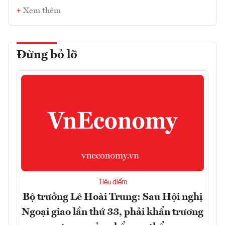
Xem thêm
Đừng bỏ lỡ
Tiêu điểm
Bộ trưởng Lê Hoài Trung: Sau Hội nghị
Ngoại giao lần thứ 33, phải khẩn trương