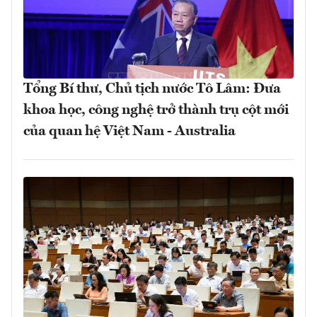
Tổng Bí thư, Chủ tịch nước Tô Lâm: Đưa
khoa học, công nghệ trở thành trụ cột mới
của quan hệ Việt Nam - Australia