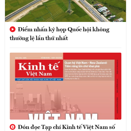
Điểm nhấn kỳ họp Quốc hội không
thường lệ lần thứ nhất
Đón đọc Tạp chí Kinh tế Việt Nam số