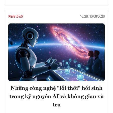
Kinh tế số
16:29, 10/08/2026
Những công nghệ "lỗi thời" hồi sinh
trong kỷ nguyên AI và không gian vũ
trụ