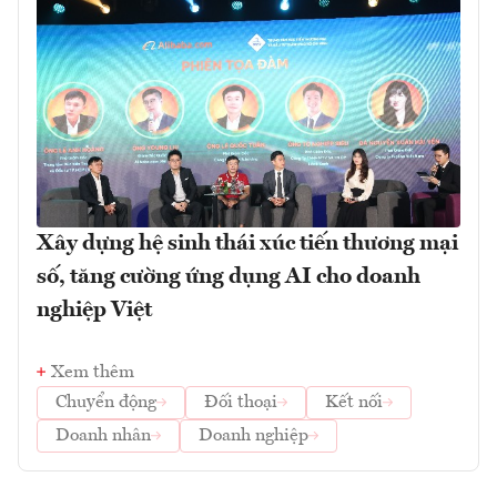
Xây dựng hệ sinh thái xúc tiến thương mại
số, tăng cường ứng dụng AI cho doanh
nghiệp Việt
Xem thêm
Chuyển động
Đối thoại
Kết nối
Doanh nhân
Doanh nghiệp