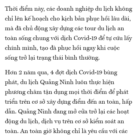
Thời điểm này, các doanh nghiệp du lịch không
chỉ lên kế hoạch cho kịch bản phục hồi lâu dài,
mà đã chủ động xây dựng các tour du lịch an
toàn sống chung với dịch Covid-19 để tự cứu lấy
chính mình, tạo đà phục hồi ngay khi cuộc
sống trở lại trạng thái bình thường.
Hơn 2 năm qua, 4 đợt dịch Covid-19 bùng
phát, du lịch Quảng Ninh luôn thực hiện
phương châm tận dụng mọi thời điểm để phát
triển trên cơ sở xây dựng điểm đến an toàn, hấp
dẫn. Quảng Ninh đang mở cửa trở lại các hoạt
động du lịch, dịch vụ trên cơ sở kiểm soát an
toàn. An toàn giờ không chỉ là yêu cầu với các