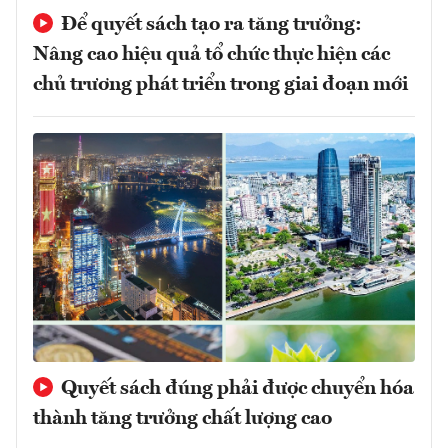
Để quyết sách tạo ra tăng trưởng:
Nâng cao hiệu quả tổ chức thực hiện các
chủ trương phát triển trong giai đoạn mới
Quyết sách đúng phải được chuyển hóa
thành tăng trưởng chất lượng cao