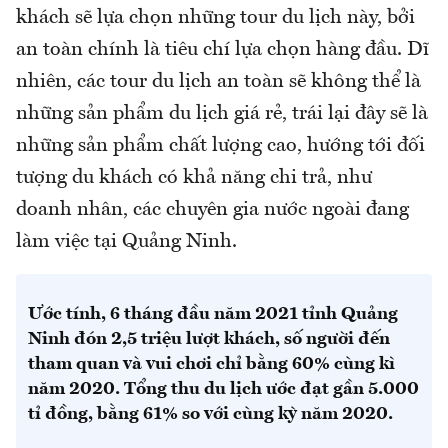
khách sẽ lựa chọn những tour du lịch này, bởi
an toàn chính là tiêu chí lựa chọn hàng đầu. Dĩ
nhiên, các tour du lịch an toàn sẽ không thể là
những sản phẩm du lịch giá rẻ, trái lại đây sẽ là
những sản phẩm chất lượng cao, hướng tới đối
tượng du khách có khả năng chi trả, như
doanh nhân, các chuyên gia nước ngoài đang
làm việc tại Quảng Ninh.
Ước tính, 6 tháng đầu năm 2021 tỉnh Quảng
Ninh đón 2,5 triệu lượt khách, số người đến
tham quan và vui chơi chỉ bằng 60% cùng kì
năm 2020. Tổng thu du lịch ước đạt gần 5.000
tỉ đồng, bằng 61% so với cùng kỳ năm 2020.