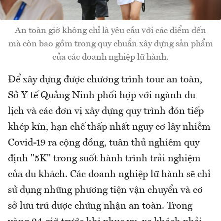
An toàn giờ không chỉ là yêu cầu với các điểm đến
mà còn bao gồm trong quy chuẩn xây dựng sản phẩm
của các doanh nghiệp lữ hành.
Để xây dựng được chương trình tour an toàn,
Sở Y tế Quảng Ninh phối hợp với ngành du
lịch và các đơn vị xây dựng quy trình đón tiếp
khép kín, hạn chế thấp nhất nguy cơ lây nhiễm
Covid-19 ra cộng đồng, tuân thủ nghiêm quy
định "5K" trong suốt hành trình trải nghiệm
của du khách. Các doanh nghiệp lữ hành sẽ chỉ
sử dụng những phương tiện vận chuyển và cơ
sở lưu trú được chứng nhận an toàn. Trong