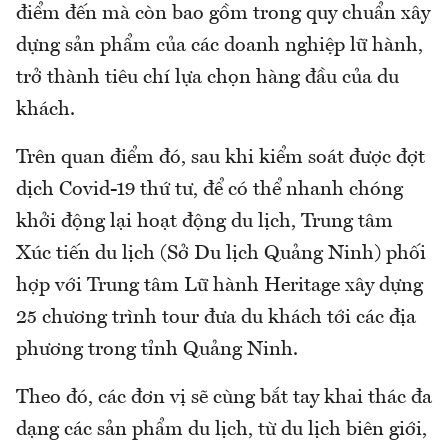
điểm đến mà còn bao gồm trong quy chuẩn xây
dựng sản phẩm của các doanh nghiệp lữ hành,
trở thành tiêu chí lựa chọn hàng đầu của du
khách.
Trên quan điểm đó, sau khi kiểm soát được đợt
dịch Covid-19 thứ tư, để có thể nhanh chóng
khởi động lại hoạt động du lịch, Trung tâm
Xúc tiến du lịch (Sở Du lịch Quảng Ninh) phối
hợp với Trung tâm Lữ hành Heritage xây dựng
25 chương trình tour đưa du khách tới các địa
phương trong tỉnh Quảng Ninh.
Theo đó, các đơn vị sẽ cùng bắt tay khai thác đa
dạng các sản phẩm du lịch, từ du lịch biên giới,