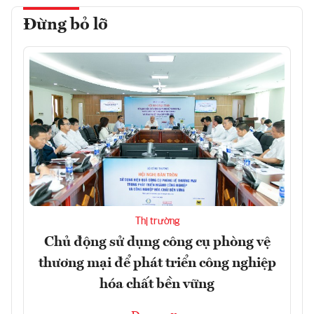
Đừng bỏ lỡ
Thị trường
Chủ động sử dụng công cụ phòng vệ
thương mại để phát triển công nghiệp
hóa chất bền vững