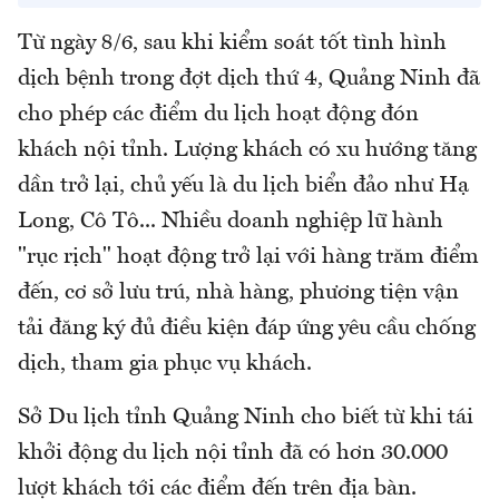
Từ ngày 8/6, sau khi kiểm soát tốt tình hình
dịch bệnh trong đợt dịch thứ 4, Quảng Ninh đã
cho phép các điểm du lịch hoạt động đón
khách nội tỉnh. Lượng khách có xu hướng tăng
dần trở lại, chủ yếu là du lịch biển đảo như Hạ
Long, Cô Tô... Nhiều doanh nghiệp lữ hành
"rục rịch" hoạt động trở lại với hàng trăm điểm
đến, cơ sở lưu trú, nhà hàng, phương tiện vận
tải đăng ký đủ điều kiện đáp ứng yêu cầu chống
dịch, tham gia phục vụ khách.
Sở Du lịch tỉnh Quảng Ninh cho biết từ khi tái
khởi động du lịch nội tỉnh đã có hơn 30.000
lượt khách tới các điểm đến trên địa bàn.