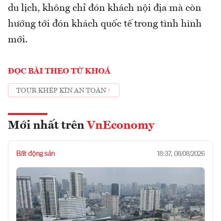
du lịch, không chỉ đón khách nội địa mà còn
hướng tới đón khách quốc tế trong tình hình
mới.
ĐỌC BÀI THEO TỪ KHOÁ
TOUR KHÉP KÍN AN TOÀN
Mới nhất trên
VnEconomy
Bất động sản
18:37, 08/08/2026