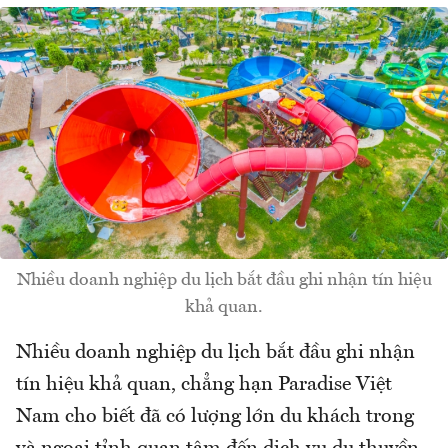
Nhiều doanh nghiệp du lịch bắt đầu ghi nhận tín hiệu
khả quan.
Nhiều doanh nghiệp du lịch bắt đầu ghi nhận
tín hiệu khả quan, chẳng hạn Paradise Việt
Nam cho biết đã có lượng lớn du khách trong