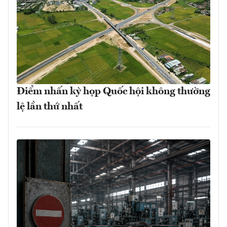
Điểm nhấn kỳ họp Quốc hội không thường
lệ lần thứ nhất