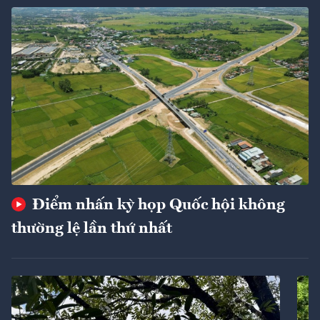
Điểm nhấn kỳ họp Quốc hội không
thường lệ lần thứ nhất