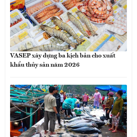
VASEP xây dựng ba kịch bản cho xuất
khẩu thủy sản năm 2026