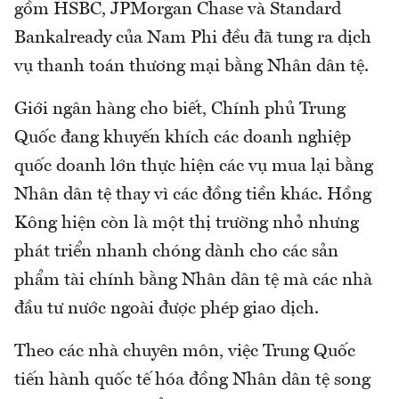
gồm HSBC, JPMorgan Chase và Standard
Bankalready của Nam Phi đều đã tung ra dịch
vụ thanh toán thương mại bằng Nhân dân tệ.
Giới ngân hàng cho biết, Chính phủ Trung
Quốc đang khuyến khích các doanh nghiệp
quốc doanh lớn thực hiện các vụ mua lại bằng
Nhân dân tệ thay vì các đồng tiền khác. Hồng
Kông hiện còn là một thị trường nhỏ nhưng
phát triển nhanh chóng dành cho các sản
phẩm tài chính bằng Nhân dân tệ mà các nhà
đầu tư nước ngoài được phép giao dịch.
Theo các nhà chuyên môn, việc Trung Quốc
tiến hành quốc tế hóa đồng Nhân dân tệ song