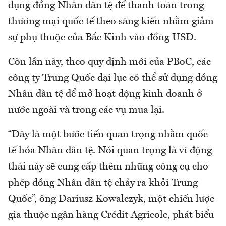
dụng đồng Nhân dân tệ để thanh toán trong
thương mại quốc tế theo sáng kiến nhằm giảm
sự phụ thuộc của Bắc Kinh vào đồng USD.
Còn lần này, theo quy định mới của PBoC, các
công ty Trung Quốc đại lục có thể sử dụng đồng
Nhân dân tệ để mở hoạt động kinh doanh ở
nước ngoài và trong các vụ mua lại.
“Đây là một bước tiến quan trọng nhằm quốc
tế hóa Nhân dân tệ. Nói quan trọng là vì động
thái này sẽ cung cấp thêm những công cụ cho
phép đồng Nhân dân tệ chảy ra khỏi Trung
Quốc”, ông Dariusz Kowalczyk, một chiến lược
gia thuộc ngân hàng Crédit Agricole, phát biểu