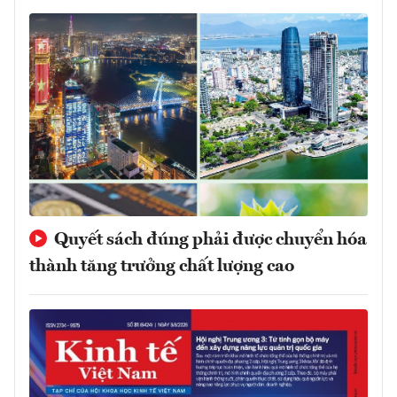
Quyết sách đúng phải được chuyển hóa
thành tăng trưởng chất lượng cao