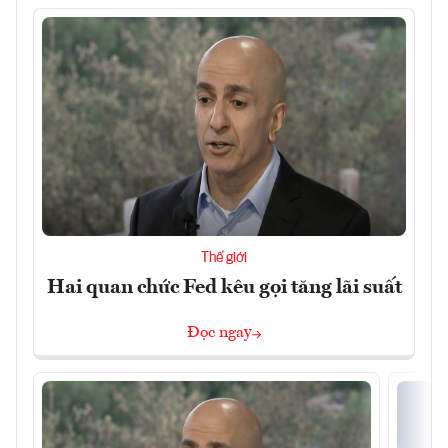
Thế giới
Hai quan chức Fed kêu gọi tăng lãi suất
Đọc ngay