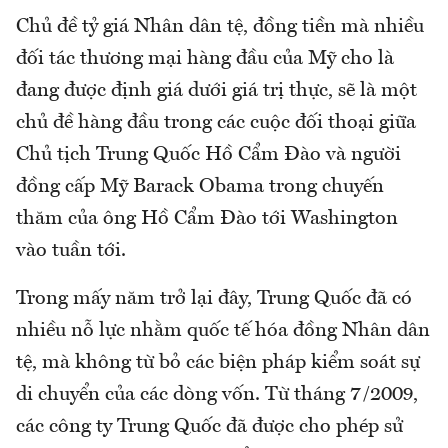
Chủ đề tỷ giá Nhân dân tệ, đồng tiền mà nhiều
đối tác thương mại hàng đầu của Mỹ cho là
đang được định giá dưới giá trị thực, sẽ là một
chủ đề hàng đầu trong các cuộc đối thoại giữa
Chủ tịch Trung Quốc Hồ Cẩm Đào và người
đồng cấp Mỹ Barack Obama trong chuyến
thăm của ông Hồ Cẩm Đào tới Washington
vào tuần tới.
Trong mấy năm trở lại đây, Trung Quốc đã có
nhiều nỗ lực nhằm quốc tế hóa đồng Nhân dân
tệ, mà không từ bỏ các biện pháp kiểm soát sự
di chuyển của các dòng vốn. Từ tháng 7/2009,
các công ty Trung Quốc đã được cho phép sử