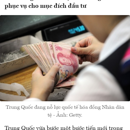
phục vụ cho mục đích đầu tư
Trung Quốc đang nỗ lực quốc tế hóa đồng Nhân dân
tệ - Ảnh: Getty.
Trung Quốc vừa bước một bước tiến mới trong