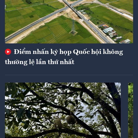
Điểm nhấn kỳ họp Quốc hội không
thường lệ lần thứ nhất