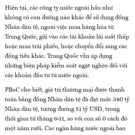
Hiện tại, các công ty nước ngoài hầu như
không có con đường nào khác để sử dụng đồng
Nhân dân tệ, ngoài việc mua hàng hóa từ
Trung Quốc, gửi vào các tài khoản lãi suất thấp
hoặc mua trái phiếu, hoặc chuyển đổi sang các
đồng tiền khác. Trung Quốc vẫn áp dụng
những biện pháp kiểm soát ngặt nghèo đối với
các khoản đầu tư từ nước ngoài.
PBoC cho biết, giá trị thương mại được thanh
toán bằng đồng Nhân dân tệ đã đạt mức 340 tỷ
Nhân dân tệ, tương đương 51 tỷ USD, trong
thời gian từ tháng 6-11, so với con số 0 cách đó
một năm rưỡi. Các ngân hàng nước ngoài bao