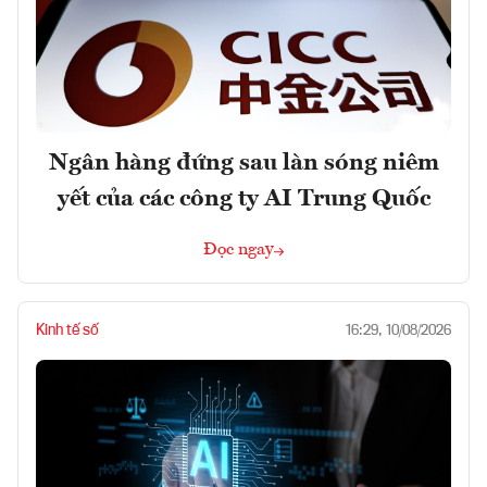
Ngân hàng đứng sau làn sóng niêm
yết của các công ty AI Trung Quốc
Đọc ngay
Kinh tế số
16:29, 10/08/2026