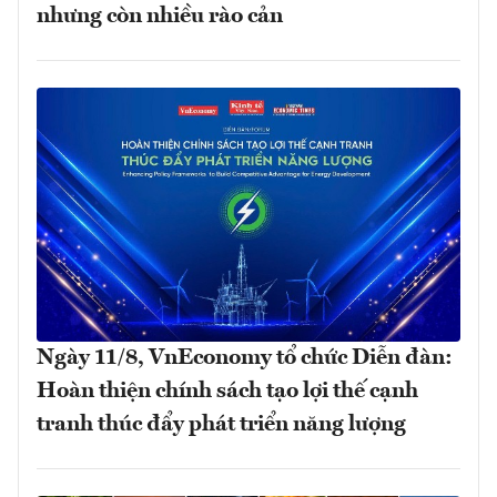
nhưng còn nhiều rào cản
Ngày 11/8, VnEconomy tổ chức Diễn đàn:
Hoàn thiện chính sách tạo lợi thế cạnh
tranh thúc đẩy phát triển năng lượng