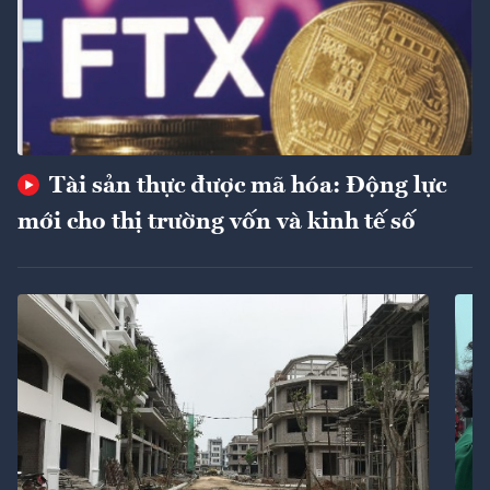
Tài sản thực được mã hóa: Động lực
mới cho thị trường vốn và kinh tế số