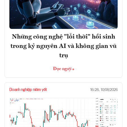
Những công nghệ "lỗi thời" hồi sinh
trong kỷ nguyên AI và không gian vũ
trụ
Đọc ngay
Doanh nghiệp niêm yết
16:28, 10/08/2026