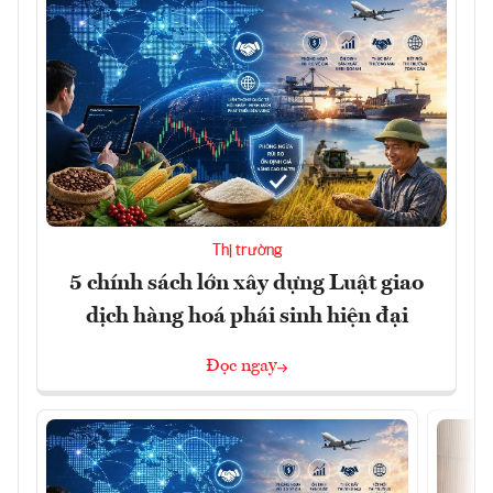
Thị trường
5 chính sách lớn xây dựng Luật giao
dịch hàng hoá phái sinh hiện đại
Đọc ngay