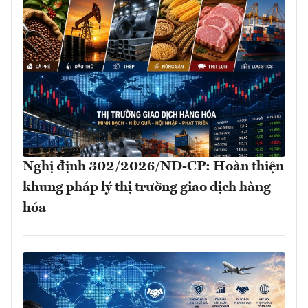
Nghị định 302/2026/NĐ-CP: Hoàn thiện
khung pháp lý thị trường giao dịch hàng
hóa