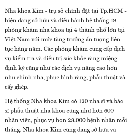
Nha khoa Kim - trụ sở chính đặt tại Tp.HCM -
hiện đang sở hữu và điều hành hệ thống 19
phòng khám nha khoa tại 4 thành phố lớn tại
Việt Nam với mức tăng trưởng ấn tượng liên
tục hàng năm. Các phòng khám cung cấp dịch
vụ kiểm tra và điều trị sức khỏe răng miệng
định kỳ cũng như các dịch vụ nâng cao hơn
như chỉnh nha, phục hình răng, phẫu thuật và
cấy ghép.
Hệ thống Nha khoa Kim có 120 nha sĩ và bác
sĩ phẫu thuật nha khoa cũng như hơn 600
nhân viên, phục vụ hơn 23.000 bệnh nhân mỗi
tháng. Nha khoa Kim cũng đang sở hữu và