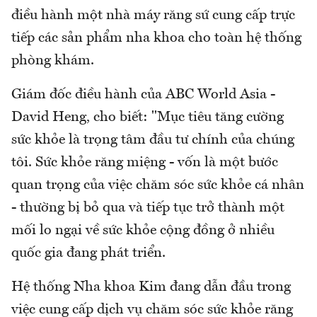
điều hành một nhà máy răng sứ cung cấp trực
tiếp các sản phẩm nha khoa cho toàn hệ thống
phòng khám.
Giám đốc điều hành của ABC World Asia -
David Heng, cho biết: "Mục tiêu tăng cường
sức khỏe là trọng tâm đầu tư chính của chúng
tôi. Sức khỏe răng miệng - vốn là một bước
quan trọng của việc chăm sóc sức khỏe cá nhân
- thường bị bỏ qua và tiếp tục trở thành một
mối lo ngại về sức khỏe cộng đồng ở nhiều
quốc gia đang phát triển.
Hệ thống Nha khoa Kim đang dẫn đầu trong
việc cung cấp dịch vụ chăm sóc sức khỏe răng