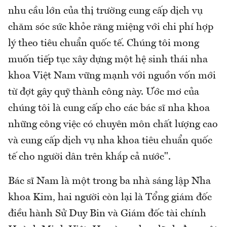
nhu cầu lớn của thị trường cung cấp dịch vụ
chăm sóc sức khỏe răng miệng với chi phí hợp
lý theo tiêu chuẩn quốc tế. Chúng tôi mong
muốn tiếp tục xây dựng một hệ sinh thái nha
khoa Việt Nam vững mạnh với nguồn vốn mới
từ đợt gây quỹ thành công này. Ước mơ của
chúng tôi là cung cấp cho các bác sĩ nha khoa
những công việc có chuyên môn chất lượng cao
và cung cấp dịch vụ nha khoa tiêu chuẩn quốc
tế cho người dân trên khắp cả nước".
Bác sĩ Nam là một trong ba nhà sáng lập Nha
khoa Kim, hai người còn lại là Tổng giám đốc
điều hành Sử Duy Bin và Giám đốc tài chính