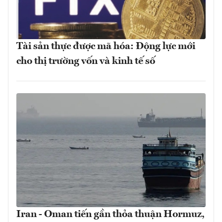
Tài sản thực được mã hóa: Động lực mới
cho thị trường vốn và kinh tế số
Iran - Oman tiến gần thỏa thuận Hormuz,