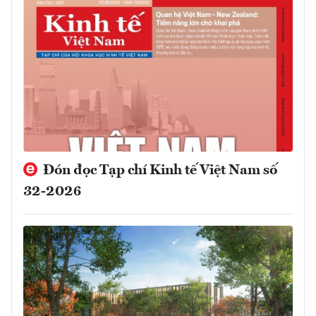
Đón đọc Tạp chí Kinh tế Việt Nam số
32-2026