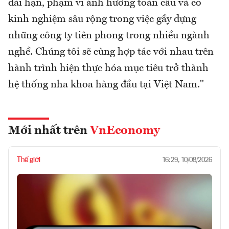
dài hạn, phạm vi ảnh hưởng toàn cầu và có
kinh nghiệm sâu rộng trong việc gầy dựng
những công ty tiên phong trong nhiều ngành
nghề. Chúng tôi sẽ cùng hợp tác với nhau trên
hành trình hiện thực hóa mục tiêu trở thành
hệ thống nha khoa hàng đầu tại Việt Nam."
Mới nhất trên
VnEconomy
Thế giới
16:29, 10/08/2026