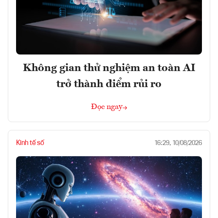
Không gian thử nghiệm an toàn AI
trở thành điểm rủi ro
Đọc ngay
Kinh tế số
16:29, 10/08/2026