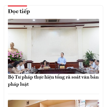
Đọc tiếp
Bộ Tư pháp thực hiện tổng rà soát văn bản
pháp luật