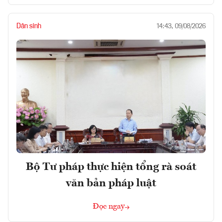
Dân sinh
14:43, 09/08/2026
Bộ Tư pháp thực hiện tổng rà soát
văn bản pháp luật
Đọc ngay