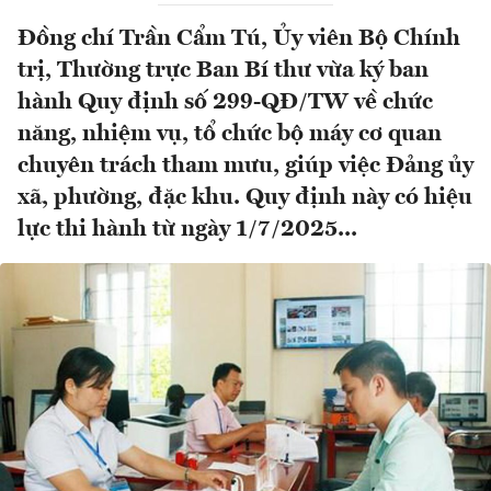
Đồng chí Trần Cẩm Tú, Ủy viên Bộ Chính
trị, Thường trực Ban Bí thư vừa ký ban
hành Quy định số 299-QĐ/TW về chức
năng, nhiệm vụ, tổ chức bộ máy cơ quan
chuyên trách tham mưu, giúp việc Đảng ủy
xã, phường, đặc khu. Quy định này có hiệu
lực thi hành từ ngày 1/7/2025...