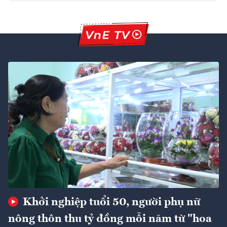
Khởi nghiệp tuổi 50, người phụ nữ
nông thôn thu tỷ đồng mỗi năm từ "hoa