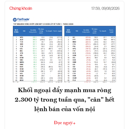
Chứng khoán
17:59, 09/08/2026
Khối ngoại đẩy mạnh mua ròng
2.300 tỷ trong tuần qua, "cân" hết
lệnh bán của vốn nội
Đọc ngay