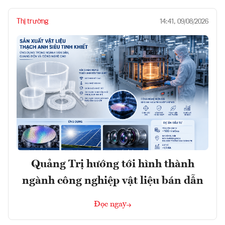
Thị trường
14:41, 09/08/2026
Quảng Trị hướng tới hình thành
ngành công nghiệp vật liệu bán dẫn
Đọc ngay