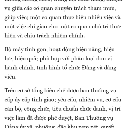
vụ giữa các cơ quan chuyên trách tham mưu,
giúp việc; một cơ quan thực hiện nhiều việc và
một việc chỉ giao cho một cơ quan chủ trì thực
hiện và chịu trách nhiệm chính.
Bộ máy tinh gọn, hoạt động hiệu năng, hiệu
lực, hiệu quả; phù hợp với phân loại đơn vị
hành chính, tình hình tổ chức Đảng và đảng
viên.
Trên cơ sở tổng biên chế được ban thường vụ
cấp ủy cấp tỉnh giao; yêu cầu, nhiệm vụ, cơ cấu
cán bộ, công chức, tiêu chuẩn chức danh, vị trí
việc làm đã được phê duyệt, Ban Thường vụ
Đảng ủy xã, phường, đặc khu xem xét, quyết