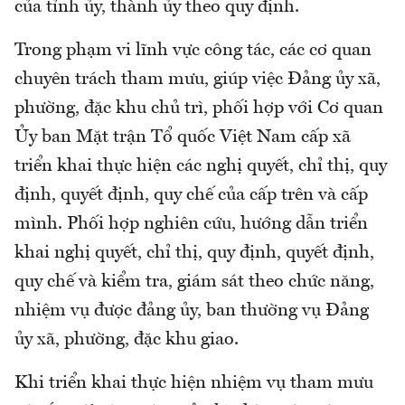
của tỉnh ủy, thành ủy theo quy định.
Trong phạm vi lĩnh vực công tác, các cơ quan
chuyên trách tham mưu, giúp việc Đảng ủy xã,
phường, đặc khu chủ trì, phối hợp với Cơ quan
Ủy ban Mặt trận Tổ quốc Việt Nam cấp xã
triển khai thực hiện các nghị quyết, chỉ thị, quy
định, quyết định, quy chế của cấp trên và cấp
mình. Phối hợp nghiên cứu, hướng dẫn triển
khai nghị quyết, chỉ thị, quy định, quyết định,
quy chế và kiểm tra, giám sát theo chức năng,
nhiệm vụ được đảng ủy, ban thường vụ Đảng
ủy xã, phường, đặc khu giao.
Khi triển khai thực hiện nhiệm vụ tham mưu