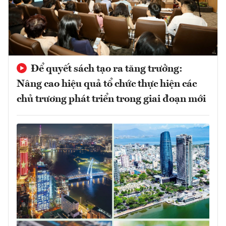
Để quyết sách tạo ra tăng trưởng:
Nâng cao hiệu quả tổ chức thực hiện các
chủ trương phát triển trong giai đoạn mới