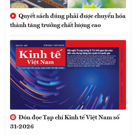
Quyết sách đúng phải được chuyển hóa
thành tăng trưởng chất lượng cao
Đón đọc Tạp chí Kinh tế Việt Nam số
31-2026