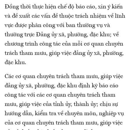
Đồng thời thực hiện chế độ báo cáo, xin ý kiến
và đề xuất các vấn đề thuộc trách nhiệm về lĩnh
vực được phân công với ban thường vụ và
thường trực Đảng ủy xã, phường, đặc khu; về
chương trình công tác của mỗi cơ quan chuyên
trách tham mưu, giúp việc đảng ủy xã, phường,
đặc khu.
Các cơ quan chuyên trách tham mưu, giúp việc
đảng ủy xã, phường, đặc khu định kỳ báo cáo
công tác với các cơ quan chuyên trách tham
mưu, giúp việc của tỉnh ủy, thành ủy; chịu sự
hướng dẫn, kiểm tra về chuyên môn, nghiệp vụ
của cơ quan chuyên trách tham mưu, giúp việc