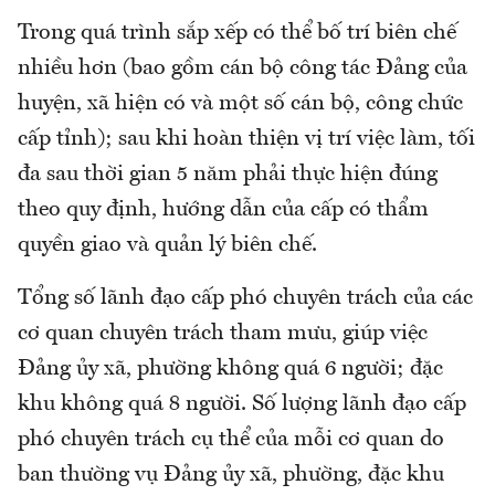
Trong quá trình sắp xếp có thể bố trí biên chế
nhiều hơn (bao gồm cán bộ công tác Đảng của
huyện, xã hiện có và một số cán bộ, công chức
cấp tỉnh); sau khi hoàn thiện vị trí việc làm, tối
đa sau thời gian 5 năm phải thực hiện đúng
theo quy định, hướng dẫn của cấp có thẩm
quyền giao và quản lý biên chế.
Tổng số lãnh đạo cấp phó chuyên trách của các
cơ quan chuyên trách tham mưu, giúp việc
Đảng ủy xã, phường không quá 6 người; đặc
khu không quá 8 người. Số lượng lãnh đạo cấp
phó chuyên trách cụ thể của mỗi cơ quan do
ban thường vụ Đảng ủy xã, phường, đặc khu