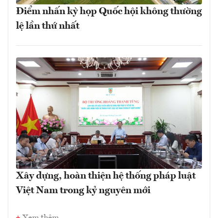
Điểm nhấn kỳ họp Quốc hội không thường
lệ lần thứ nhất
Xây dựng, hoàn thiện hệ thống pháp luật
Việt Nam trong kỷ nguyên mới