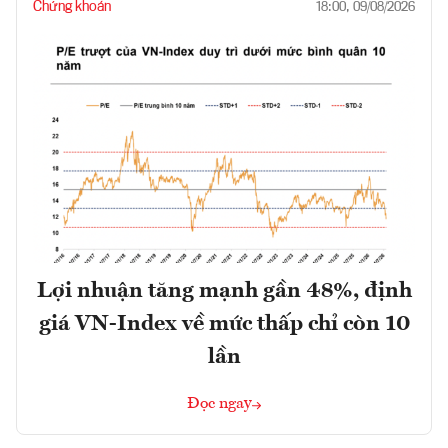
Chứng khoán
18:00, 09/08/2026
Lợi nhuận tăng mạnh gần 48%, định
giá VN-Index về mức thấp chỉ còn 10
lần
Đọc ngay