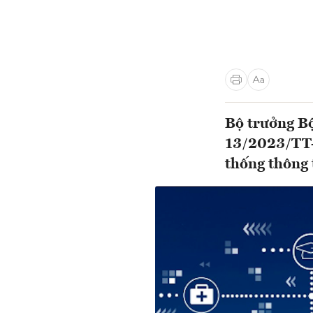
Bộ trưởng Bộ
13/2023/TT-
thống thông