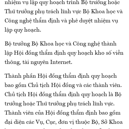
nhiệm vụ lập quy hoạch trình Bộ trưởng hoặc
Thứ trưởng phụ trách lĩnh vực Bộ Khoa học và
Công nghệ thẩm định và phê duyệt nhiệm vụ
lập quy hoạch.
Bộ trưởng Bộ Khoa học và Công nghệ thành
lập Hội đồng thẩm định quy hoạch kho số viễn
thông, tài nguyên Internet.
Thành phần Hội đồng thẩm định quy hoạch
bao gồm Chủ tịch Hội đồng và các thành viên.
Chủ tịch Hội đồng thẩm định quy hoạch là Bộ
trưởng hoặc Thứ trưởng phụ trách lĩnh vực.
Thành viên của Hội đồng thẩm định bao gồm
đại diện các Vụ, Cục, đơn vị thuộc Bộ, Sở Khoa