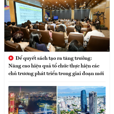
Để quyết sách tạo ra tăng trưởng:
Nâng cao hiệu quả tổ chức thực hiện các
chủ trương phát triển trong giai đoạn mới