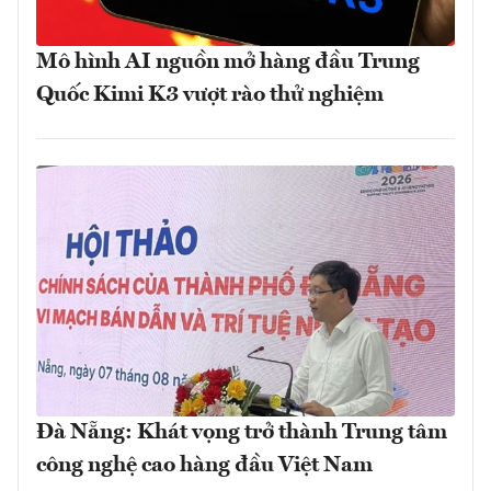
Mô hình AI nguồn mở hàng đầu Trung
Quốc Kimi K3 vượt rào thử nghiệm
Đà Nẵng: Khát vọng trở thành Trung tâm
công nghệ cao hàng đầu Việt Nam