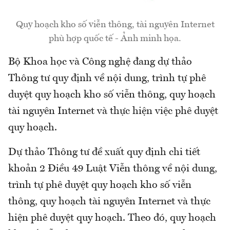
Quy hoạch kho số viễn thông, tài nguyên Internet
phù hợp quốc tế - Ảnh minh họa.
Bộ Khoa học và Công nghệ đang dự thảo
Thông tư quy định về nội dung, trình tự phê
duyệt quy hoạch kho số viễn thông, quy hoạch
tài nguyên Internet và thực hiện việc phê duyệt
quy hoạch.
Dự thảo Thông tư đề xuất quy định chi tiết
khoản 2 Điều 49 Luật Viễn thông về nội dung,
trình tự phê duyệt quy hoạch kho số viễn
thông, quy hoạch tài nguyên Internet và thực
hiện phê duyệt quy hoạch. Theo đó, quy hoạch