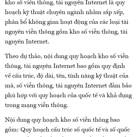
kho số viễn thông, tài nguyên Internet là quy
hoạch kỹ thuật chuyên ngành nhằm sắp xếp,
phân bổ không gian hoạt động của các loại tài
nguyên viễn thông gồm kho số viễn thông, tài
nguyên Internet.
Theo dự thảo, nội dung quy hoạch kho số viễn
thông, tài nguyên Internet bao gồm quy định
về cấu trúc, độ dài, tên, tính năng kỹ thuật của
mã, số viễn thông, tài nguyên Internet đảm bảo
phù hợp với quy hoạch của quốc tế và khả dụng
trong mạng viễn thông.
Nội dung quy hoạch kho số viễn thông bao
gồm: Quy hoạch cấu trúc số quốc tế và số quốc