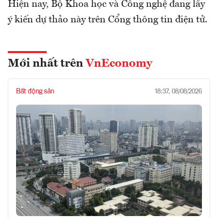
Hiện nay, Bộ Khoa học và Công nghệ đang lấy
ý kiến dự thảo này trên Cổng thông tin điện tử.
Mới nhất trên
VnEconomy
Bất động sản
18:37, 08/08/2026