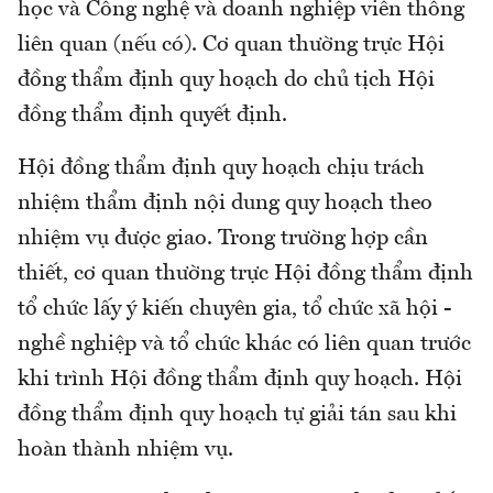
học và Công nghệ và doanh nghiệp viễn thông
liên quan (nếu có). Cơ quan thường trực Hội
đồng thẩm định quy hoạch do chủ tịch Hội
đồng thẩm định quyết định.
Hội đồng thẩm định quy hoạch chịu trách
nhiệm thẩm định nội dung quy hoạch theo
nhiệm vụ được giao. Trong trường hợp cần
thiết, cơ quan thường trực Hội đồng thẩm định
tổ chức lấy ý kiến chuyên gia, tổ chức xã hội -
nghề nghiệp và tổ chức khác có liên quan trước
khi trình Hội đồng thẩm định quy hoạch. Hội
đồng thẩm định quy hoạch tự giải tán sau khi
hoàn thành nhiệm vụ.