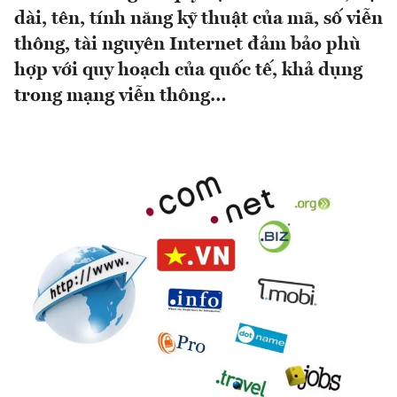
dài, tên, tính năng kỹ thuật của mã, số viễn
thông, tài nguyên Internet đảm bảo phù
hợp với quy hoạch của quốc tế, khả dụng
trong mạng viễn thông…