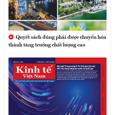
Quyết sách đúng phải được chuyển hóa
thành tăng trưởng chất lượng cao