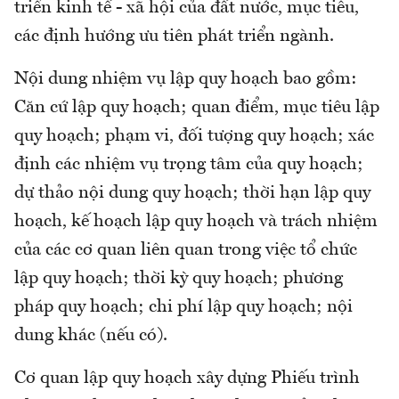
triển kinh tế - xã hội của đất nước, mục tiêu,
các định hướng ưu tiên phát triển ngành.
Nội dung nhiệm vụ lập quy hoạch bao gồm:
Căn cứ lập quy hoạch; quan điểm, mục tiêu lập
quy hoạch; phạm vi, đối tượng quy hoạch; xác
định các nhiệm vụ trọng tâm của quy hoạch;
dự thảo nội dung quy hoạch; thời hạn lập quy
hoạch, kế hoạch lập quy hoạch và trách nhiệm
của các cơ quan liên quan trong việc tổ chức
lập quy hoạch; thời kỳ quy hoạch; phương
pháp quy hoạch; chi phí lập quy hoạch; nội
dung khác (nếu có).
Cơ quan lập quy hoạch xây dựng Phiếu trình