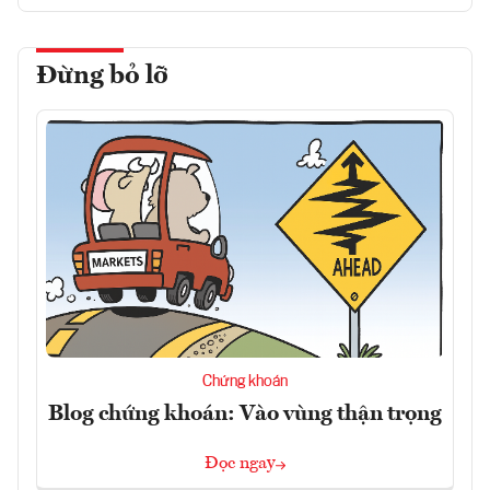
Đừng bỏ lỡ
Chứng khoán
Blog chứng khoán: Vào vùng thận trọng
Đọc ngay