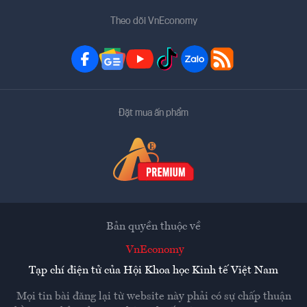
Theo dõi VnEconomy
Đặt mua ấn phẩm
Bản quyền thuộc về
VnEconomy
Tạp chí điện tử của Hội Khoa học Kinh tế Việt Nam
Mọi tin bài đăng lại từ website này phải có sự chấp thuận