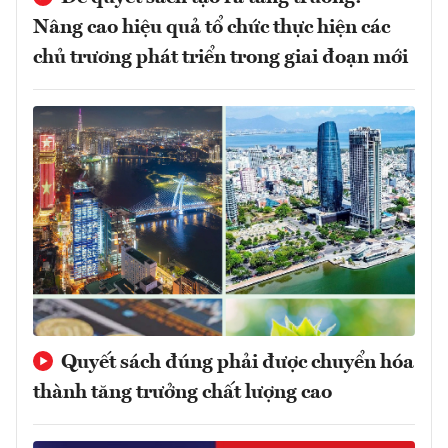
Nâng cao hiệu quả tổ chức thực hiện các
chủ trương phát triển trong giai đoạn mới
Quyết sách đúng phải được chuyển hóa
thành tăng trưởng chất lượng cao