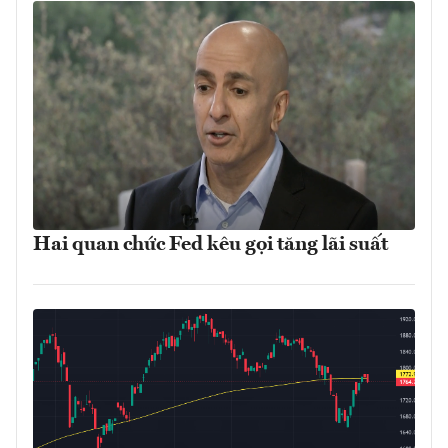
Hai quan chức Fed kêu gọi tăng lãi suất