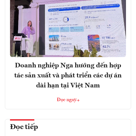
Doanh nghiệp Nga hướng đến hợp
tác sản xuất và phát triển các dự án
dài hạn tại Việt Nam
Đọc ngay
Đọc tiếp