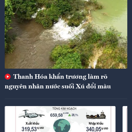
Thanh Hóa khẩn trương làm rõ
nguyên nhân nước suối Xú đổi màu