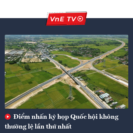
Điểm nhấn kỳ họp Quốc hội không
thường lệ lần thứ nhất