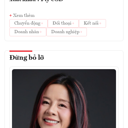
Xem thêm
Chuyển động
Đối thoại
Kết nối
Doanh nhân
Doanh nghiệp
Đừng bỏ lỡ