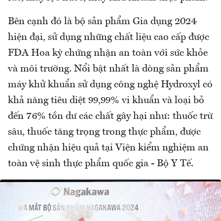
Bên cạnh đó là bộ sản phẩm Gia dụng 2024
hiện đại, sử dụng những chất liệu cao cấp được
FDA Hoa kỳ chứng nhận an toàn với sức khỏe
và môi trường. Nổi bật nhất là dòng sản phẩm
máy khử khuẩn sử dụng công nghệ Hydroxyl có
khả năng tiêu diệt 99,99% vi khuẩn và loại bỏ
đến 76% tồn dư các chất gây hại như: thuốc trừ
sâu, thuốc tăng trọng trong thực phẩm, được
chứng nhận hiệu quả tại Viện kiểm nghiệm an
toàn vệ sinh thực phẩm quốc gia - Bộ Y Tế.