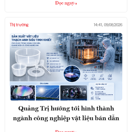
Đọc ngay
Thị trường
14:41, 09/08/2026
Quảng Trị hướng tới hình thành
ngành công nghiệp vật liệu bán dẫn