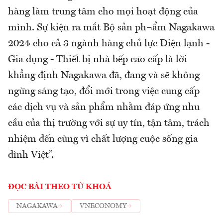
hàng làm trung tâm cho mọi hoạt động của
mình. Sự kiện ra mắt Bộ sản ph¬ẩm Nagakawa
2024 cho cả 3 ngành hàng chủ lực Điện lạnh -
Gia dụng - Thiết bị nhà bếp cao cấp là lời
khẳng định Nagakawa đã, đang và sẽ không
ngừng sáng tạo, đổi mới trong việc cung cấp
các dịch vụ và sản phẩm nhằm đáp ứng nhu
cầu của thị trường với sự uy tín, tận tâm, trách
nhiệm đến cùng vì chất lượng cuộc sống gia
đình Việt”.
ĐỌC BÀI THEO TỪ KHOÁ
NAGAKAWA
VNECONOMY