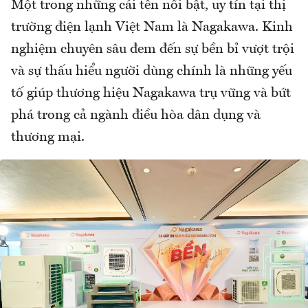
Một trong những cái tên nổi bật, uy tín tại thị
trường điện lạnh Việt Nam là Nagakawa. Kinh
nghiệm chuyên sâu đem đến sự bền bỉ vượt trội
và sự thấu hiểu người dùng chính là những yếu
tố giúp thương hiệu Nagakawa trụ vững và bứt
phá trong cả ngành điều hòa dân dụng và
thương mại.