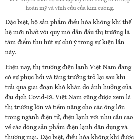
hoàn mỹ và vĩnh cửu của kim cương.
Đặc biệt, bộ sản phẩm điều hòa không khí thế
hệ mới nhất với quy mô dẫn đầu thị trường là
tâm điểm thu hút sự chú ý trong sự kiện lần
này.
Hiện nay, thị trường điện lạnh Việt Nam đang
có sự phục hồi và tăng trưởng trở lại sau khi
trải qua giai đoạn khó khăn do ảnh hưởng của
đại dịch Covid-19. Việt Nam cũng được xem là
thị trường lớn và tiềm năng cho các ông lớn
trong ngành điện tử, điện lạnh với nhu cầu cao
về các dòng sản phẩm điện lạnh dân dụng và
thương mại. Đặc biệt, điều hòa không khí được