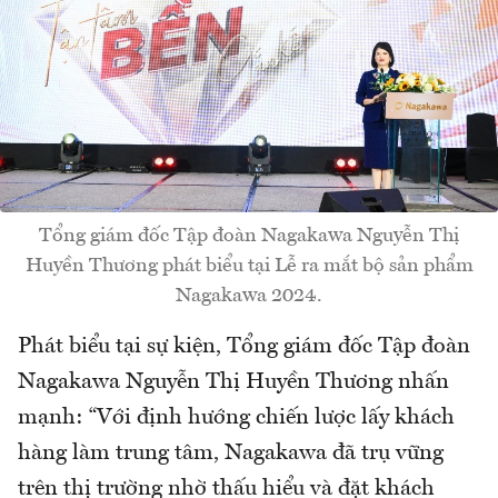
Tổng giám đốc Tập đoàn Nagakawa Nguyễn Thị
Huyền Thương phát biểu tại Lễ ra mắt bộ sản phẩm
Nagakawa 2024.
Phát biểu tại sự kiện, Tổng giám đốc Tập đoàn
Nagakawa Nguyễn Thị Huyền Thương nhấn
mạnh: “Với định hướng chiến lược lấy khách
hàng làm trung tâm, Nagakawa đã trụ vững
trên thị trường nhờ thấu hiểu và đặt khách