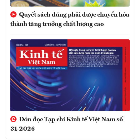
Quyết sách đúng phải được chuyển hóa
thành tăng trưởng chất lượng cao
Đón đọc Tạp chí Kinh tế Việt Nam số
31-2026