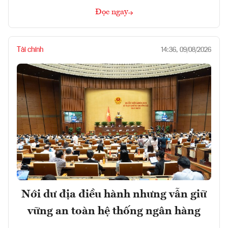
Đọc ngay
Tài chính
14:36, 09/08/2026
Nới dư địa điều hành nhưng vẫn giữ
vững an toàn hệ thống ngân hàng