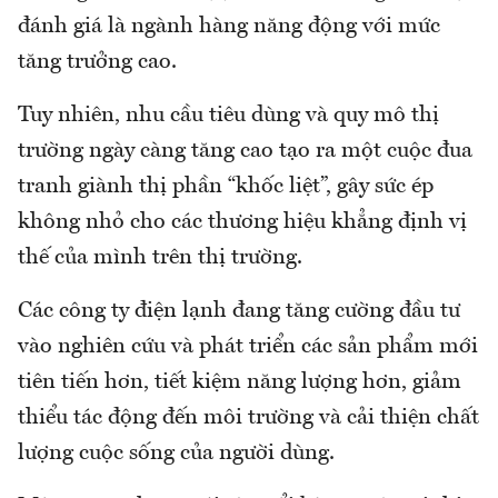
đánh giá là ngành hàng năng động với mức
tăng trưởng cao.
Tuy nhiên, nhu cầu tiêu dùng và quy mô thị
trường ngày càng tăng cao tạo ra một cuộc đua
tranh giành thị phần “khốc liệt”, gây sức ép
không nhỏ cho các thương hiệu khẳng định vị
thế của mình trên thị trường.
Các công ty điện lạnh đang tăng cường đầu tư
vào nghiên cứu và phát triển các sản phẩm mới
tiên tiến hơn, tiết kiệm năng lượng hơn, giảm
thiểu tác động đến môi trường và cải thiện chất
lượng cuộc sống của người dùng.