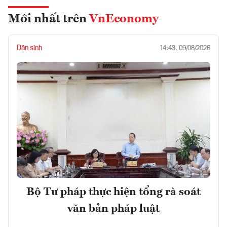
Mới nhất trên
VnEconomy
Dân sinh
14:43, 09/08/2026
Bộ Tư pháp thực hiện tổng rà soát
văn bản pháp luật