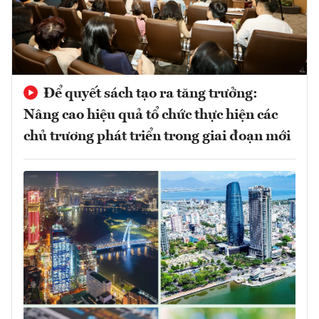
Để quyết sách tạo ra tăng trưởng:
Nâng cao hiệu quả tổ chức thực hiện các
chủ trương phát triển trong giai đoạn mới