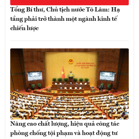
Tổng Bí thư, Chủ tịch nước Tô Lâm: Hạ
tầng phải trở thành một ngành kinh tế
chiến lược
Nâng cao chất lượng, hiệu quả công tác
phòng chống tội phạm và hoạt động tư