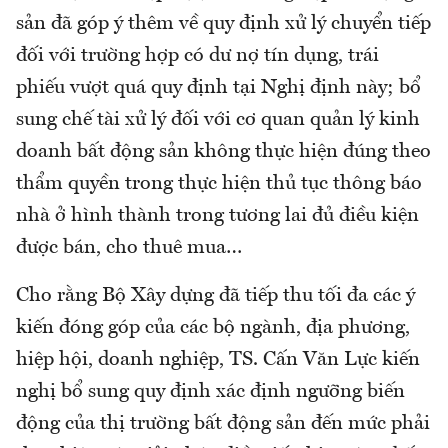
sản đã góp ý thêm về quy định xử lý chuyển tiếp
đối với trường hợp có dư nợ tín dụng, trái
phiếu vượt quá quy định tại Nghị định này; bổ
sung chế tài xử lý đối với cơ quan quản lý kinh
doanh bất động sản không thực hiện đúng theo
thẩm quyền trong thực hiện thủ tục thông báo
nhà ở hình thành trong tương lai đủ điều kiện
được bán, cho thuê mua…
Cho rằng Bộ Xây dựng đã tiếp thu tối đa các ý
kiến đóng góp của các bộ ngành, địa phương,
hiệp hội, doanh nghiệp, TS. Cấn Văn Lực kiến
nghị bổ sung quy định xác định ngưỡng biến
động của thị trường bất động sản đến mức phải