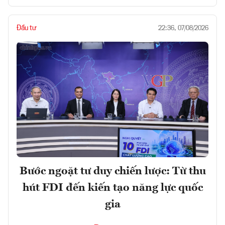
Đầu tư
22:36, 07/08/2026
Bước ngoặt tư duy chiến lược: Từ thu
hút FDI đến kiến tạo năng lực quốc
gia