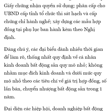
Giấy chứng nhận quyền sử dụng; phân cấp cho
UBND cấp tỉnh tổ chức thi sát hạch và cấp
chứng chỉ hành nghề; xây dựng các mẫu hợp
đồng tại phụ lục ban hành kèm theo Nghị
định.
Đáng chú ý, các đại biểu dành nhiều thời gian
để làm rõ, thống nhất quy định về cá nhân
kinh doanh bất động sản quy mô nhỏ; không
nhằm mục đích kinh doanh và dưới mức quy
mô nhỏ theo các tiêu chí về giá trị hợp đồng, số
lần bán, chuyển nhượng bất động sản trong 1
năm.
Đại diện các hiệp hội, doanh nghiệp bất động