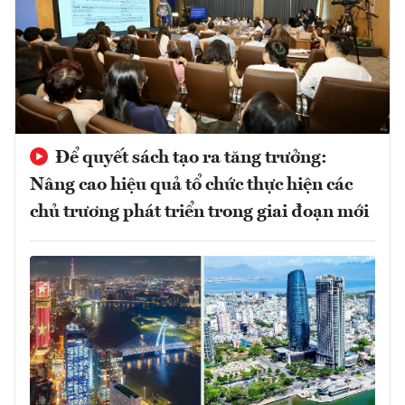
Để quyết sách tạo ra tăng trưởng:
Nâng cao hiệu quả tổ chức thực hiện các
chủ trương phát triển trong giai đoạn mới