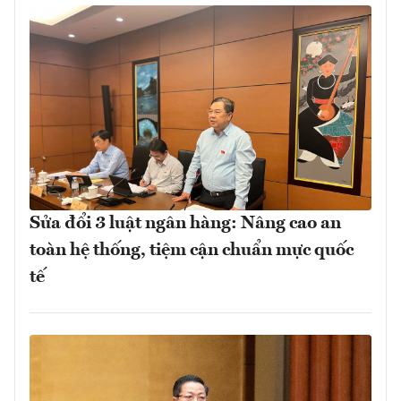
Sửa đổi 3 luật ngân hàng: Nâng cao an
toàn hệ thống, tiệm cận chuẩn mực quốc
tế