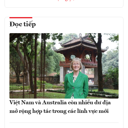
Đọc tiếp
Việt Nam và Australia còn nhiều dư địa
mở rộng hợp tác trong các lĩnh vực mới