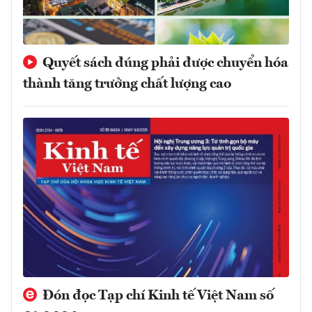
Quyết sách đúng phải được chuyển hóa
thành tăng trưởng chất lượng cao
Đón đọc Tạp chí Kinh tế Việt Nam số