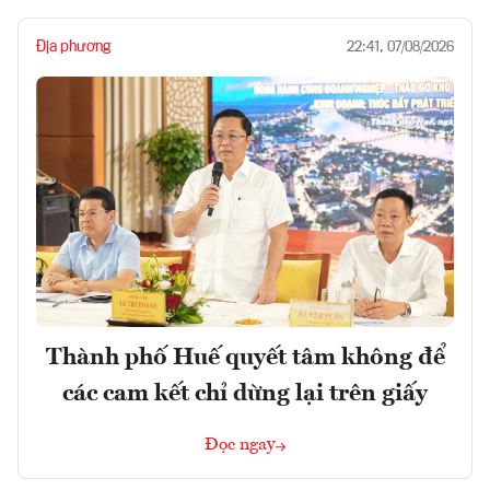
Địa phương
22:41, 07/08/2026
Thành phố Huế quyết tâm không để
các cam kết chỉ dừng lại trên giấy
Đọc ngay