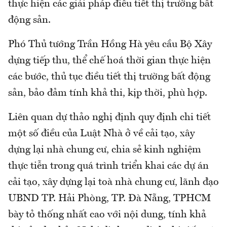
thực hiện các giải pháp điều tiết thị trường bất
động sản.
Phó Thủ tướng Trần Hồng Hà yêu cầu Bộ Xây
dựng tiếp thu, thể chế hoá thời gian thực hiện
các bước, thủ tục điều tiết thị trường bất động
sản, bảo đảm tính khả thi, kịp thời, phù hợp.
Liên quan dự thảo nghị định quy định chi tiết
một số điều của Luật Nhà ở về cải tạo, xây
dựng lại nhà chung cư, chia sẻ kinh nghiệm
thực tiễn trong quá trình triển khai các dự án
cải tạo, xây dựng lại toà nhà chung cư, lãnh đạo
UBND TP. Hải Phòng, TP. Đà Nẵng, TPHCM
bày tỏ thống nhất cao với nội dung, tính khả