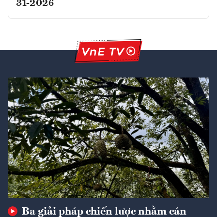
31-2026
Ba giải pháp chiến lược nhằm cán