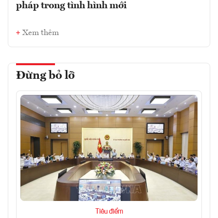
pháp trong tình hình mới
Xem thêm
Đừng bỏ lỡ
Tiêu điểm