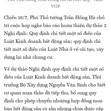
VGP
Chiều 16/7, Phó Thủ tướng Trần Hồng Hà chủ
trì cuộc họp nghe báo cáo hoàn thiện dự thảo 2
Nghị định: Quy định chi tiết một số điều của
Luật Kinh doanh bất động sản; quy định chi
tiết một số điều của Luật Nhà ở về cải tạo, xây
dựng lại nhà chung cư.
Về dự thảo Nghị định quy định chi tiết một số
điều của Luật Kinh doanh bất động sản, Thứ
trưởng Bộ Xây dựng Nguyễn Văn Sinh cho biết
cơ quan soạn thảo đã tiếp thu, bổ sung quy
định cho phép chuyển nhượng hợp đồng mua
bán bất động sản có sẵn nhưng chưa được cấp