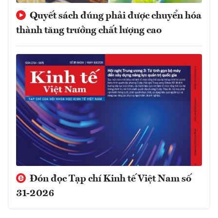
Quyết sách đúng phải được chuyển hóa
thành tăng trưởng chất lượng cao
Đón đọc Tạp chí Kinh tế Việt Nam số
31-2026