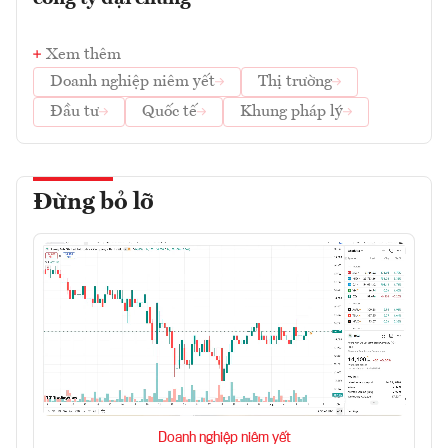
Xem thêm
Doanh nghiệp niêm yết
Thị trường
Đầu tư
Quốc tế
Khung pháp lý
Đừng bỏ lỡ
Doanh nghiệp niêm yết