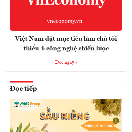
Việt Nam đặt mục tiêu làm chủ tối
thiểu 4 công nghệ chiến lược
Đọc ngay
Đọc tiếp