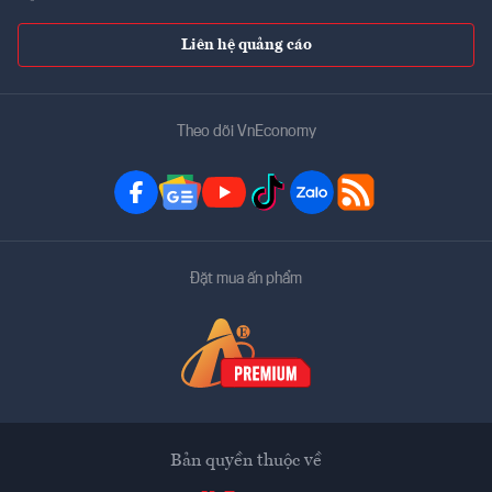
Liên hệ quảng cáo
Theo dõi VnEconomy
Đặt mua ấn phẩm
Bản quyền thuộc về