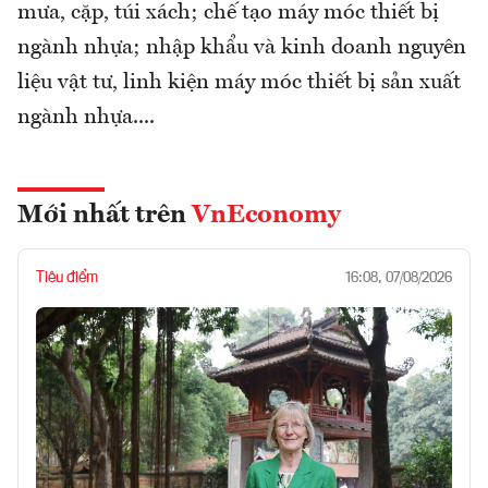
mưa, cặp, túi xách; chế tạo máy móc thiết bị
ngành nhựa; nhập khẩu và kinh doanh nguyên
liệu vật tư, linh kiện máy móc thiết bị sản xuất
ngành nhựa....
Mới nhất trên
VnEconomy
Tiêu điểm
16:08, 07/08/2026