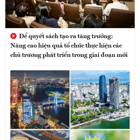
Để quyết sách tạo ra tăng trưởng:
Nâng cao hiệu quả tổ chức thực hiện các
chủ trương phát triển trong giai đoạn mới