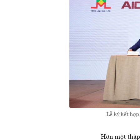
Lễ ký kết hợp
Hơn một thập 