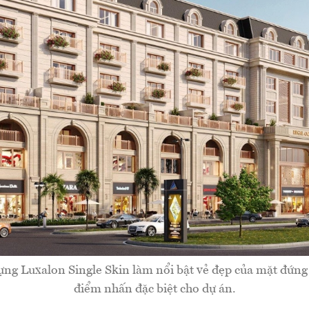
ng Luxalon Single Skin làm nổi bật vẻ đẹp của mặt đứng 
điểm nhấn đặc biệt cho dự án.