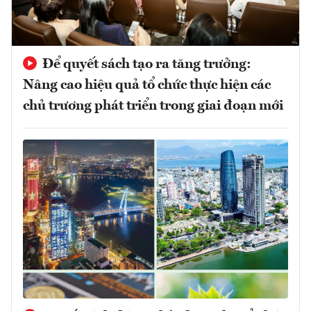
Để quyết sách tạo ra tăng trưởng:
Nâng cao hiệu quả tổ chức thực hiện các
chủ trương phát triển trong giai đoạn mới