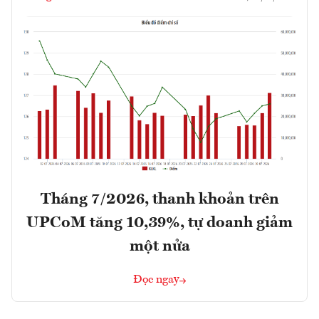
Tháng 7/2026, thanh khoản trên
UPCoM tăng 10,39%, tự doanh giảm
một nửa
Đọc ngay