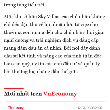
trong từng tiểu tiết.
Một khi sở hữu Sky Villas, các chủ nhân không
chỉ đều đặn thu về lợi nhuận lớn từ việc cho
thuê mà còn mang đến cho chủ nhân thời gian
nghỉ dưỡng và trải nghiệm dịch vụ đẳng cấp
mang đậm dấu ấn cá nhân. Bởi nơi đây đánh
dấu sự kết tinh và nâng cao của tinh thần độc
bản cao quý, uy tín của chủ đầu tư và quản lý
bởi thương hiệu hàng đầu thế giới.
Mới nhất trên
VnEconomy
Thị trường
12:03, 09/08/2026