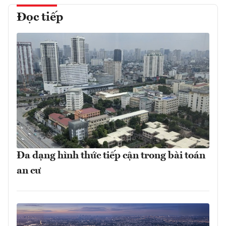
Đọc tiếp
Đa dạng hình thức tiếp cận trong bài toán
an cư