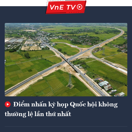
Điểm nhấn kỳ họp Quốc hội không
thường lệ lần thứ nhất