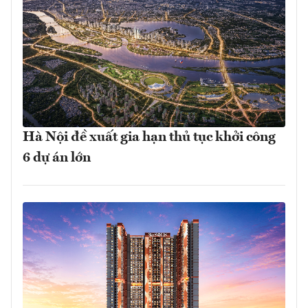
Hà Nội đề xuất gia hạn thủ tục khởi công
6 dự án lớn