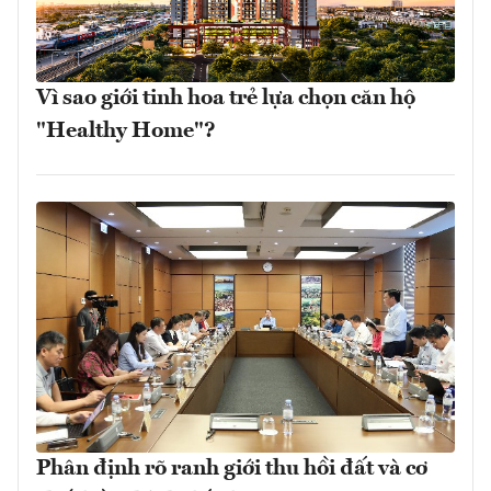
Vì sao giới tinh hoa trẻ lựa chọn căn hộ
"Healthy Home"?
Phân định rõ ranh giới thu hồi đất và cơ