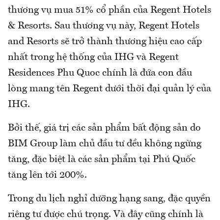
thương vụ mua 51% cổ phần của Regent Hotels
& Resorts. Sau thương vụ này, Regent Hotels
and Resorts sẽ trở thành thương hiệu cao cấp
nhất trong hệ thống của IHG và Regent
Residences Phu Quoc chính là đứa con đầu
lòng mang tên Regent dưới thời đại quản lý của
IHG.
Bởi thế, giá trị các sản phẩm bất động sản do
BIM Group làm chủ đầu tư đều không ngừng
tăng, đặc biệt là các sản phẩm tại Phú Quốc
tăng lên tới 200%.
Trong du lịch nghỉ dưỡng hạng sang, đặc quyền
riêng tư được chú trọng. Và đây cũng chính là