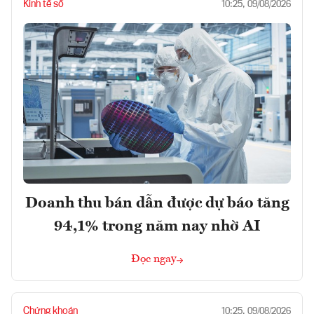
Kinh tế số
10:25, 09/08/2026
Doanh thu bán dẫn được dự báo tăng
94,1% trong năm nay nhờ AI
Đọc ngay
Chứng khoán
10:25, 09/08/2026