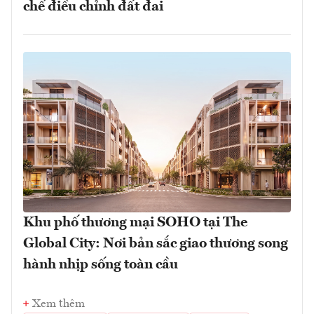
chế điều chỉnh đất đai
Khu phố thương mại SOHO tại The
Global City: Nơi bản sắc giao thương song
hành nhịp sống toàn cầu
Xem thêm