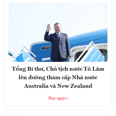
Tổng Bí thư, Chủ tịch nước Tô Lâm
lên đường thăm cấp Nhà nước
Australia và New Zealand
Đọc ngay