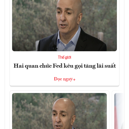
Thế giới
Hai quan chức Fed kêu gọi tăng lãi suất
Đọc ngay