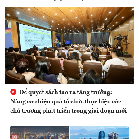
Để quyết sách tạo ra tăng trưởng:
Nâng cao hiệu quả tổ chức thực hiện các
chủ trương phát triển trong giai đoạn mới