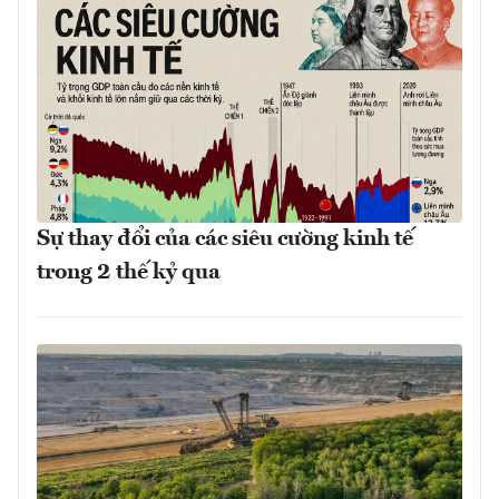
Sự thay đổi của các siêu cường kinh tế
trong 2 thế kỷ qua