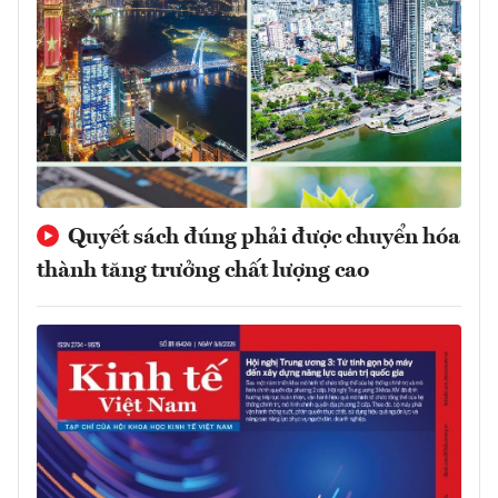
Quyết sách đúng phải được chuyển hóa
thành tăng trưởng chất lượng cao