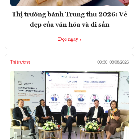
Thị trường bánh Trung thu 2026: Vẻ
đẹp của văn hóa và di sản
Đọc ngay
Thị trường
09:30, 08/08/2026