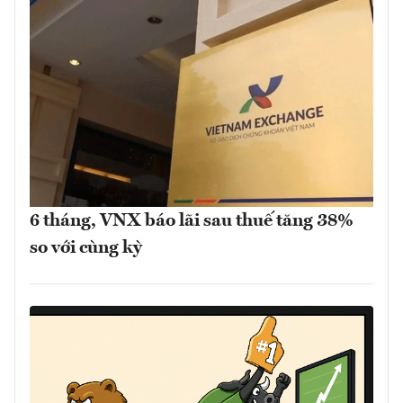
6 tháng, VNX báo lãi sau thuế tăng 38%
so với cùng kỳ