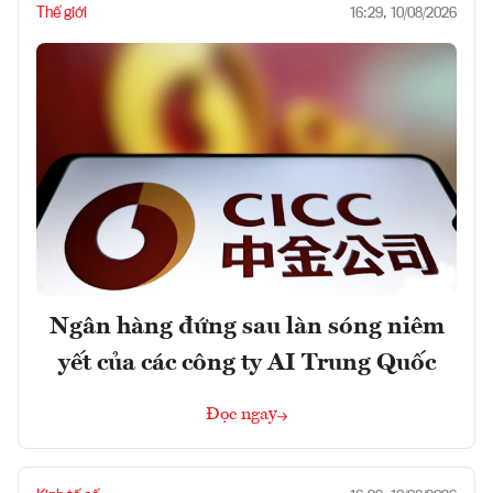
Thế giới
16:29, 10/08/2026
Ngân hàng đứng sau làn sóng niêm
yết của các công ty AI Trung Quốc
Đọc ngay