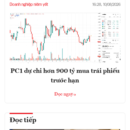
Doanh nghiệp niêm yết
16:28, 10/08/2026
PC1 dự chi hơn 900 tỷ mua trái phiếu
trước hạn
Đọc ngay
Đọc tiếp