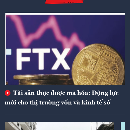
Tài sản thực được mã hóa: Động lực
mới cho thị trường vốn và kinh tế số